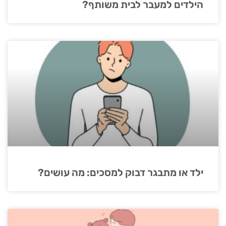
הילדים למעבר לבית משותף?
ילד או מתבגר דבוק למסכים: מה עושים?