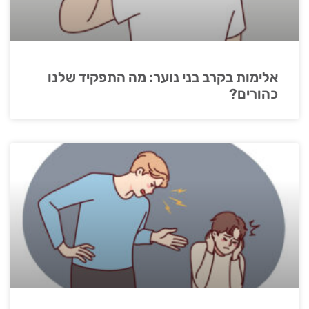
אלימות בקרב בני נוער: מה התפקיד שלנו
כהורים?