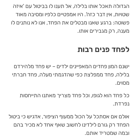
הגדולה תאכל אותו בלילה, אל תענו לו בביטול עם 'איזה
שטויות, אין דבר כזה'. היו אמפטיים כלפיו ומסיבה מאוד
פשוטה: ברגע שאנו מבטלים את הפחד, אנו לא נותנים לו
מענה, רק מגבירים אותו.
לפחד פנים רבות
ישנם המון פחדים המאפיינים ילדים – יש פחד מלהירדם
בלילה, פחד ממפלצת כפי שהדגמתי מעלה, פחד חברתי
מסוים.
כל פחד הוא לגופו, וכל פחד מצריך מאתנו התייחסות
נפרדת.
אולם אם אסתכל על הכול ממעוף הציפור, אדגיש כי ביטול
הפחד רק גורם לילדינו לחשוב שאף אחד לא מכיר בהם
ובמה שמטריד אותם.