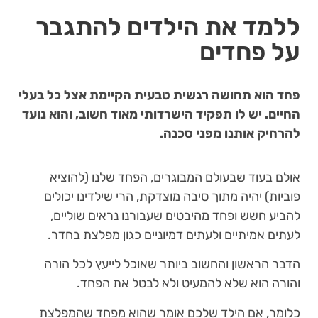
ללמד את הילדים להתגבר
על פחדים
פחד הוא תחושה רגשית טבעית הקיימת אצל כל בעלי
החיים. יש לו תפקיד הישרדותי מאוד חשוב, והוא נועד
להרחיק אותנו מפני סכנה.
אולם בעוד שבעולם המבוגרים, הפחד שלנו (להוציא
פוביות) יהיה מתוך סיבה מוצדקת, הרי שילדינו יכולים
להביע חשש ופחד מהיבטים שעבורנו נראים שוליים,
לעתים אמיתיים ולעתים דמיוניים כגון מפלצת בחדר.
הדבר הראשון והחשוב ביותר שאוכל לייעץ לכל הורה
והורה הוא שלא להמעיט ולא לבטל את הפחד.
כלומר, אם הילד שלכם אומר שהוא מפחד שהמפלצת