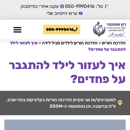
טל': 050-9990416
עקבו אחרי בפייסבוק
ערוץ היוטיוב שלי
050-9990416
הדרכת הורים
»
הדרכת הורים לילדים מגיל לידה
»
איך לעזור לילד
להתגבר על פחדים?
איך לעזור לילד להתגבר
על פחדים?
למעוניינים/ות אני מקיים הדרכות הוריות בקליניקות בתל-אביב,
פ"ת וברעננה, וכן באמצעות ה-ZOOM