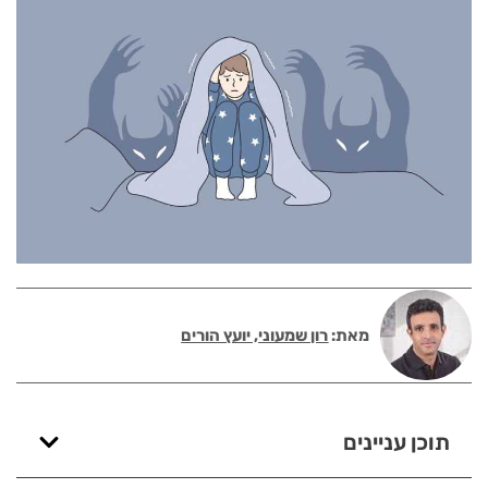
מאת:
רון שמעוני, יועץ הורים
תוכן עניינים