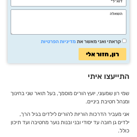
קראתי ואני מאשר את
מדיניות הפרטיות
רון, חזור אלי
התייעצו איתי
שמי רון שמעוני, יועץ הורים מוסמך, בעל תואר שני בחינוך
ומנהל חטיבת ביניים.
אני מעביר הדרכות הוריות להורים לילדים בגיל הרך,
ילדים גן חובה עד יסודי ובני ובנות נוער מחטיבה ועד תיכון
כולל.