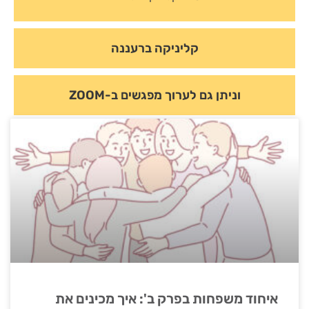
קליניקה ברעננה
וניתן גם לערוך מפגשים ב-ZOOM
איחוד משפחות בפרק ב': איך מכינים את