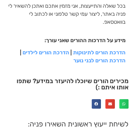
בכל שאלה והתייעצות, אני מזמין אתכם ואתכן להשאיר לי
פניה באתר, ליצור עמי קשר טלפוני או לכתוב לי
בוואטסאפ.
מידע על הדרכות ההורים שאני עורך:
הדרכת הורים לתינוקות
|
הדרכת הורים לילדים
|
הדרכת הורים לבני נוער
מכירים הורים שיוכלו להיעזר במידע? שתפו
אותו איתם :)
לשיחת ייעוץ ראשונית השאירו פניה: