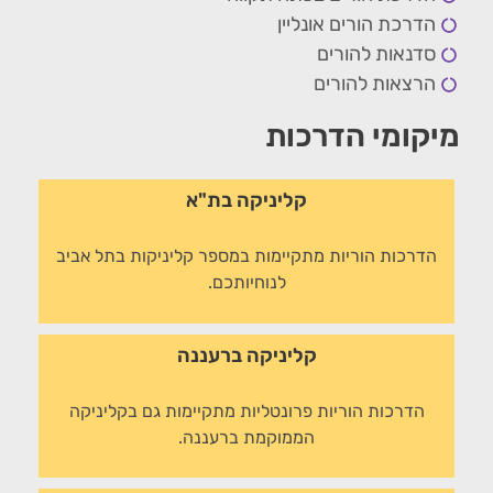
הדרכת הורים אונליין
סדנאות להורים
הרצאות להורים
מיקומי הדרכות
קליניקה בת"א
הדרכות הוריות מתקיימות במספר קליניקות בתל אביב
לנוחיותכם.
קליניקה ברעננה
הדרכות הוריות פרונטליות מתקיימות גם בקליניקה
הממוקמת ברעננה.