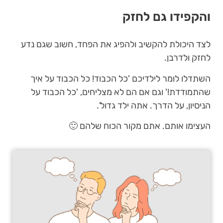
והקפידו גם לחזק
לצד היכולת להקשיב ולהפיג את הפחד, חשוב שגם נדע
לחזק ולדרבן.
השתדלו לומר לילדיכם 'כל הכבוד! כל הכבוד על איך
שהתמודדת!' וגם אם הם לא מצליחים, 'כל הכבוד על
הניסיון, על הדרך. אתה ילד גדול'.
העצימו אותם. אתם מקור הכוח שלהם 🙂