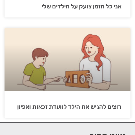
אני כל הזמן צועק על הילדים שלי
רוצים להגיש את הילד לוועדת זכאות ואפיון