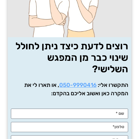
רוצים לדעת כיצד ניתן לחולל
שינוי כבר מן המפגש
השלישי?
התקשרו אלי:
050-9990416
, או תארו לי את
המקרה כאן ואשוב אליכם בהקדם: