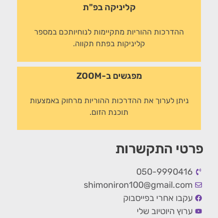
קליניקה בפ"ת
ההדרכות ההוריות מתקיימות לנוחיותכם במספר
קליניקות בפתח תקווה.
מפגשים ב-ZOOM
ניתן לערוך את ההדרכות ההוריות מרחוק באמצעות
תוכנת הזום.
פרטי התקשרות
050-9990416
shimoniron100@gmail.com
עקבו אחרי בפייסבוק
ערוץ היוטיוב שלי