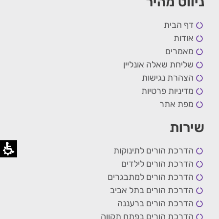
ניווט מהיר
דף הבית
אודות
מאמרים
שליחת שאלה אונליין
הצהרת נגישות
מדיניות פרטיות
מפת אתר
שירות
הדרכת הורים לתינוקות
הדרכת הורים לילדים
הדרכת הורים למתבגרים
הדרכת הורים בתל אביב
הדרכת הורים ברעננה
הדרכת הורים בפתח תקווה