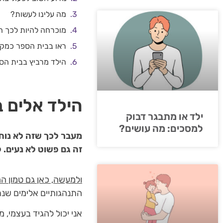
מה עלינו לעשות?
מוכרחה להיות לכך ה
ראו בבית הספר כמקו
הילד מרביץ בבית הספ
הילד אלים 
ילד או מתבגר דבוק
למסכים: מה עושים?
מעבר לכך שזה לא נוח 
זה גם פשוט לא נעים. 
ולמעשה, כאן גם טמון 
התנהגותיים אלימים שנ
אני יכול להגיד בעצמי, 