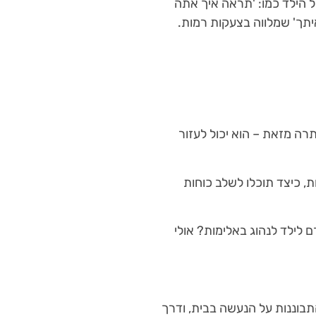
הילד כמו: 'תראה איך אתה
יתך' שמלווה בצעקות רמות.
תרה מזאת – הוא יכול לעזור
ת, כיצד תוכלו לשלב כוחות
ם לילד לנהוג באלימות? אולי
בוננות על הנעשה בבית, ודרך