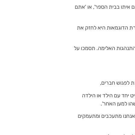
 איתו בבית הספר', או 'אתם
רת הדוגמאות היא לחזק את
התנהגות האלימה. תסמכו על
כת לפגוש חברים,
ט יחד עם הילד או הילדה
הו למען האחר'.
 אנחנו מתעכבים ומתעמקים