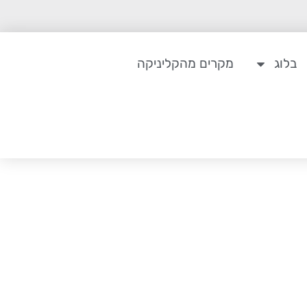
בלוג
מקרים מהקליניקה