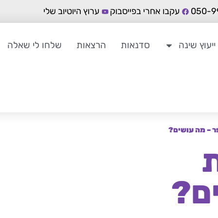
עקבו אחרי בפייסבוק
ערוץ היוטיוב שלי
ייעוץ שינה
סדנאות
הרצאות
שלחו לי שאלה
ר – מה עושים?
ת
ם?