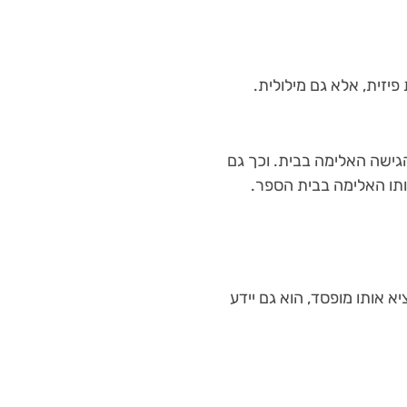
יזית, אלא גם מילולית.
גישה האלימה בבית. וכך גם
תו האלימה בבית הספר.
יא אותו מופסד, הוא גם יידע