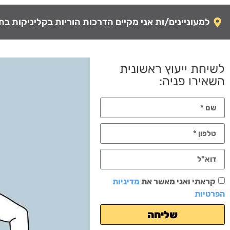
למעוניינים/ות אני מקיים הדרכות הוריות בקליניקות בתל-
לשיחת ייעוץ ראשונית
השאירו פניה:
קראתי ואני מאשר את
מדיניות
הפרטיות
שליחה