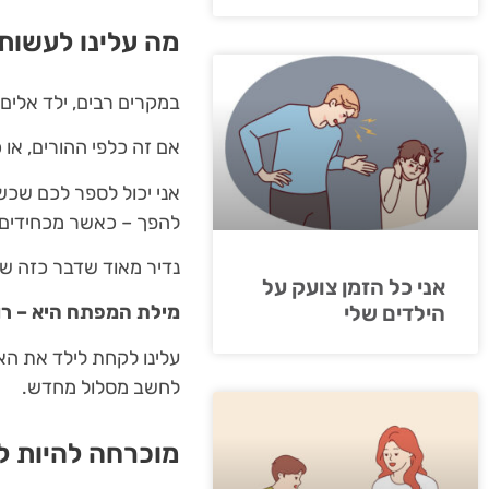
מה עלינו לעשות
במקרים רבים, ילד אלים 
אם זה כלפי ההורים, או 
אני יכול לספר לכם שכש
להפך – כאשר מכחידים 
נדיר מאוד שדבר כזה ש
אני כל הזמן צועק על
הילדים שלי
מילת המפתח היא – רוו
עלינו לקחת לילד את האלי
לחשב מסלול מחדש.
מוכרחה להיות ל