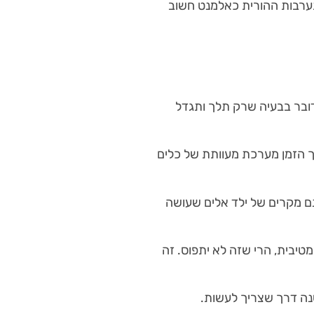
תערבות ההורית כאלמנט חשוב
דובר בבעיה שרק תלך ותגדל
ך הזמן מערכת מעוותת של כלים
שנם מקרים של ילד אלים שעושה
טיבית, הרי שזה לא יתפוס. זה
שנה דרך שצריך לעשות.