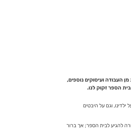
ן העבודה ועיסוקים נוספים,
בית הספר זקוק לנו.
ילדינו, וגם על היבטים
הורה להגיע לבית הספר; אך ברור