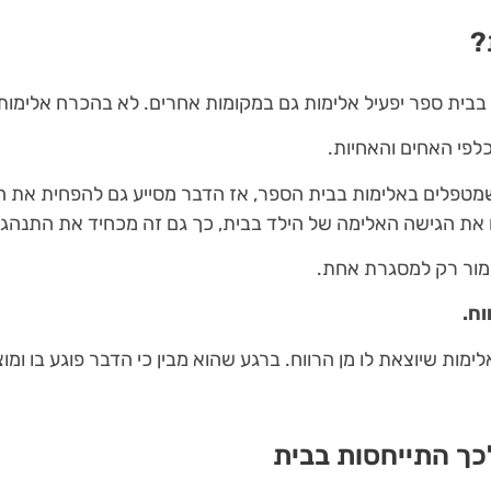
?
בבית ספר יפעיל אלימות גם במקומות אחרים. לא בהכרח אלימות פ
כלפי האחים והאחיות.
מטפלים באלימות בבית הספר, אז הדבר מסייע גם להפחית את ה
את הגישה האלימה של הילד בבית, כך גם זה מכחיד את התנהגו
מור רק למסגרת אחת.
ח.
מות שיוצאת לו מן הרווח. ברגע שהוא מבין כי הדבר פוגע בו ומוצ
כך התייחסות בבית