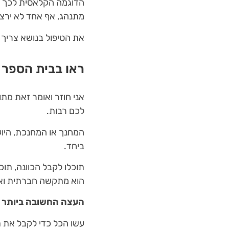
הדוגמה הקלאסית לכך ה
מתנהג, אף אחד לא ירצה
את הטיפול בנושא צריך 
ראו בבית הספר 
אני חוזר ואומר זאת מתו
לכם רבות.
המחנך או המחנכת, היועץ
ביחד.
תוכלו לקבל הכוונה, תוכ
הוא מתקשה חברתית ואל
העצה החשובה ביותר 
עשו הכל כדי לקבל את ת