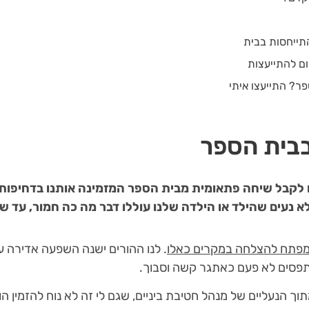
תייחסות בבית
ם להתייעצות
ר? התייעצו איתי
בבית הספר
לקבל שיחה פתאומית מבית הספר המזמינה אותנו בדחיפות מ
לא נעים שהילד או הילדה שלנו עוללו דבר מה כה חמור, עד ש
המפתח להצלחה במקרים כאלו
. לנו ההורים ישנה השפעה אדירה על 
תפסים לא פעם כאתגר קשה וסבוך.
מתוך הנעליים של מנהל חטיבת ביניים, שגם לי זה לא נוח להזמין 