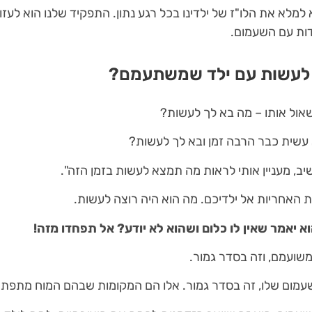
למלא את הלו"ז של ילדינו בכל רגע נתון. התפקיד שלנו הוא לעזור 
דות עם השעמום.
 לעשות עם ילד שמשתעמם?
אול אותו – מה בא לך לעשות?
עשית כבר הרבה זמן ובא לך לעשות?
ב, מעניין אותי לראות מה תמצא לעשות בזמן הזה".
 האחריות אל ילדיכם. מה הוא היה רוצה לעשות.
א יאמר שאין לו כלום ושהוא לא יודע? אל תפחדו מזה!
משועמם, וזה בסדר גמור.
עמום שלו, זה בסדר גמור. אלו הם המקומות שבהם המוח מתפת