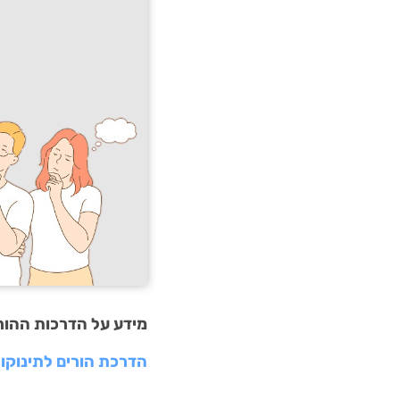
מידע על הדרכות ההורי
הדרכת הורים לתינוקו