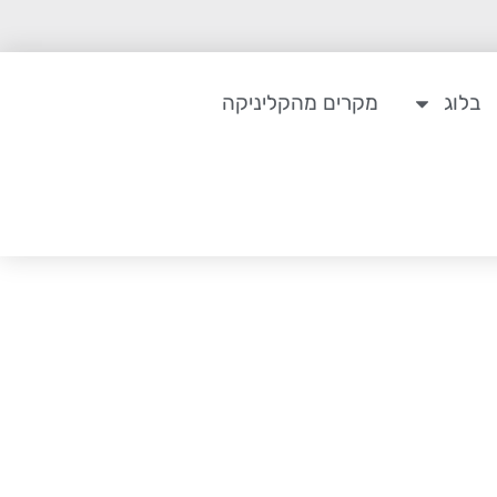
בלוג
מקרים מהקליניקה