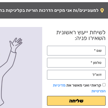
למעוניינים/ות אני מקיים הדרכות הוריות בקליניקות בתל-
לשיחת ייעוץ ראשונית
השאירו פניה:
קראתי ואני מאשר את
מדיניות
הפרטיות
שליחה