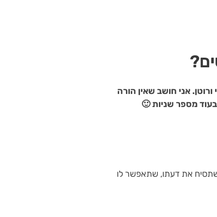
ים?
רוטן. אני חושב שאין הורה
בעוד מספר שניות 🙂
 שתסיח את דעתו, שתאפשר לו