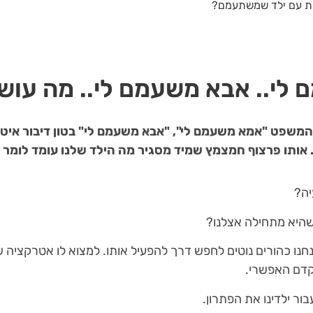
ות עם ילד שמשתעמם?
לי.. אבא משעמם לי.. מה עוש
שפט "אמא משעמם לי", "אבא משעמם לי" בטון דיבור איטי ו
אותו פרצוף חמצמץ שמיד מסגיר מה הילד שלנו עומד לומר 
יה?
היא מתחילה אצלנו?
נחנו כהורים נוטים לחפש דרך להפעיל אותו. למצוא לו אטרקציה
קדם האפשרי.
ור ילדינו את הפתרון.