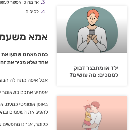
אז מה כן אפשר לעש
לסיכום
אמא משעמם 
כמה מאתנו שמעו את המ
אחד שלא מכיר את זה. 
ילד או מתבגר דבוק
למסכים: מה עושים?
אבל איפה מתחילה הבע
אפתיע אתכם כשאומר ש
באופן אוטומטי כמעט, א
להפיג את השעמום ובה
כלומר, אנחנו מחפשים עב