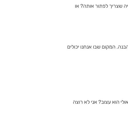
ה שצריך לפתור אותה? או
נה. המקום שבו אנחנו יכולים
לי הוא עצוב? אני לא רוצה