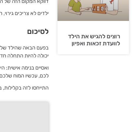
דווקא המקום הזה של הש
ילדים לא צריכים גירוי
לסיכום
רוצים להגיש את הילד
לוועדת זכאות ואפיון
בפעם הבאה שהילד שלכם 
יכולה להיות התחלה חד
ואסיים בנימה אישית: הי
לכם, עכשיו המוח שלכם
התייחסו לזה בקלילות, 