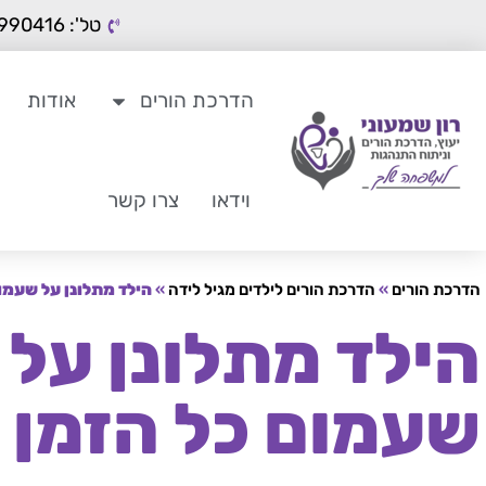
טל': 050-9990416
הדרכת הורים
אודות
וידאו
צרו קשר
הדרכת הורים
»
הדרכת הורים לילדים מגיל לידה
»
הילד מתלונן על שעמו
הילד מתלונן על
שעמום כל הזמן