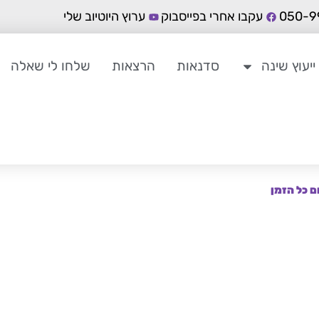
עקבו אחרי בפייסבוק
ערוץ היוטיוב שלי
ייעוץ שינה
סדנאות
הרצאות
שלחו לי שאלה
ם כל הזמן