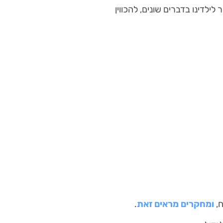
לילדינו בדברים שונים, להכווין
ח,
ומחקרים מראים זאת
.