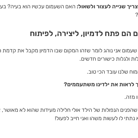
צריך שנייה לעצור ולשאול:
האם השעמום עכשיו הוא בעיה? בעי
?
הם פתח לדמיון, ליצירה, לפיתוח
שעמום אני נוהג לומר שזהו המקום שבו הדמיון מקבל את קדמת הב
ות ולגלות כישורים חדשים.
וח שלנו עובד הכי טוב.
ך לראות את ילדינו משתעממים?
 מזה.
הפנים הנפולות של הילד אולי חלילה מעידות שהוא לא מאושר, או
 נתתי לו לעשות משהו ואני חייב לפעול!