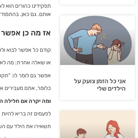
תפקידינו כהורים הוא לא 
אותם. גם כאן. בהתמוד
אז מה כן אפשר
קודם כל אפשר לבוא ולש
או שאלה אחרת: מה לא 
אפשר גם לומר לו: "תקשי
אני כל הזמן צועק על
הילדים שלי
כלומר, אתם מעבירים את
ומה יקרה אם חלילה הו
לפעמים זה בריא להיות 
תשאירו את הילד עם הש