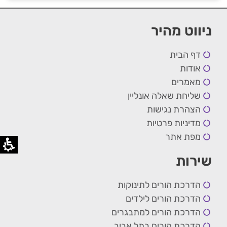
ניווט מהיר
דף הבית
אודות
מאמרים
שליחת שאלה אונליין
הצהרת נגישות
מדיניות פרטיות
מפת אתר
שירות
הדרכת הורים לתינוקות
הדרכת הורים לילדים
הדרכת הורים למתבגרים
הדרכת הורים בתל אביב