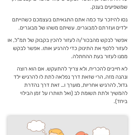
שמשפיעים בענק.
נסו להיזכר עד כמה אתם התגאיתם בעצמכם כשהייתם
ילדים ועזרתם למבוגרים. עשיתם משהו של מבוגרים.
אפשר לבקש מהבכור/ה לעזור להכין בקבוק של תמ"ל, או
לעזור ללטף את התינוק כדי להרגיע אותו. אפשר לבקש
ממנו לעזור בעת ההחתלה.
לא חייבים להכריח, ולא צריך להתעקש. אם הוא רוצה
ונהנה מזה, הרי שזאת דרך נפלאה לתת לו להרגיש ילד
גדול, להרגיש אחריות, מוערך ו… זאת דרך נהדרת
להמשיך ולתת תשומת לב (ואל תוותרו על זמן הבילוי
ביחד).