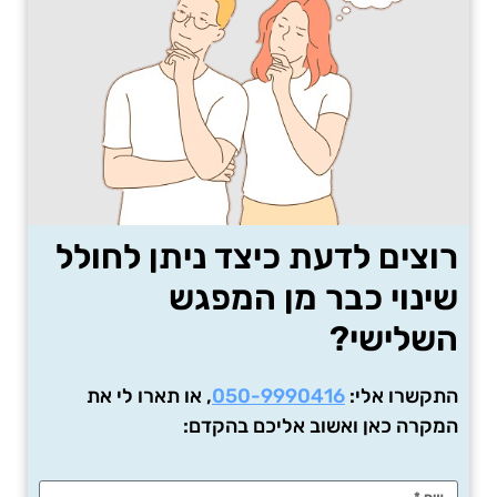
רוצים לדעת כיצד ניתן לחולל
שינוי כבר מן המפגש
השלישי?
התקשרו אלי:
050-9990416
, או תארו לי את
המקרה כאן ואשוב אליכם בהקדם: