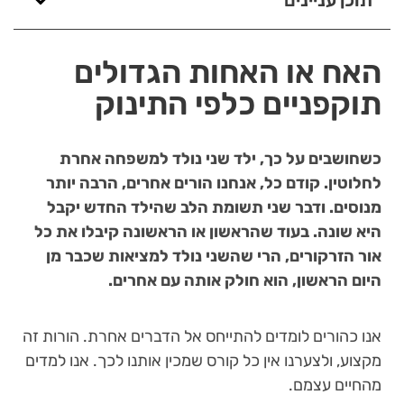
תוכן עניינים
האח או האחות הגדולים
תוקפניים כלפי התינוק
כשחושבים על כך, ילד שני נולד למשפחה אחרת
לחלוטין. קודם כל, אנחנו הורים אחרים, הרבה יותר
מנוסים. ודבר שני תשומת הלב שהילד החדש יקבל
היא שונה. בעוד שהראשון או הראשונה קיבלו את כל
אור הזרקורים, הרי שהשני נולד למציאות שכבר מן
היום הראשון, הוא חולק אותה עם אחרים.
אנו כהורים לומדים להתייחס אל הדברים אחרת. הורות זה
מקצוע, ולצערנו אין כל קורס שמכין אותנו לכך. אנו למדים
מהחיים עצמם.