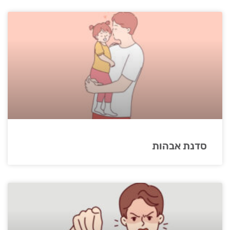
סדנת אבהות