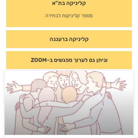
קליניקה בת"א
מספר קליניקות לבחירה
קליניקה ברעננה
וניתן גם לערוך מפגשים ב-ZOOM