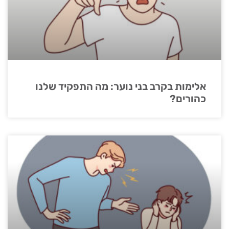
אלימות בקרב בני נוער: מה התפקיד שלנו
כהורים?