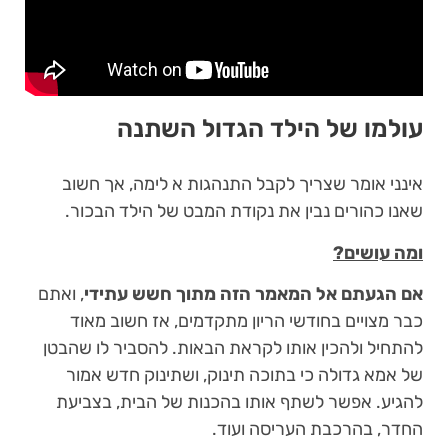
עולמו של הילד הגדול השתנה
אינני אומר שצריך לקבל התנהגות א לימה, אך חשוב
שאנו כהורים נבין את נקודת המבט של הילד הבכור.
ומה עושים?
אם הגעתם אל המאמר הזה מתוך חשש עתידי
, ואתם
כבר מצויים בחודשי הריון מתקדמים, אז חשוב מאוד
להתחיל ולהכין אותו לקראת הבאות. להסביר לו שהבטן
של אמא גדולה כי בתוכה תינוק, ושתינוק חדש אמור
להגיע. אפשר לשתף אותו בהכנות של הבית, בצביעת
החדר, בהרכבת העריסה ועוד.