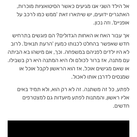
אל הילד השני אנו מגיעים כאשר הסיטואציות מוכרות,
האתגרים ידועים, יש שיתארו זאת 'ממש כמו לרכב על
אופניים'. וזה נכון.
אך עבור האח או האחות הגדולים? הם פוגשים בתרחיש
חדש שאפשר בהחלט לכנותו כמעין 'הרעת תנאים'. לרוב
לא היו ילדים לפניהם במשפחה. וכך, אם מישהו בא הביתה
עם מתנה, אז ברור לכולם ולו היא המתנה היא רק בשבילו.
או שאם מגישים אוכל, אז הוא הראשון לקבל אוכל או
שמנסים לדרבן אותו לאכול.
לפתע, כל זה משתנה. זה לא רק הוא, ולא תמיד באים
אליו ראשון, והמתנות לפתע מיועדות גם למצטרפים
חדשים.