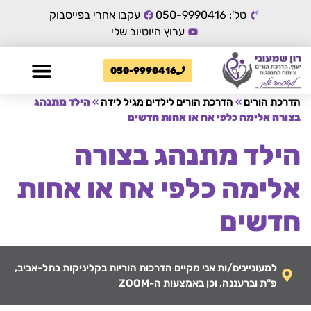
טל': 050-9990416
עקבו אחרי בפייסבוק
ערוץ היוטיוב שלי
050-9990416
הדרכת הורים
»
הדרכת הורים לילדים מגיל לידה
»
הילד מתנהג
בצורה אלימה כלפי אח או אחות חדשים
הילד מתנהג בצורה
אלימה כלפי אח או אחות
חדשים
למעוניינים/ות אני מקיים הדרכות הוריות בקליניקות בתל-אביב,
פ"ת וברעננה, וכן באמצעות ה-ZOOM