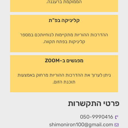
הממוקמת ברעננה.
קליניקה בפ"ת
ההדרכות ההוריות מתקיימות לנוחיותכם במספר
קליניקות בפתח תקווה.
מפגשים ב-ZOOM
ניתן לערוך את ההדרכות ההוריות מרחוק באמצעות
תוכנת הזום.
פרטי התקשרות
050-9990416
shimoniron100@gmail.com