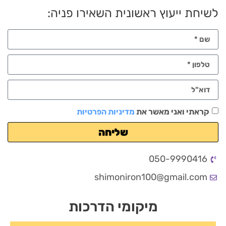
לשיחת ייעוץ ראשונית השאירו פניה:
קראתי ואני מאשר את
מדיניות הפרטיות
שליחה
050-9990416
shimoniron100@gmail.com
מיקומי הדרכות