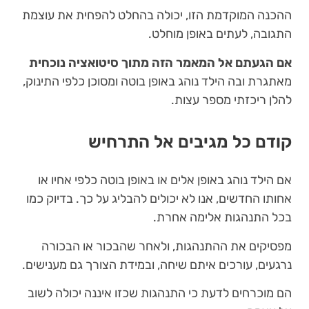
ההכנה המוקדמת הזו, יכולה בהחלט להפחית את עוצמת
התגובה, לעתים באופן מוחלט.
אם הגעתם אל המאמר הזה מתוך סיטואציה נוכחית
מאתגרת ובה הילד נוהג באופן בוטה ומסוכן כלפי התינוק,
להלן ריכזתי מספר עצות.
קודם כל מגיבים אל התרחיש
אם הילד נוהג באופן אלים או באופן בוטה כלפי אחיו או
אחותו החדשים, אנו לא יכולים להבליג על כך. בדיוק כמו
בכל התנהגות אלימה אחרת.
מפסיקים את ההתנהגות, ולאחר שהבכור או הבכורה
נרגעים, עורכים איתם שיחה, ובמידת הצורך גם מענישים.
הם מוכרחים לדעת כי התנהגות שכזו איננה יכולה לשוב