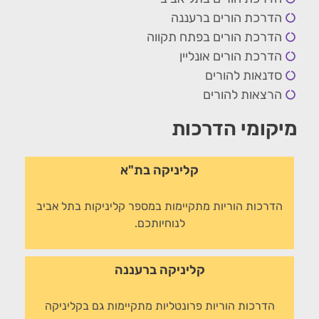
הדרכת הורים ברעננה
הדרכת הורים בפתח תקווה
הדרכת הורים אונליין
סדנאות להורים
הרצאות להורים
מיקומי הדרכות
קליניקה בת"א
הדרכות הוריות מתקיימות במספר קליניקות בתל אביב
לנוחיותכם.
קליניקה ברעננה
הדרכות הוריות פרונטליות מתקיימות גם בקליניקה