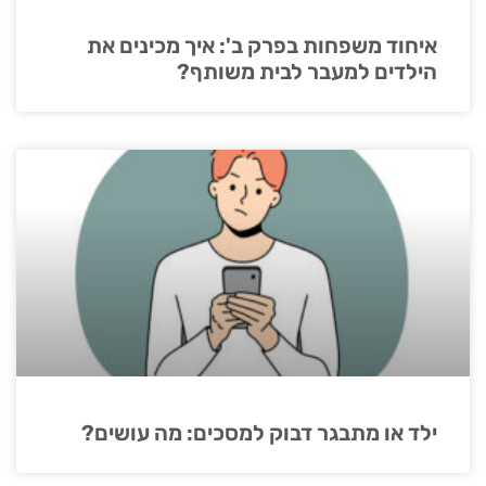
איחוד משפחות בפרק ב': איך מכינים את
הילדים למעבר לבית משותף?
ילד או מתבגר דבוק למסכים: מה עושים?