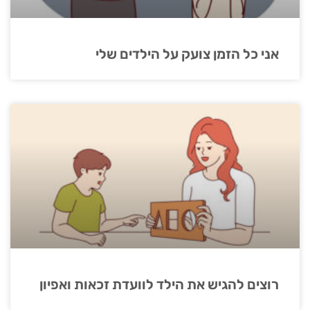
אני כל הזמן צועק על הילדים שלי
רוצים להגיש את הילד לוועדת זכאות ואפיון