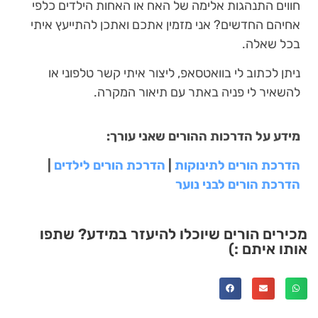
חווים התנהגות אלימה של האח או האחות הילדים כלפי
אחיהם החדשים? אני מזמין אתכם ואתכן להתייעץ איתי
בכל שאלה.
ניתן לכתוב לי בוואטסאפ, ליצור איתי קשר טלפוני או
להשאיר לי פניה באתר עם תיאור המקרה.
מידע על הדרכות ההורים שאני עורך:
הדרכת הורים לתינוקות
|
הדרכת הורים לילדים
|
הדרכת הורים לבני נוער
מכירים הורים שיוכלו להיעזר במידע? שתפו
אותו איתם :)