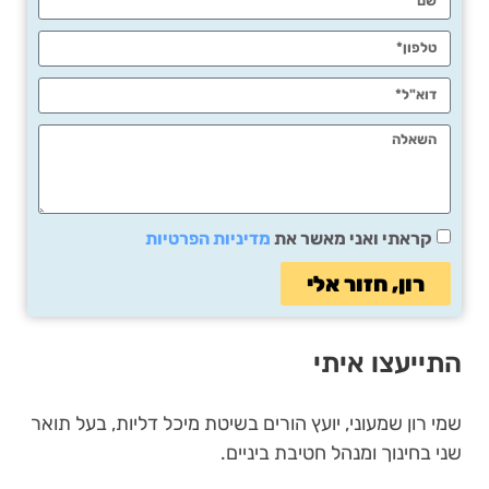
קראתי ואני מאשר את
מדיניות הפרטיות
רון, חזור אלי
התייעצו איתי
שמי רון שמעוני, יועץ הורים בשיטת מיכל דליות, בעל תואר
שני בחינוך ומנהל חטיבת ביניים.