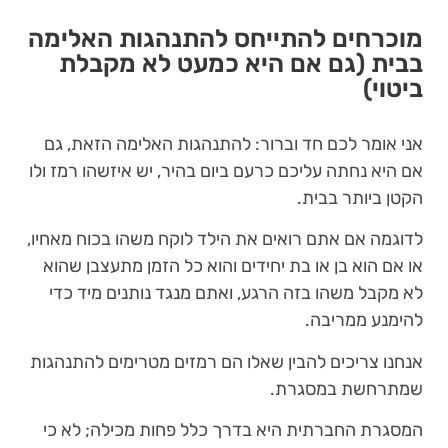
מוכרחים להתייחס להתנהגות האלימה
בבית (גם אם היא כמעט לא מקבלת
ביטוי)
אני אומר לכם חד וברור: להתנהגות האלימה הזאת, גם
אם היא נחתה עליכם כרעם ביום בהיר, יש איזשהו רמז ולו
הקטן ביותר בבית.
לדוגמה אם אתם רואים את הילד לוקח משהו בכוח מאחיו,
או אם הוא בן או בת יחידים והוא כל הזמן מתעצבן שהוא
לא מקבל משהו בזה הרגע, ואתם מנגד נותנים מיד כדי
להימנע ממריבה.
אנחנו צריכים להבין שאלו הם רמזים מטרימים להתנהגות
שמתרחשת במסגרת.
המסגרת החברתית היא בדרך כלל פחות מכילה; לא כי