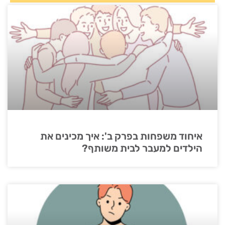
איחוד משפחות בפרק ב': איך מכינים את
הילדים למעבר לבית משותף?