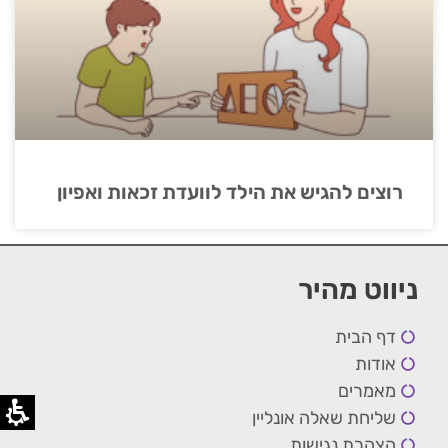
רוצים להגיש את הילד לוועדת זכאות ואפיון
ניווט מהיר
דף הבית
אודות
מאמרים
שליחת שאלה אונליין
הצהרת נגישות