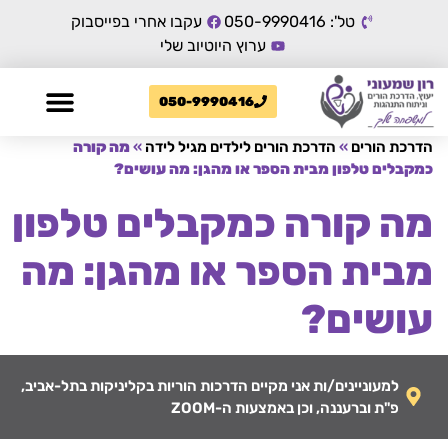
טל': 050-9990416
עקבו אחרי בפייסבוק
ערוץ היוטיוב שלי
050-9990416
הדרכת הורים
»
הדרכת הורים לילדים מגיל לידה
»
מה קורה
כמקבלים טלפון מבית הספר או מהגן: מה עושים?
מה קורה כמקבלים טלפון
מבית הספר או מהגן: מה
עושים?
למעוניינים/ות אני מקיים הדרכות הוריות בקליניקות בתל-אביב,
פ"ת וברעננה, וכן באמצעות ה-ZOOM