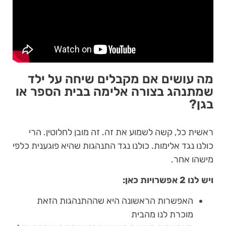
מה עושים אם מקבלים שיחה על ילד
שמתנהג בצורה אלימה בבית הספר או
בגן?
ראשית כל, קשה לשמוע את זה. זה מובן לחלוטין. הרי
כולנו נגד אלימות. כולנו נגד התנהגות שהיא פוגענית כלפי
מישהו אחר.
ויש לנו 2 אפשרויות כאן:
האפשרות הראשונה היא שההתנהגות הזאת
מוכרת לנו מהבית