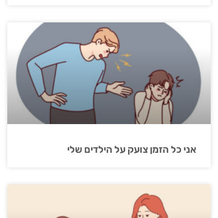
אני כל הזמן צועק על הילדים שלי