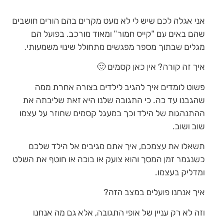
אני אגלה לכם שיש לי לא מעט מקרים בהם הורים חושבים
שהם באים עם "קייס חמור" ומאוד מורכב. בפועל הם
מגלים שבתוך מספר מפגשים מתחולל שינוי משמעותי.
איך זה קורה? אין כאן קסמים 🙂
פשוט לומדים איך להגיב לילדים בצורה אחרת ממה
שהגבנו עד כה. כי התגובה שלנו היא זאת שליבתה את
ההתנהגות של הילד וכך במעגל קסמים שחוזר על עצמו
שוב ושוב.
תשאלו את עצמכם, איך אתם מגיבים אל הילד שלכם
כשנגמר זמן המסך והוא צועק או בוכה או חוטף את השלט
ומדליק בעצמו.
איך אנחנו פועלים במצב הזה?
וזה לא רק עניין של אופי התגובה, אלא גם מה אנחנו