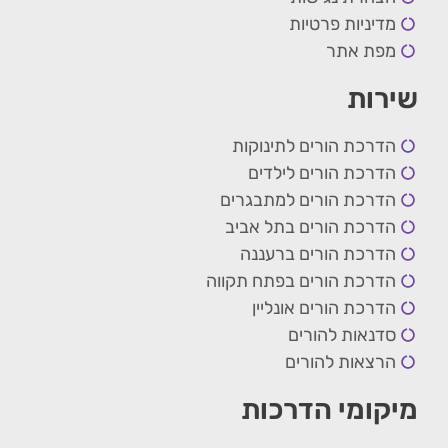
מדיניות פרטיות
מפת אתר
שירות
הדרכת הורים לתינוקות
הדרכת הורים לילדים
הדרכת הורים למתבגרים
הדרכת הורים בתל אביב
הדרכת הורים ברעננה
הדרכת הורים בפתח תקווה
הדרכת הורים אונליין
סדנאות להורים
הרצאות להורים
מיקומי הדרכות