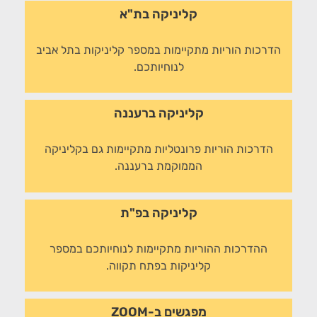
קליניקה בת"א
הדרכות הוריות מתקיימות במספר קליניקות בתל אביב
לנוחיותכם.
קליניקה ברעננה
הדרכות הוריות פרונטליות מתקיימות גם בקליניקה
הממוקמת ברעננה.
קליניקה בפ"ת
ההדרכות ההוריות מתקיימות לנוחיותכם במספר
קליניקות בפתח תקווה.
מפגשים ב-ZOOM