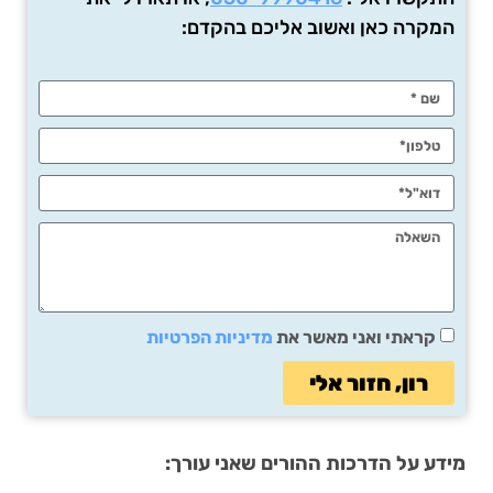
המקרה כאן ואשוב אליכם בהקדם:
קראתי ואני מאשר את
מדיניות הפרטיות
רון, חזור אלי
מידע על הדרכות ההורים שאני עורך: