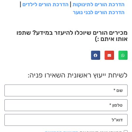
הדרכת הורים לתינוקות
|
הדרכת הורים לילדים
|
הדרכת הורים לבני נוער
מכירים הורים שיוכלו להיעזר במידע? שתפו
אותו איתם :)
לשיחת ייעוץ ראשונית השאירו פניה: