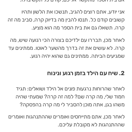
אני יודע, אתם רוצים להגיב, תנשכו את הלשון ותהיו
קשובים קודם כל. תנסו להבין מה בדיוק קרה, סביב מה זה
קרה. תשאלו גם את בית הספר מה הוא מציע.
לאחר מכן, תבררו עם ילדיכם בצורה הכי רגועה שיש, מה
קרה. לא עושים את זה בדרך מהשער לאוטו. ממתינים עד
שמגיעים הביתה. ממתינים גם שהוא יהיה רגוע.
2. שיח עם הילד בזמן רגוע ונינוח
לאחר שהרוחות נרגעות פונים אל הילד ושואלים: תגיד
חמוד שלי, מה קרה שם? למה זה קרה? שמעתי שהיה
משהו בגן, אתה מוכן להסביר לי מה קרה בהפסקה?
לאחר מכן, אתם מתייחסים ואומרים שההתנהגות ואומרים
שההתנהגות לא מקובלת עליכם.