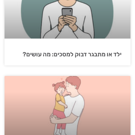
ילד או מתבגר דבוק למסכים: מה עושים?