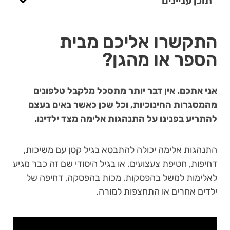
תוכן עניינים
התקשרו אליכם מבית
הספר או מהגן?
אני אתכם. אין דבר יותר מתסכל מלקבל טלפונים
מהמסגרות החינוכיות, וכל שכן כאשר באים בעצם
להתריע בפנינו על התנהגות אלימה מצד ילדינו.
התנהגות אלימה יכולה להתבטא בגיל קטן עם משיכות,
דחיפות, חטיפת צעצועים. או בגיל היסודי שם זה כבר מגיע
לאלימות למשל בהפסקות, מכות בהפסקה, דחיפה של
ילדים אחרים או התחצפות למורה.