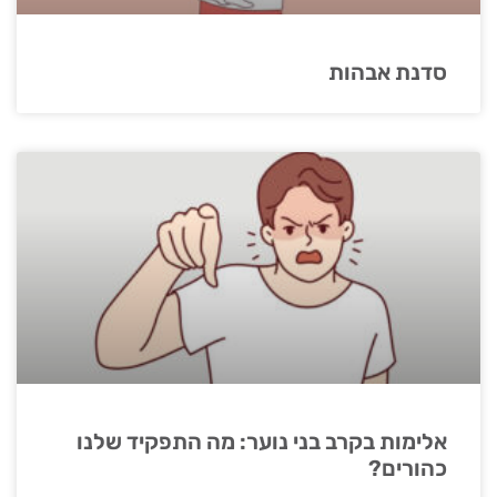
סדנת אבהות
אלימות בקרב בני נוער: מה התפקיד שלנו
כהורים?