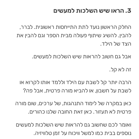
3. הראו שיש השלכות למעשים
החלק הראשון נועד לתת התייחסות ראשונית. לברר,
להבין. להשיג שיתוף פעולה מבית הספר וגם להבין את
הצד של הילד.
אבל גם חשוב להראות שיש השלכות למעשים.
זה לא קל.
הרבה יותר קל לשבת עם הילד וללמד אותו לקרוא או
לשבת על חשבון, או להביא מורה פרטית, אבל פה?
כאן במקרה של לימוד התנהגות, של ערכים, שום מורה
פרטית לא תעזור. כאן זאת החובה שלנו כהורים.
ואומר לכם שחשוב גם להראות שיש השלכות למעשים
נוספים בבית כמו למשל וויכוח על זמן טלוויזיה.