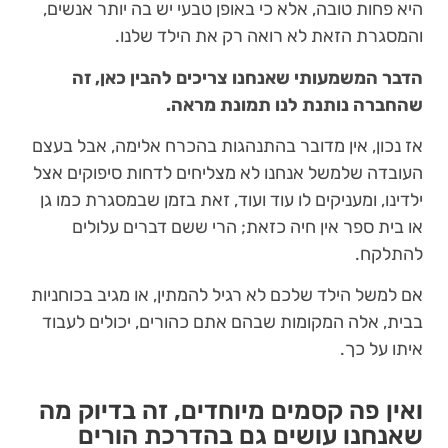
היא פחות טובה, אלא כי באופן טבעי יש בה יותר אנשים,
והמסגרת הזאת לא רואה רק את הילד שלנו.
הדבר המשמעותי שאנחנו צריכים להבין כאן, זה
שהחברה נותנת לנו תמונת מראה.
אז נכון, אין מדובר בהתנהגות בהכרח אלימה, אבל בעצם
העובדה שלמשל אנחנו לא מצליחים לדחות סיפוקים אצל
ילדינו, ומעניקים לו עוד ועוד, זאת בזמן שבמסגרת כמו גן
או בית ספר אין חיה כזאת; הרי ששם דברים עלולים
להתלקח.
אם למשל הילד שלכם לא רגיל להמתין, או מגיב בכוחניות
בבית, אלה המקומות שבהם אתם כהורים, יכולים לעבוד
איתו על כך.
ואין פה קסמים מיוחדים, זה בדיוק מה
שאנחנו עושים גם בהדרכת הורים