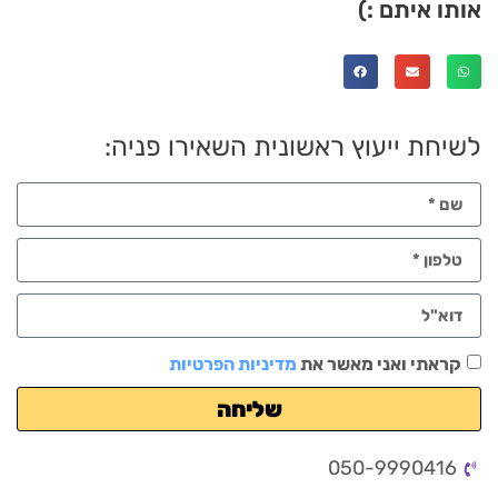
אותו איתם :)
לשיחת ייעוץ ראשונית השאירו פניה:
קראתי ואני מאשר את
מדיניות הפרטיות
שליחה
050-9990416