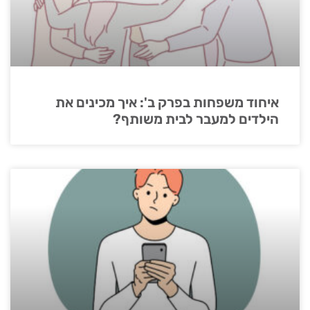
איחוד משפחות בפרק ב': איך מכינים את
הילדים למעבר לבית משותף?