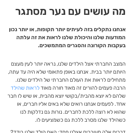
מה עושים עם נער מסתגר
אנחנו נתקלים בזה לעיתים יותר תקופות, או יותר נכון
המודעות שלנו והיכולת שלנו לראות את זה עלתה
בעקבות הקורונה והסגרים המתמשכים.
המצב החברתי אצל הילדים שלנו, נראה יותר לעין מעצם
היותם יותר בבית. אנחנו באופן פתאומי שלא היה עד עתה,
מתחילים לראות את העולם החברתי של הילדים שלנו.
הרבה פעמים להורים זה מאוד חורה מאוד
לראות שהילד
שלהם לא יוצא מהבית/בקושי יוצא מהבית, או שיש לו חבר
אחד. לפעמים אנחנו רואים שלא באים אליו חברים, או
שהוא לא רוצה ללכת לחברים. נורות גם נדלקות לנו
כשהילד שלנו מסרב ללכת גם כשמציעים לו.
דברים אלה מעוררים אצלנו פחד: האם הילד שלנו בודד?