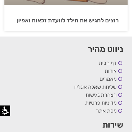
רוצים להגיש את הילד לוועדת זכאות ואפיון
ניווט מהיר
דף הבית
אודות
מאמרים
שליחת שאלה אונליין
הצהרת נגישות
מדיניות פרטיות
מפת אתר
שירות