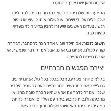
אדומה וכאן ישנו צורך להתערב.
ההתערבות שלנו יכולה לבוא במבחר דרכים. לתת לילד
שלנו כלים על ידי שיחה, או לשלוח אותו לייעוץ או טיפול
רגשי. צעדים ראשונים שיעזרו להבין מדוע הילד מעדיף
להיות לבד.
חשוב לזכור:
אם הילד שבוע אחד רצה להסתגר. דבר זה
קורה לכולנו. אנחנו בני אדם. אבל אם זה דבר שנמשך, אז
אנחנו חייבים להתייחס.
יצירת מפגשים חברתיים
בגילאים יותר צעירים, אבל בכלל בכל גיל, אנחנו יודעים
גם לייצר את המפגשים החברתיים האלה בשביל הילדים
שלנו. אם זה לדבר עם אמא שהיא חברה טובה מהגן או
מהכיתה ולנסות לקבוע ביחד עם הילדים. אם זה לקחת
כמה ילדים ביחד לאיזושהי פעילות ותוך כדי לצאת