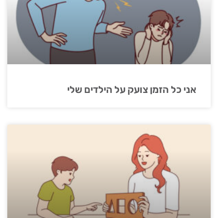
אני כל הזמן צועק על הילדים שלי