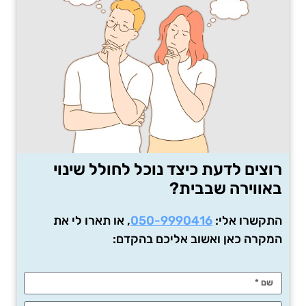
רוצים לדעת כיצד נוכל לחולל שינוי
באווירה שבבית?
התקשרו אלי:
050-9990416
, או תארו לי את
המקרה כאן ואשוב אליכם בהקדם: