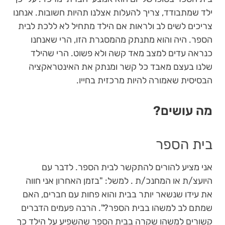
ילד שמתבודד, צריך להעלות אצלנו תהיות חשובות. אנחנו
צריכים לשים לב ולראות אם הילד מתחיל לא ללכת לבית
הספר. היה והוא מתנתק מהמסגרת הזו, הרי שאנחנו
כנראה עדים למצב מאד קשה ולא פשוט. הרי שהילד
שלנו בעצם מאבד כל קשר ומנתק את האינטראקציה
הבסיסית שאמורה להיות מרכזית בחייו.
מה עושים?
בית הספר
אני מציע להורים להתקשר לבית הספר. לדבר עם
היועצ/ת או המחנכ/ת . למשל: "בזמן האחרון אני חווה
את עידו שנשאר יותר בבית והוא פחות עם חברים, האם
שמתם לב למשהו בבית הספר?". הרבה פעמים הדברים
קשורים למשהו שקרה בבית הספר שהשפיע על הילד כך