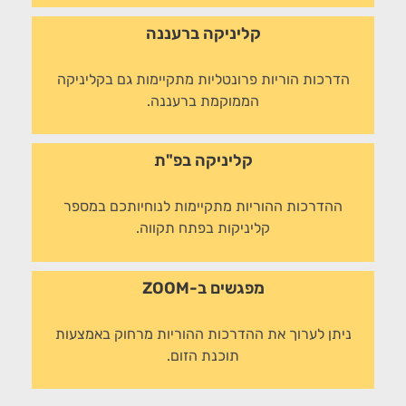
קליניקה ברעננה
הדרכות הוריות פרונטליות מתקיימות גם בקליניקה
הממוקמת ברעננה.
קליניקה בפ"ת
ההדרכות ההוריות מתקיימות לנוחיותכם במספר
קליניקות בפתח תקווה.
מפגשים ב-ZOOM
ניתן לערוך את ההדרכות ההוריות מרחוק באמצעות
תוכנת הזום.