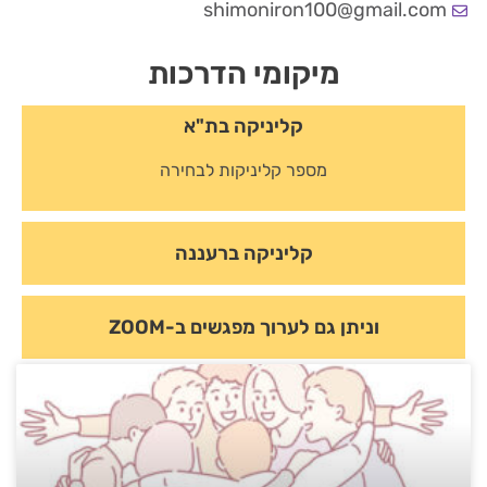
shimoniron100@gmail.com
מיקומי הדרכות
קליניקה בת"א
מספר קליניקות לבחירה
קליניקה ברעננה
וניתן גם לערוך מפגשים ב-ZOOM