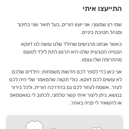
התייעצו איתי
שמי רון שמעוני, אני יועץ הורים, בעל תואר שני בחינוך
ומנהל חטיבת ביניים.
כאשר אנחנו מרגישים שהילד שלנו עושה לנו דווקא
הנטייה הטבעית שלנו היא הרצון לתת לילד לטעום
מהתרופה שלו עצמו.
אני כאן כדי לספר לכם חדשות משמחות: הילדים שלכם
לא עושים לכם דווקא. כולי תקווה שהמאמר שלי היה לכם
לעזר. אשמח לעזור לכם גם בהדרכה הורית, ולכל בירור
בנושא, ניתן ליצור איתי קשר טלפוני, לכתוב לי בוואטסאפ
או להשאיר לי פניה באתר.