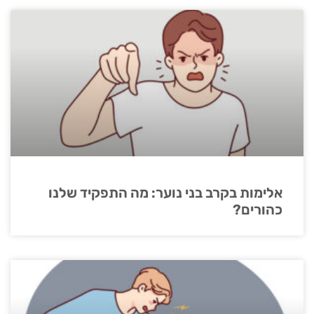
אלימות בקרב בני נוער: מה התפקיד שלנו
כהורים?