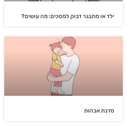
ילד או מתבגר דבוק למסכים: מה עושים?
סדנת אבהות