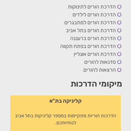
הדרכת הורים לתינוקות
הדרכת הורים לילדים
הדרכת הורים למתבגרים
הדרכת הורים בתל אביב
הדרכת הורים ברעננה
הדרכת הורים בפתח תקווה
הדרכת הורים אונליין
סדנאות להורים
הרצאות להורים
מיקומי הדרכות
קליניקה בת"א
הדרכות הוריות מתקיימות במספר קליניקות בתל אביב
לנוחיותכם.