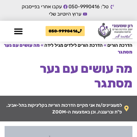
טל': 050-9990416
עקבו אחרי בפייסבוק
ערוץ היוטיוב שלי
050-9990416
הדרכת הורים
»
הדרכת הורים לילדים מגיל לידה
»
מה עושים עם נער
מסתגר
מה עושים עם נער
מסתגר
למעוניינים/ות אני מקיים הדרכות הוריות בקליניקות בתל-אביב,
פ"ת וברעננה, וכן באמצעות ה-ZOOM