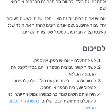
ולהתבונן גם בילד ולראות מה מבחינה חברתית איך הוא
שם.
אם יש אחים בבית, אז זה מצוין, מפני שניתן לעשות פעילות
יחד עם האחים. בעצם אנחנו רוצים להחזיר את הילד שלנו
לאינטרקציה חברתית. למעגל של יצירת קשרים.
לסיכום
לא להתעלם – אם יש ספק, אין ספק.
לשמור קשר עם בית הספר או הגן בכדי לקבל את
התמונה המלאה.
לנסות ולהבין – ליצור זמן עם הילד שלנו, להפנות
לטיפול יועץ בית הספר או מטפל.
היה ואתם חשים שמדובר במשהו עמוק אף יותר, לא
להתעלם מתחושת הבטן שלהם ו
בקשו עזרה מבעל
מקצוע