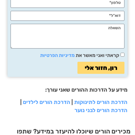
קראתי ואני מאשר את
מדיניות הפרטיות
רון, חזור אלי
מידע על הדרכות ההורים שאני עורך:
הדרכת הורים לתינוקות
|
הדרכת הורים לילדים
|
הדרכת הורים לבני נוער
מכירים הורים שיוכלו להיעזר במידע? שתפו