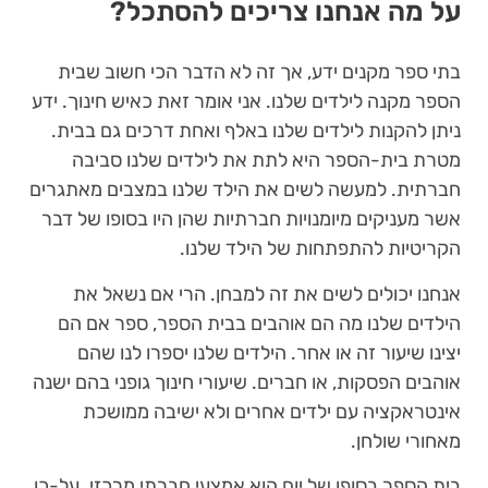
על מה אנחנו צריכים להסתכל?
בתי ספר מקנים ידע, אך זה לא הדבר הכי חשוב שבית
הספר מקנה לילדים שלנו. אני אומר זאת כאיש חינוך. ידע
ניתן להקנות לילדים שלנו באלף ואחת דרכים גם בבית.
מטרת בית-הספר היא לתת את לילדים שלנו סביבה
חברתית. למעשה לשים את הילד שלנו במצבים מאתגרים
אשר מעניקים מיומנויות חברתיות שהן היו בסופו של דבר
הקריטיות להתפתחות של הילד שלנו.
אנחנו יכולים לשים את זה למבחן. הרי אם נשאל את
הילדים שלנו מה הם אוהבים בבית הספר, ספר אם הם
יצינו שיעור זה או אחר. הילדים שלנו יספרו לנו שהם
אוהבים הפסקות, או חברים. שיעורי חינוך גופני בהם ישנה
אינטראקציה עם ילדים אחרים ולא ישיבה ממושכת
מאחורי שולחן.
בית הספר בסופו של יום הוא אמצעי חברתי מרכזי. על-כן