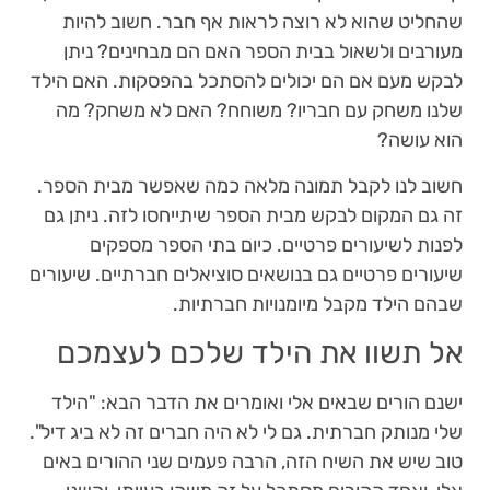
שהחליט שהוא לא רוצה לראות אף חבר. חשוב להיות
מעורבים ולשאול בבית הספר האם הם מבחינים? ניתן
לבקש מעם אם הם יכולים להסתכל בהפסקות. האם הילד
שלנו משחק עם חבריו? משוחח? האם לא משחק? מה
הוא עושה?
חשוב לנו לקבל תמונה מלאה כמה שאפשר מבית הספר.
זה גם המקום לבקש מבית הספר שיתייחסו לזה. ניתן גם
לפנות לשיעורים פרטיים. כיום בתי הספר מספקים
שיעורים פרטיים גם בנושאים סוציאלים חברתיים. שיעורים
שבהם הילד מקבל מיומנויות חברתיות.
אל תשוו את הילד שלכם לעצמכם
ישנם הורים שבאים אלי ואומרים את הדבר הבא: "הילד
שלי מנותק חברתית. גם לי לא היה חברים זה לא ביג דיל".
טוב שיש את השיח הזה, הרבה פעמים שני ההורים באים