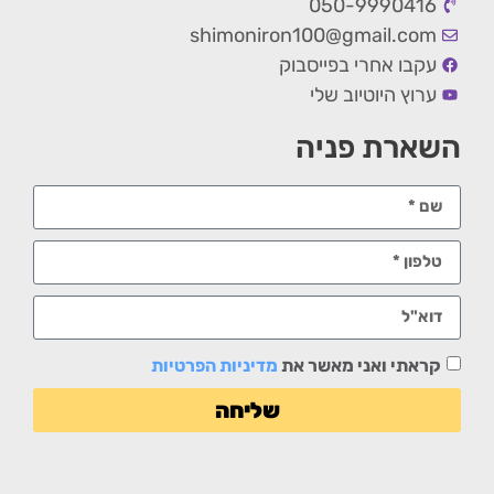
050-9990416
shimoniron100@gmail.com
עקבו אחרי בפייסבוק
ערוץ היוטיוב שלי
השארת פניה
קראתי ואני מאשר את
מדיניות הפרטיות
שליחה