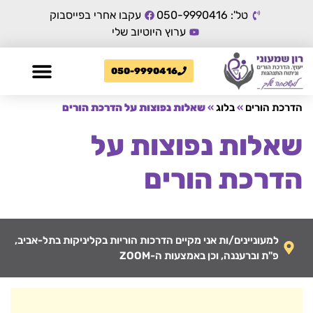
טל': 050-9990416
עקבו אחרי בפייסבוק
ערוץ היוטיוב שלי
050-9990416
הדרכת הורים
»
בלוג
»
שאלות נפוצות על הדרכת הורים
שאלות נפוצות על
הדרכת הורים
למעוניינים/ות אני מקיים הדרכות הוריות בקליניקות בתל-אביב,
פ"ת וברעננה, וכן באמצעות ה-ZOOM