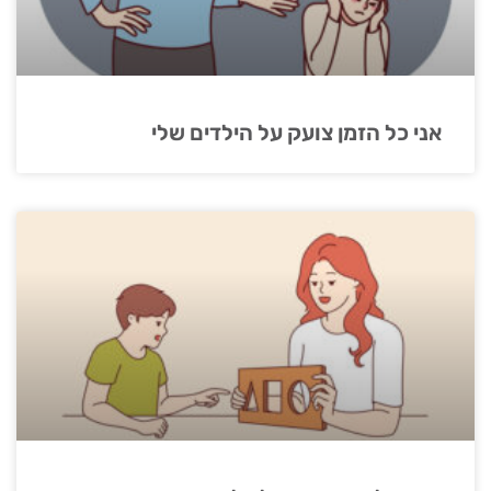
אני כל הזמן צועק על הילדים שלי