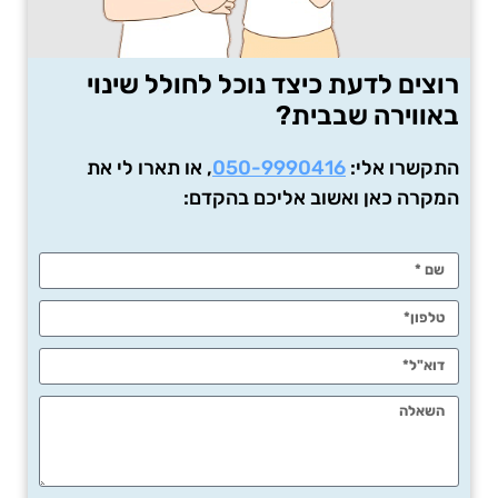
רוצים לדעת כיצד נוכל לחולל שינוי
באווירה שבבית?
התקשרו אלי:
050-9990416
, או תארו לי את
המקרה כאן ואשוב אליכם בהקדם: