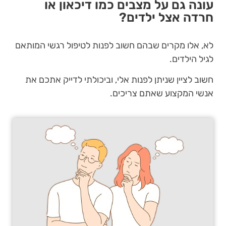
עונה גם על מצבים כמו דיכאון או
חרדה אצל ילדים?
לא, אלו מקרים שבהם חשוב לפנות לטיפול רגשי המותאם
לגיל הילדים.
חשוב לציין שניתן לפנות אלי, וביכולתי לדייק אתכם את
אנשי המקצוע שאתם צריכים.