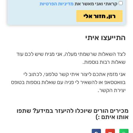
קראתי ואני מאשר את
מדיניות הפרטיות
רון, חזור אלי
התייעצו איתי
לצד השאלות שרשמתי מעלה, אני מניח שיש לכם עוד
שאלות רבות נוספות.
אני מזמין אתכם ליצור איתי קשר טלפוני, לכתוב לי
בוואטסאפ או להשאיר לי פניה עם שאלות נוספות בטופס
יצירת הקשר.
מכירים הורים שיוכלו להיעזר במידע? שתפו
אותו איתם :)