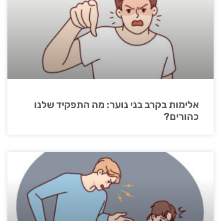
אלימות בקרב בני נוער: מה התפקיד שלנו
כהורים?