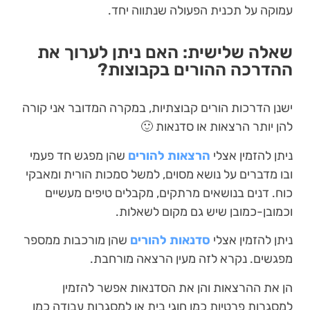
עמוקה על תכנית הפעולה שנתווה יחד.
שאלה שלישית: האם ניתן לערוך את
ההדרכה ההורים בקבוצות?
ישנן הדרכות הורים קבוצתיות, במקרה המדובר אני קורה
להן יותר הרצאות או סדנאות 🙂
ניתן להזמין אצלי
הרצאות להורים
שהן מפגש חד פעמי
ובו מדברים על נושא מסוים, למשל סמכות הורית ומאבקי
כוח. דנים בנושאים מרתקים, מקבלים טיפים מעשיים
וכמובן-כמובן שיש גם מקום לשאלות.
ניתן להזמין אצלי
סדנאות להורים
שהן מורכבות ממספר
מפגשים. נקרא לזה מעין הרצאה מורחבת.
הן את ההרצאות והן את הסדנאות אפשר להזמין
למסגרות פרטיות כמו חוגי בית או למסגרות עבודה כמו