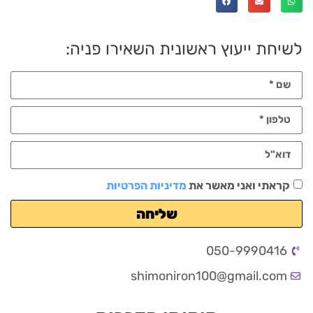
לשיחת ייעוץ ראשונית השאירו פניה:
קראתי ואני מאשר את
מדיניות הפרטיות
שליחה
050-9990416
shimoniron100@gmail.com