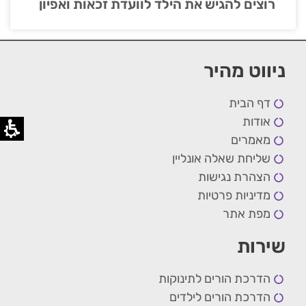
רוצים להגיש את הילד לוועדת זכאות ואפיון
ניווט מהיר
דף הבית
אודות
מאמרים
שליחת שאלה אונליין
הצהרת נגישות
מדיניות פרטיות
מפת אתר
שירות
הדרכת הורים לתינוקות
הדרכת הורים לילדים