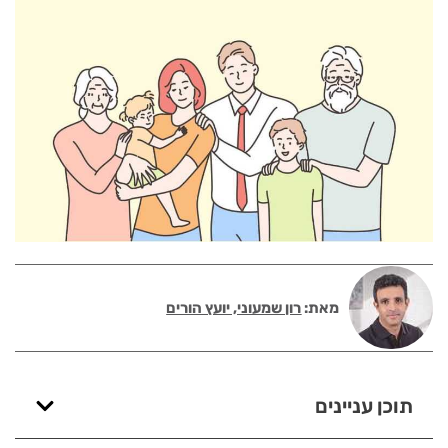
מאת:
רון שמעוני, יועץ הורים
תוכן עניינים