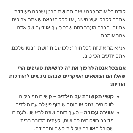
קודם כל אומר לכם שאם תחושת הבטן שלכם מעודדת
אתכם לקבל ייעוץ חיצוני, אז ככל הנראה שאתם צריכים
את זה. הרבה מעבר למה שכל סעיף או דעה של אדם
אחר אומרת.
אני אומר את זה לכל הורה: לכו עם תחושת הבטן שלכם.
אתם יודעים הכי טוב.
אם בכל אנסה להפוך את זה לרשימת סעיפים הרי
שאלו הם הנושאים העיקריים שבהם ניגשים להדרכות
הוריות:
קשיי תקשורת עם הילדים
– קשיים המובילים
לוויכוחים, נתק או חוסר שיתוף פעולה עם הילדים
אווירה עכורה
– סעיף דומה שונה לראשון. לעתים
מדובר בוויכוחים פה ושם, ולעתים מדובר בבית
שסובל מאווירה שלילית קשה ומכבידה.