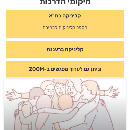
מיקומי הדרכות
קליניקה בת"א
מספר קליניקות לבחירה
קליניקה ברעננה
וניתן גם לערוך מפגשים ב-ZOOM