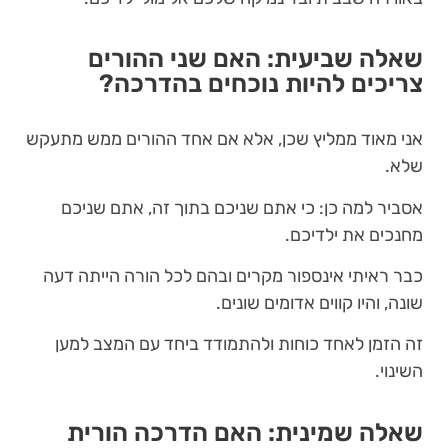
שאלה שביעית: האם שני ההורים
צריכים להיות נוכחים בהדרכה?
אני מאוד ממליץ שכן, אלא אם אחד ההורים ממש מתעקש
שלא.
אסביר למה כן: כי אתם שניכם בתוך זה, אתם שניכם
מחנכים את ילדיכם.
כבר ראיתי אינספור מקרים ובהם לכל הורה הייתה דעה
שונה, והיו קווים אדומים שונים.
זה הזמן לאחד כוחות ולהתמודד ביחד עם המצב למען
השינוי.
שאלה שמינית: האם הדרכה הורית