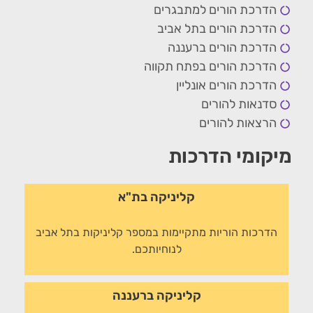
הדרכת הורים למתבגרים
הדרכת הורים בתל אביב
הדרכת הורים ברעננה
הדרכת הורים בפתח תקווה
הדרכת הורים אונליין
סדנאות להורים
הרצאות להורים
מיקומי הדרכות
קליניקה בת"א
הדרכות הוריות מתקיימות במספר קליניקות בתל אביב
לנוחיותכם.
קליניקה ברעננה