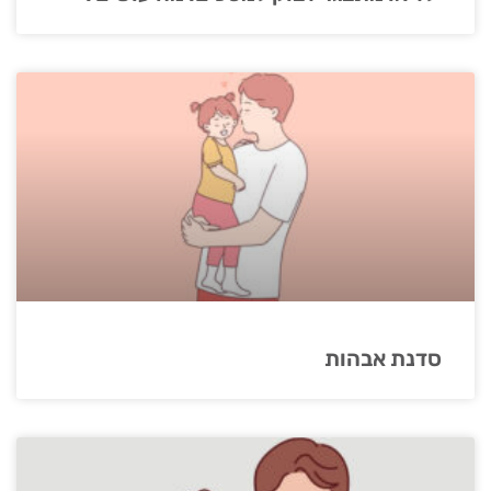
סדנת אבהות