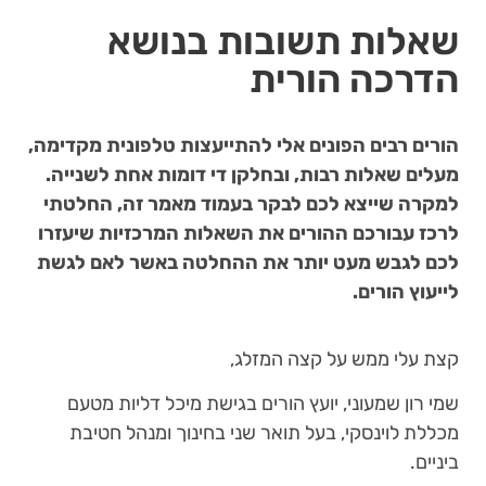
שאלות תשובות בנושא
הדרכה הורית
הורים רבים הפונים אלי להתייעצות טלפונית מקדימה,
מעלים שאלות רבות, ובחלקן די דומות אחת לשנייה.
למקרה שייצא לכם לבקר בעמוד מאמר זה, החלטתי
לרכז עבורכם ההורים את השאלות המרכזיות שיעזרו
לכם לגבש מעט יותר את ההחלטה באשר לאם לגשת
לייעוץ הורים.
קצת עלי ממש על קצה המזלג,
שמי רון שמעוני, יועץ הורים בגישת מיכל דליות מטעם
מכללת לוינסקי, בעל תואר שני בחינוך ומנהל חטיבת
ביניים.