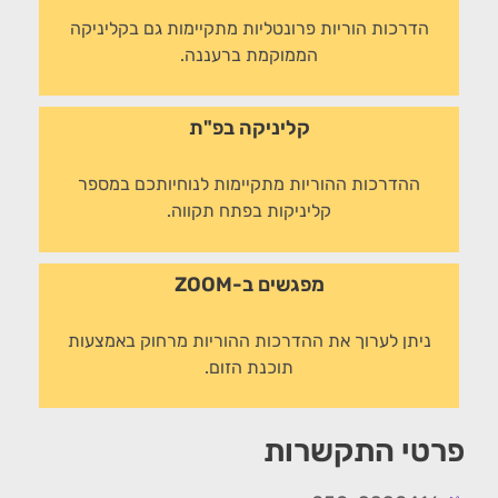
הדרכות הוריות פרונטליות מתקיימות גם בקליניקה
הממוקמת ברעננה.
קליניקה בפ"ת
ההדרכות ההוריות מתקיימות לנוחיותכם במספר
קליניקות בפתח תקווה.
מפגשים ב-ZOOM
ניתן לערוך את ההדרכות ההוריות מרחוק באמצעות
תוכנת הזום.
פרטי התקשרות