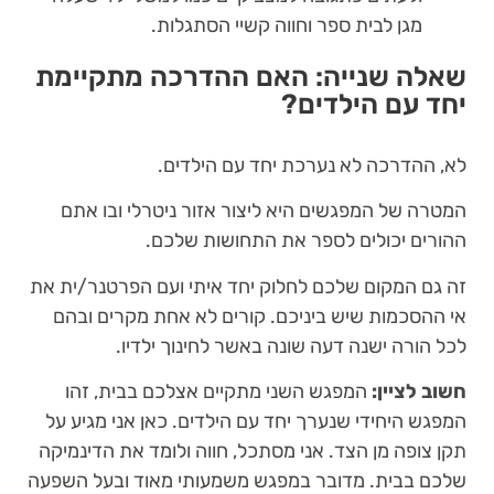
מגן לבית ספר וחווה קשיי הסתגלות.
שאלה שנייה: האם ההדרכה מתקיימת
יחד עם הילדים?
לא, ההדרכה לא נערכת יחד עם הילדים.
המטרה של המפגשים היא ליצור אזור ניטרלי ובו אתם
ההורים יכולים לספר את התחושות שלכם.
זה גם המקום שלכם לחלוק יחד איתי ועם הפרטנר/ית את
אי ההסכמות שיש ביניכם. קורים לא אחת מקרים ובהם
לכל הורה ישנה דעה שונה באשר לחינוך ילדיו.
חשוב לציין:
המפגש השני מתקיים אצלכם בבית, זהו
המפגש היחידי שנערך יחד עם הילדים. כאן אני מגיע על
תקן צופה מן הצד. אני מסתכל, חווה ולומד את הדינמיקה
שלכם בבית. מדובר במפגש משמעותי מאוד ובעל השפעה