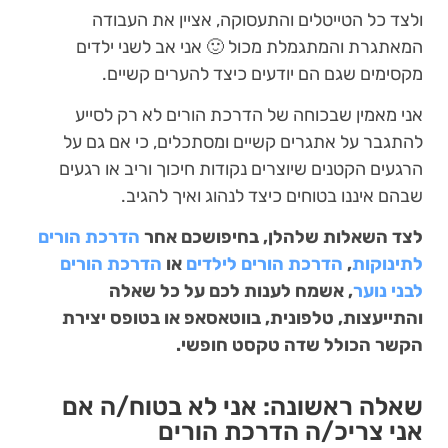
ולצד כל הטייטלים והתעסוקה, אציין את העבודה
המאתגרת והמתגמלת מכול 🙂 אני אב לשני ילדים
מקסימים שגם הם יודעים כיצד להערים קשיים.
אני מאמין שבכוחה של הדרכת הורים לא רק לסייע
להתגבר על אתגרים קשיים ומסתכלים, כי אם גם על
הרגעים הקטנים שיוצרים נקודות חיכוך וריב או רגעים
שבהם איננו בטוחים כיצד לנהוג ואיך להגיב.
לצד השאלות שלהלן, בחיפושכם אחר
הדרכת הורים
לתינוקות
,
הדרכת הורים לילדים
או
הדרכת הורים
לבני נוער
, אשמח לענות לכם על כל שאלה
והתייעצות, טלפונית, בווטאסאפ או בטופס יצירת
הקשר הכולל שדה טקסט חופשי.
שאלה ראשונה: אני לא בטוח/ה אם
אני צריכ/ה הדרכת הורים