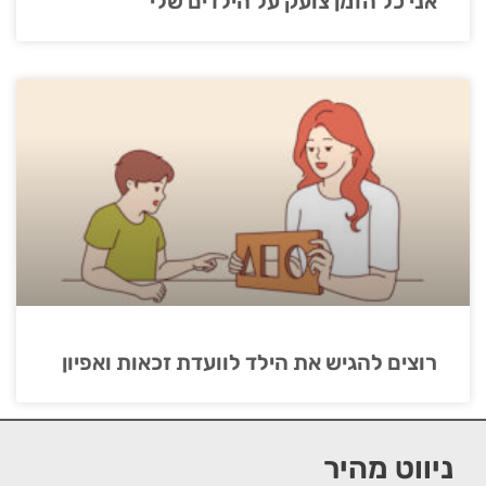
אני כל הזמן צועק על הילדים שלי
רוצים להגיש את הילד לוועדת זכאות ואפיון
ניווט מהיר