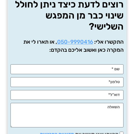
רוצים לדעת כיצד ניתן לחולל
שינוי כבר מן המפגש
השלישי?
התקשרו אלי:
050-9990416
, או תארו לי את
המקרה כאן ואשוב אליכם בהקדם: