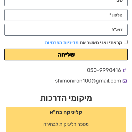
קראתי ואני מאשר את
מדיניות הפרטיות
שליחה
050-9990416
shimoniron100@gmail.com
מיקומי הדרכות
קליניקה בת"א
מספר קליניקות לבחירה