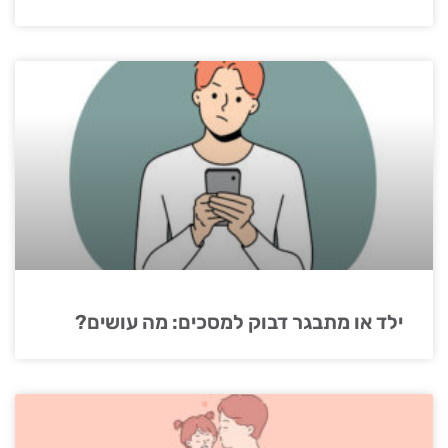
ילד או מתבגר דבוק למסכים: מה עושים?