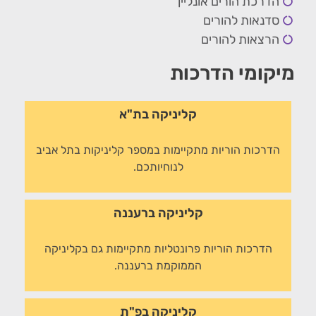
הדרכת הורים אונליין
סדנאות להורים
הרצאות להורים
מיקומי הדרכות
קליניקה בת"א
הדרכות הוריות מתקיימות במספר קליניקות בתל אביב
לנוחיותכם.
קליניקה ברעננה
הדרכות הוריות פרונטליות מתקיימות גם בקליניקה
הממוקמת ברעננה.
קליניקה בפ"ת