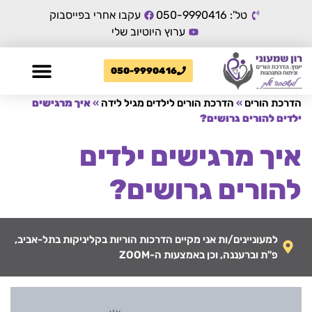
טל': 050-9990416
עקבו אחרי בפייסבוק
ערוץ היוטיוב שלי
050-9990416
הדרכת הורים
»
הדרכת הורים לילדים מגיל לידה
»
איך מרגישים
ילדים להורים גרושים?
איך מרגישים ילדים
להורים גרושים?
למעוניינים/ות אני מקיים הדרכות הוריות בקליניקות בתל-אביב,
פ"ת וברעננה, וכן באמצעות ה-ZOOM