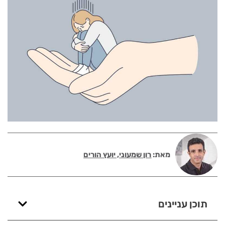
מאת:
רון שמעוני, יועץ הורים
תוכן עניינים