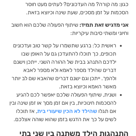
כגון: מה קורה? מה העדכונים? לעתים מעט חוסר
הסכמות על זמן מסכים, שעת שינה וכיוצא בזאת.
אני מדגיש זאת תמיד:
שיתוף הפעולה שלכם הוא חשוב
וחיוני ומשתי סיבות עיקריות:
ראשית כל: ברגע שתשמרו על קשר טוב ועדכונים
תכופים, כך תוכלו להתעדכן גם על האופן שבו
ילדכם התנהג בבית של ההורה השני. ייתכן וישנם
דברים שהילד מספר לאמא ולא מספר לאבא
ולהפך. ייתכן וגם ישנם דברים שהאבא שם לב יותר
מאשר האמא וכיוצא בזאת.
ושנית, שיתוף הפעולה שלכם יאפשר לכם להגיע
להסכמות חינוכיות, בין אם זמן מסך או זמן שינה ובין
אם תגלו
שהילד לא הכין שיעורי בית
, אז תוכלו
לשים על כך את הדגש בזמן שהוא שוהה אצלכם.
התנהגות הילד משתנה בין שני בתי