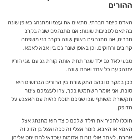
ההורים
האדם כיצור חברתי, מתאים את עצמו ומתנהג באופן שונה
בהתאם לסביבות שונות: אנו מתנהגים שונה בקרב
חברים, אנו מתנהגים באופן שונה בקרב בני משפחה
קרובים ורחוקים, וכן באופן שונה גם בין אבא לאמא.
טבעי לא? גם ילד שגר תחת אותה קורת גג עם שני הוריו
יתנהג עם כל אחד ואחת שונה.
לכן במקרים ובהם התקשורת בין ההורים הגרושים היא
טובה, אני אומר השתמשו בכך, צרו לעצמכם צינור
תקשורת משותף שבו שניכם תוכלו להיות עם האצבע על
הדופק.
תוכלו להכיר את הילד שלכם כיצד הוא מתנהג אצל
האמא או האבא, לומר אצלי זה ככה ואצל בן הזוג זה
אחרת. לאתר אולי נורות אדומות שכדאי להתייחס אליהן.