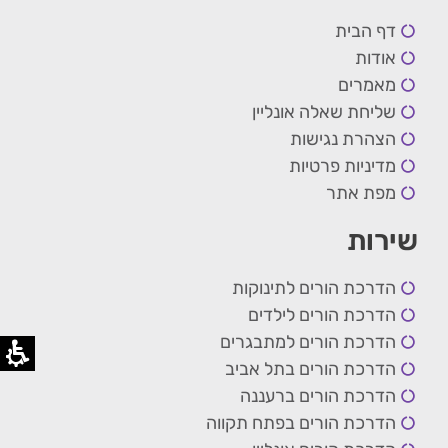
דף הבית
אודות
מאמרים
שליחת שאלה אונליין
הצהרת נגישות
מדיניות פרטיות
מפת אתר
שירות
הדרכת הורים לתינוקות
הדרכת הורים לילדים
הדרכת הורים למתבגרים
הדרכת הורים בתל אביב
הדרכת הורים ברעננה
הדרכת הורים בפתח תקווה