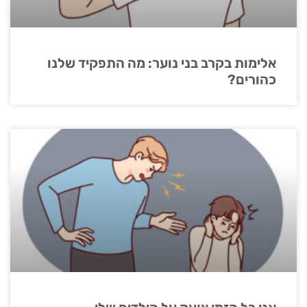
אלימות בקרב בני נוער: מה התפקיד שלנו
כהורים?