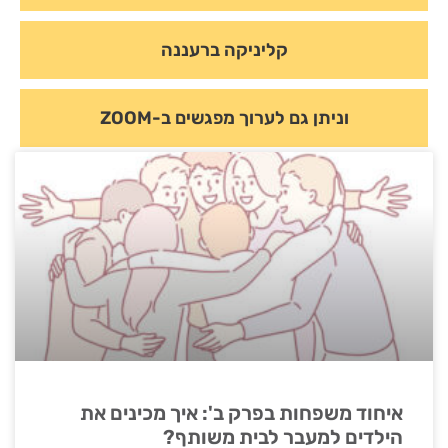
קליניקה ברעננה
וניתן גם לערוך מפגשים ב-ZOOM
איחוד משפחות בפרק ב': איך מכינים את
הילדים למעבר לבית משותף?