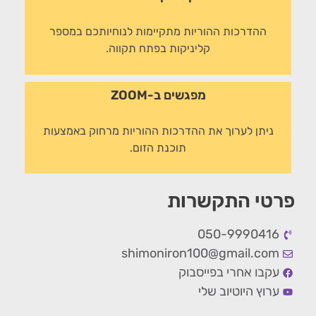
ההדרכות ההוריות מתקיימות לנוחיותכם במספר
קליניקות בפתח תקווה.
מפגשים ב-ZOOM
ניתן לערוך את ההדרכות ההוריות מרחוק באמצעות
תוכנת הזום.
פרטי התקשרות
050-9990416
shimoniron100@gmail.com
עקבו אחרי בפייסבוק
ערוץ היוטיוב שלי