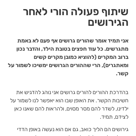
שיתוף פעולה הורי לאחר
הגירושים
אני תמיד אומר שהורים גרושים אף פעם לא באמת
מתגרשים. כל עוד חפצים בטובת הילד, והדבר נכון
ברוב המקרים (להוציא כמובן מקרים קשים
ומאתגרים), הרי שההורים הגרושים ימשיכו לשמור על
קשר.
בהדרכת ההורים להורים גרושים אני נוהג להדגיש את
חשיבות הקשר. את האופן שבו הוא יאפשר לנו לשמור על
ילדינו, לשדר להם מסר מסוים, ולהראות להם שאנו כאן
לצידם, תמיד.
גירושים הם הליך כואב, גם אם הוא נעשה באופן הדדי