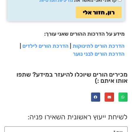
קראתי ואני מאשר את
מדיניות הפרטיות
רון, חזור אלי
מידע על הדרכות ההורים שאני עורך:
הדרכת הורים לתינוקות
|
הדרכת הורים לילדים
|
הדרכת הורים לבני נוער
מכירים הורים שיוכלו להיעזר במידע? שתפו
אותו איתם :)
לשיחת ייעוץ ראשונית השאירו פניה: