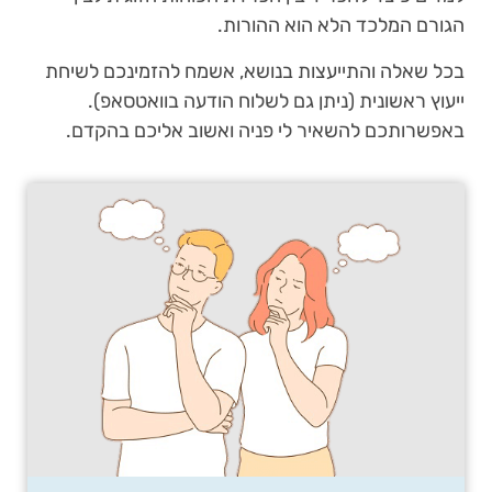
הגורם המלכד הלא הוא ההורות.
בכל שאלה והתייעצות בנושא, אשמח להזמינכם לשיחת
ייעוץ ראשונית (ניתן גם לשלוח הודעה בוואטסאפ).
באפשרותכם להשאיר לי פניה ואשוב אליכם בהקדם.