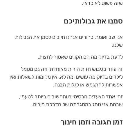
שזה פשוט לא כדאי.
סמנו את גבולותיכם
אני שב ואומר, כהורים אנחנו חייבים לסמן את הגבולות
שלנו.
לדעת בדיוק מה הם הקווים שאסור לחצות.
זה עוזר בגיבוש חזית הורית מאוחדת, וזה גם מסמל
לילדים בדיוק מה עושים ומה לא. אין מקומות לשאלות ואין
אפשרות להתגמש או לגלות הבנה.
זהו אחד הצעדים הבסיסיים והחשובים ביותר לטעמי,
שבהם אני נוהג במסגרתה של הדרכת הורים.
זמן תגובה וזמן חינוך