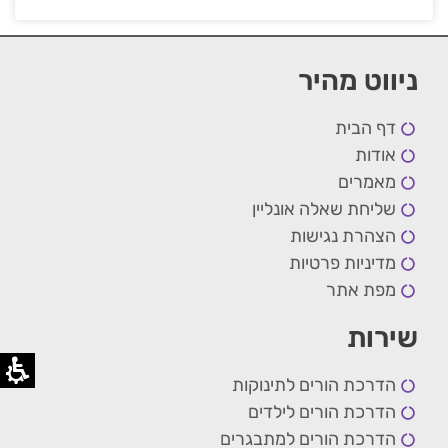
ניווט מהיר
דף הבית
אודות
מאמרים
שליחת שאלה אונליין
הצהרת נגישות
מדיניות פרטיות
מפת אתר
שירות
הדרכת הורים לתינוקות
הדרכת הורים לילדים
הדרכת הורים למתבגרים