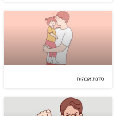
סדנת אבהות