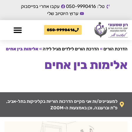
טל': 050-9990416
עקבו אחרי בפייסבוק
ערוץ היוטיוב שלי
050-9990416
הדרכת הורים
»
הדרכת הורים לילדים מגיל לידה
»
אלימות בין אחים
אלימות בין אחים
למעוניינים/ות אני מקיים הדרכות הוריות בקליניקות בתל-אביב,
פ"ת וברעננה, וכן באמצעות ה-ZOOM