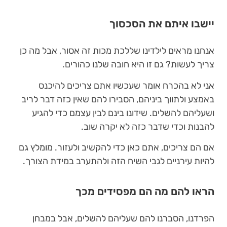
יישבו איתם את הסכסוך
אנחנו מראים לילדינו שללכת מכות זה אסור, אבל מה כן
צריך לעשות? גם זו היא חובה שלנו כהורים.
אני לא בהכרח אומר שעכשיו אתם צריכים להיכנס
באמצע ולתווך ביניהם, הסבירו להם שאין כזה דבר לריב
ושעליהם להשלים. שידונו בינם לבין עצמם כדי להגיע
להבנות וכדי שדבר כזה לא יקרה שוב.
אם הם צריכים, אתם כאן כדי להקשיב ולעזור. מומלץ גם
להיות עירניים לגבי השיח הזה ולהתערב במידת הצורך.
הראו להם מה הם מפסידים מכך
הפרדנו, הסברנו להם שעליהם להשלים, אבל במבחן