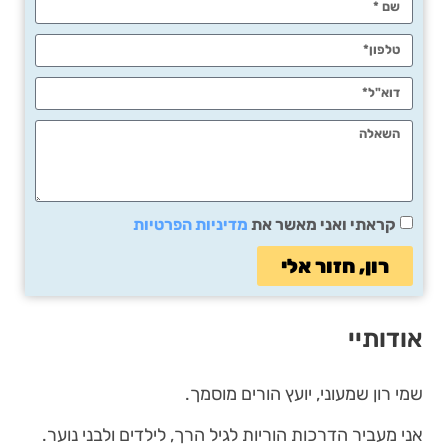
קראתי ואני מאשר את
מדיניות הפרטיות
רון, חזור אלי
אודותיי
שמי רון שמעוני, יועץ הורים מוסמך.
אני מעביר הדרכות הוריות לגיל הרך, לילדים ולבני נוער.