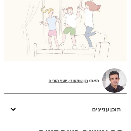
מאת:
רון שמעוני, יועץ הורים
תוכן עניינים