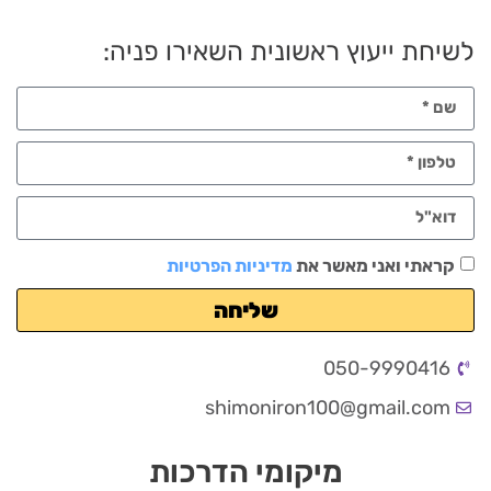
לשיחת ייעוץ ראשונית השאירו פניה:
קראתי ואני מאשר את
מדיניות הפרטיות
שליחה
050-9990416
shimoniron100@gmail.com
מיקומי הדרכות