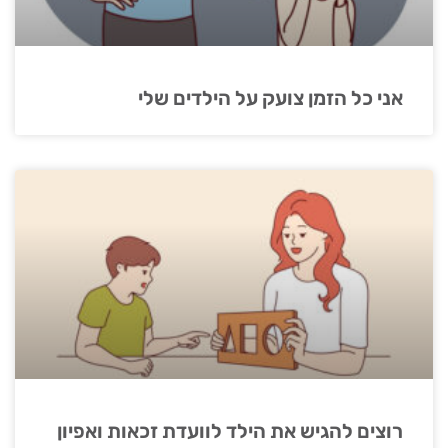
אני כל הזמן צועק על הילדים שלי
רוצים להגיש את הילד לוועדת זכאות ואפיון