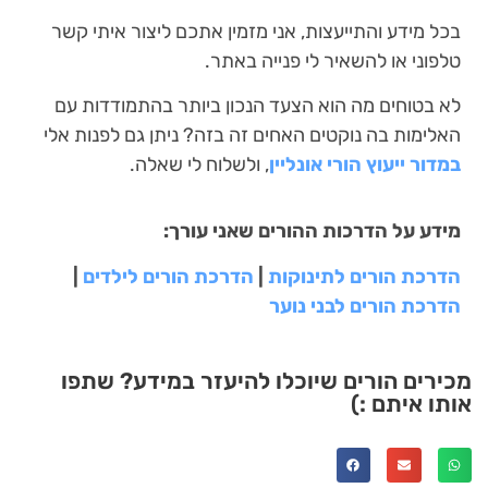
בכל מידע והתייעצות, אני מזמין אתכם ליצור איתי קשר
טלפוני או להשאיר לי פנייה באתר.
לא בטוחים מה הוא הצעד הנכון ביותר בהתמודדות עם
האלימות בה נוקטים האחים זה בזה? ניתן גם לפנות אלי
במדור ייעוץ הורי אונליין
, ולשלוח לי שאלה.
מידע על הדרכות ההורים שאני עורך:
הדרכת הורים לתינוקות
|
הדרכת הורים לילדים
|
הדרכת הורים לבני נוער
מכירים הורים שיוכלו להיעזר במידע? שתפו
אותו איתם :)