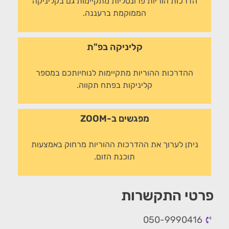
הדרכות הוריות פרונטליות מתקיימות גם בקליניקה
הממוקמת ברעננה.
קליניקה בפ"ת
ההדרכות ההוריות מתקיימות לנוחיותכם במספר
קליניקות בפתח תקווה.
מפגשים ב-ZOOM
ניתן לערוך את ההדרכות ההוריות מרחוק באמצעות
תוכנת הזום.
פרטי התקשרות
050-9990416