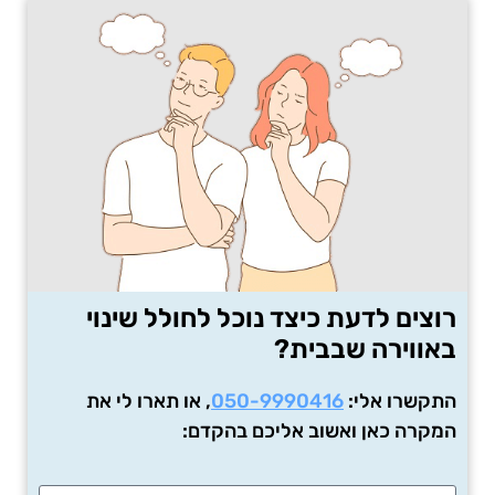
רוצים לדעת כיצד נוכל לחולל שינוי
באווירה שבבית?
התקשרו אלי:
050-9990416
, או תארו לי את
המקרה כאן ואשוב אליכם בהקדם: