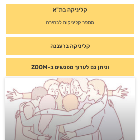
קליניקה בת"א
מספר קליניקות לבחירה
קליניקה ברעננה
וניתן גם לערוך מפגשים ב-ZOOM