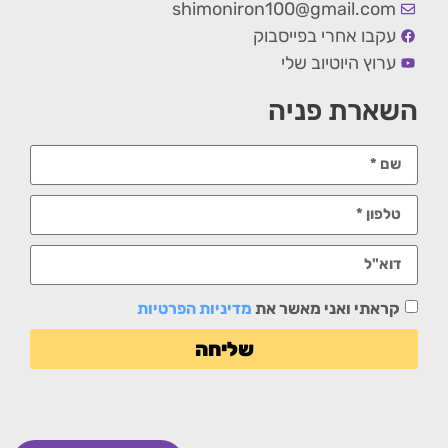
shimoniron100@gmail.com
עקבו אחרי בפייסבוק
ערוץ היוטיוב שלי
השארת פניה
קראתי ואני מאשר את
מדיניות הפרטיות
שליחה