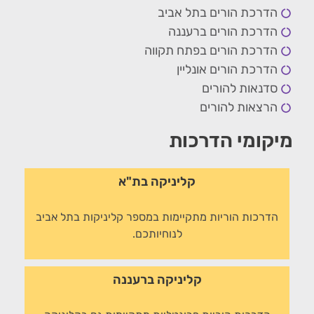
הדרכת הורים בתל אביב
הדרכת הורים ברעננה
הדרכת הורים בפתח תקווה
הדרכת הורים אונליין
סדנאות להורים
הרצאות להורים
מיקומי הדרכות
קליניקה בת"א
הדרכות הוריות מתקיימות במספר קליניקות בתל אביב
לנוחיותכם.
קליניקה ברעננה