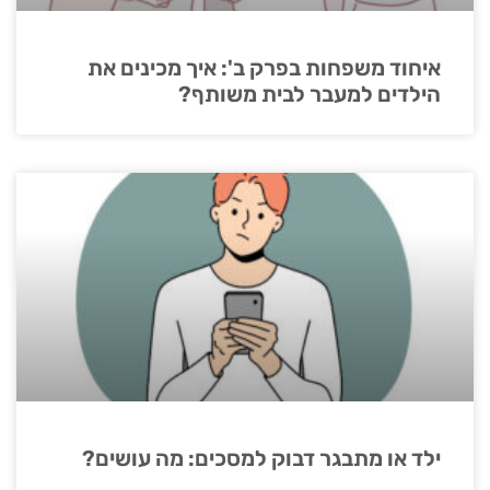
איחוד משפחות בפרק ב': איך מכינים את
הילדים למעבר לבית משותף?
ילד או מתבגר דבוק למסכים: מה עושים?