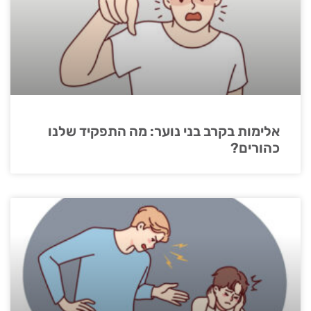
אלימות בקרב בני נוער: מה התפקיד שלנו
כהורים?