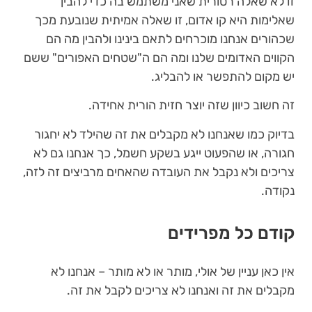
זו לא שאלה רטורית שאני משתמש בה כדי להבין
שאלימות היא קו אדום, זו שאלה אמיתית שנובעת מכך
שכהורים אנחנו מוכרחים לתאם בינינו ולהבין מה הם
הקווים האדומים שלנו ומה הם ה"שטחים האפורים" ששם
יש מקום להתפשר או להבליג.
זה חשוב כיוון שזה יוצר חזית הורית אחידה.
בדיוק כמו שאנחנו לא מקבלים את זה שהילד לא יחגור
חגורה, או שהפעוט ייגע בשקע חשמל, כך אנחנו גם לא
צריכים ולא נקבל את העובדה שהאחים מרביצים זה לזה,
נקודה.
קודם כל מפרידים
אין כאן עניין של אולי, מותר או לא מותר – אנחנו לא
מקבלים את זה ואנחנו לא צריכים לקבל את זה.