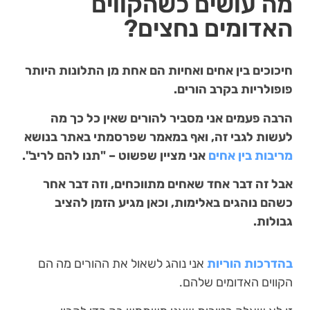
מה עושים כשהקווים
האדומים נחצים?
חיכוכים בין אחים ואחיות הם אחת מן התלונות היותר
פופולריות בקרב הורים.
הרבה פעמים אני מסביר להורים שאין כל כך מה
לעשות לגבי זה, ואף במאמר שפרסמתי באתר בנושא
מריבות בין אחים
אני מציין שפשוט – "תנו להם לריב".
אבל זה דבר אחד שאחים מתווכחים, וזה דבר אחר
כשהם נוהגים באלימות, וכאן מגיע הזמן להציב
גבולות.
בהדרכות הוריות
אני נוהג לשאול את ההורים מה הם
הקווים האדומים שלהם.