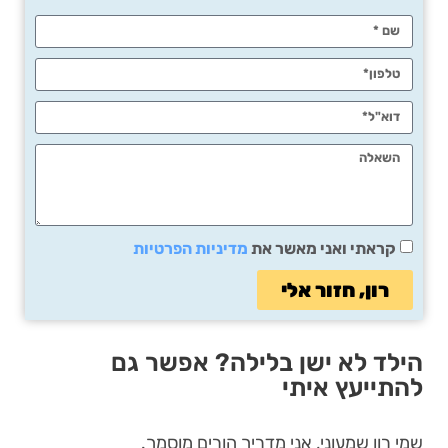
קראתי ואני מאשר את
מדיניות הפרטיות
רון, חזור אלי
הילד לא ישן בלילה? אפשר גם
להתייעץ איתי
שמי רון שמעוני, אני מדריך הורים מוסמך.