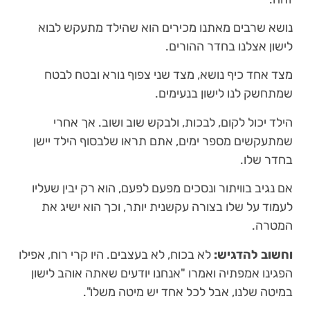
נושא שרבים מאתנו מכירים הוא שהילד מתעקש לבוא
לישון אצלנו בחדר ההורים.
מצד אחד כיף נושא, מצד שני צפוף נורא ובטח לבטח
שמתחשק לנו לישון בנעימים.
הילד יכול לקום, לבכות, ולבקש שוב ושוב. אך אחרי
שמתעקשים מספר ימים, אתם תראו שלבסוף הילד יישן
בחדר שלו.
אם נגיב בוויתור ונסכים מפעם לפעם, הוא רק יבין שעליו
לעמוד על שלו בצורה עקשנית יותר, וכך הוא ישיג את
המטרה.
וחשוב להדגיש:
לא בכוח, לא בעצבים. היו קרי רוח, אפילו
הפגינו אמפתיה ואמרו "אנחנו יודעים שאתה אוהב לישון
במיטה שלנו, אבל לכל אחד יש מיטה משלו".