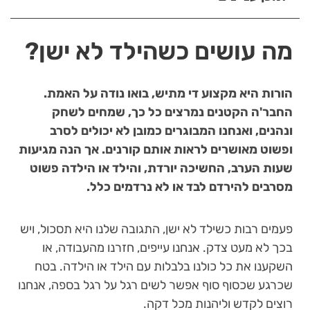
מה עושים כשהילד לא ישן?
הורות היא מקצוע די מתיש, בואו נודה על האמת.
החבר'ה הקטנים נמרצים כל כך, שמחים לשחק
ונהנים, ואנחנו המבוגרים כמובן לא יכולים לסרב
ופשוט מאושרים לראות אותם קורנים. אך הנה מגיעות
שעות הערב, החשיכה יורדת, והילד או הילדה פשוט
מסרבים להירדם לבד או לא נרדמים כלל.
פעמים רבות כשילד לא ישן, התגובה שלנו היא תסכול, ויש
בכך לא מעט צדק. אנחנו עייפים, חזרנו מהעבודה, או
השקענו את כל כולנו בלבלות עם הילד או הילדה. בטח
שכרגע שכסוף סוף אפשר לשים רגל על רגל בספה, אנחנו
רוצים לקדש וליהנות מכל דקה.