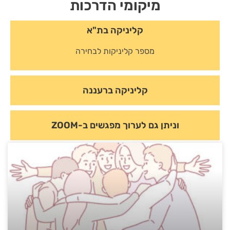
מיקומי הדרכות
קליניקה בת"א
מספר קליניקות לבחירה
קליניקה ברעננה
וניתן גם לערוך מפגשים ב-ZOOM