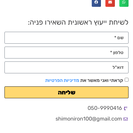
לשיחת ייעוץ ראשונית השאירו פניה:
קראתי ואני מאשר את
מדיניות הפרטיות
שליחה
050-9990416
shimoniron100@gmail.com