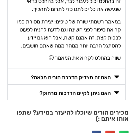
זה בהחלט יכול לעבור לבד, אבל בהחלט כדאי
שנעשה את כל יכולתנו כדי לתרום לתהליך.
במאמר רשמתי שורה של טיפים: יצירת מסורת כמו
קריאת סיפור לפני השינה וגם לדעת להניח לפעוט
לבכות קצת. זה אמנם קשה, אבל הוא גם יידע
להסתגל הרבה יותר ממהר ממה שאתם חושבים.
שווה בהחלט לקרוא את המאמר 🙂
האם זה מצדיק הדרכת הורים מלאה?
האם ניתן לקיים הדרכות מרחוק?
מכירים הורים שיוכלו להיעזר במידע? שתפו
אותו איתם :)