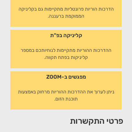
הדרכות הוריות פרונטליות מתקיימות גם בקליניקה
הממוקמת ברעננה.
קליניקה בפ"ת
ההדרכות ההוריות מתקיימות לנוחיותכם במספר
קליניקות בפתח תקווה.
מפגשים ב-ZOOM
ניתן לערוך את ההדרכות ההוריות מרחוק באמצעות
תוכנת הזום.
פרטי התקשרות