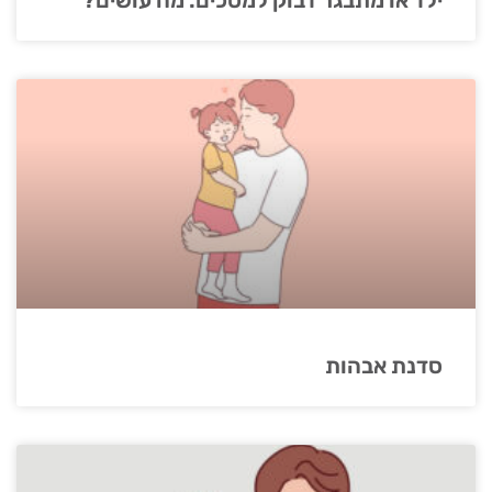
סדנת אבהות