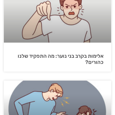
אלימות בקרב בני נוער: מה התפקיד שלנו
כהורים?