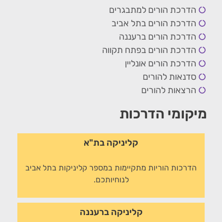
הדרכת הורים למתבגרים
הדרכת הורים בתל אביב
הדרכת הורים ברעננה
הדרכת הורים בפתח תקווה
הדרכת הורים אונליין
סדנאות להורים
הרצאות להורים
מיקומי הדרכות
קליניקה בת"א
הדרכות הוריות מתקיימות במספר קליניקות בתל אביב
לנוחיותכם.
קליניקה ברעננה