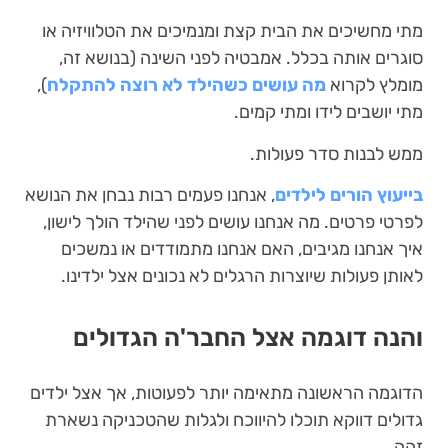
מתי מחשיכים את הבית קצת ומנמיכים את הטלוויזיה או
סוגרים אותה בכלל. אמבטיה לפני השינה (בנושא זה,
מומלץ לקרוא
מה עושים כשהילד לא רוצה להתקלח
),
מתי יושבים לידו ומתי קמים.
ממש לבנות סדר פעולות.
בייעוץ הורים לילדים
, אנחנו פעמים רבות נבחן את הנושא
לפרטי פרטים. מה אנחנו עושים לפני שהילד הולך לישון,
איך אנחנו מגיבים, האם אנחנו מתמודדים או נמשכים
לאותן פעולות שיוצרות הרגלים לא נכונים אצל ילדינו.
והנה דוגמה אצל החבר'ה הגדולים
הדוגמה הראשונה מתאימה יותר לפעוטות, אך אצל ילדים
גדולים דווקא תוכלו להיווכח ולגלות שהטכניקה נשארת
זהה.