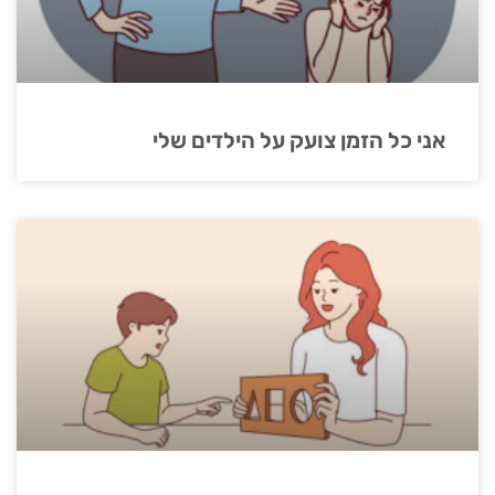
אני כל הזמן צועק על הילדים שלי