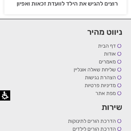
רוצים להגיש את הילד לוועדת זכאות ואפיון
ניווט מהיר
דף הבית
אודות
מאמרים
שליחת שאלה אונליין
הצהרת נגישות
מדיניות פרטיות
מפת אתר
שירות
הדרכת הורים לתינוקות
הדרכת הורים לילדים