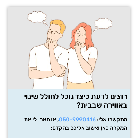
רוצים לדעת כיצד נוכל לחולל שינוי
באווירה שבבית?
התקשרו אלי:
050-9990416
, או תארו לי את
המקרה כאן ואשוב אליכם בהקדם: