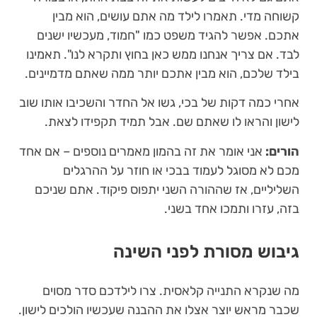
קשוחה מדי. תאמרו לילד מה אתם עושים, הוא מבין
אתכם. אפשר להגיד משפט כמו "חמוד, מעכשיו ישנים
לבד. אם צריך אנחנו ממש כאן בחוץ ותקרא לנו". תאמינו
בילד שלכם, הוא מבין אתכם יותר ממה שאתם מדמיינים.
אחרי כמה דקות של בכי, גשו אל החדר והשכיבו אותו שוב
לישון והראו לו שאתם שם. אבל תמיד תקפידו לצאת.
הורים:
אני אומר את זה בהמון מאמרים נוספים – אם אחד
מכם לא מסוגל לעמוד בבכי או חוזר על ההרגלים
השליליים, אז שההורה השני יתפוס פיקוד. אתם שניכם
בזה, עזרו ותמכו אחד בשני.
גיבוש מסורת לפני השינה
מה שנקרא התנייה קלאסית. צרו לילדכם סדר מסוים
שכבר מראש יוצר אצלו את ההבנה שעכשיו הולכים לישון.