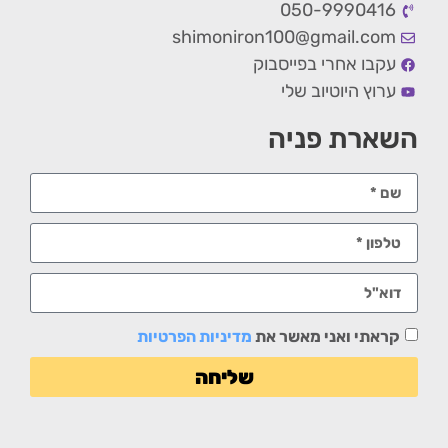
050-9990416
shimoniron100@gmail.com
עקבו אחרי בפייסבוק
ערוץ היוטיוב שלי
השארת פניה
קראתי ואני מאשר את
מדיניות הפרטיות
שליחה