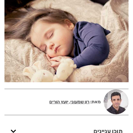
מאת:
רון שמעוני, יועץ הורים
תוכן עניינים