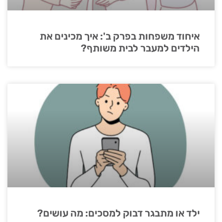
איחוד משפחות בפרק ב': איך מכינים את
הילדים למעבר לבית משותף?
ילד או מתבגר דבוק למסכים: מה עושים?