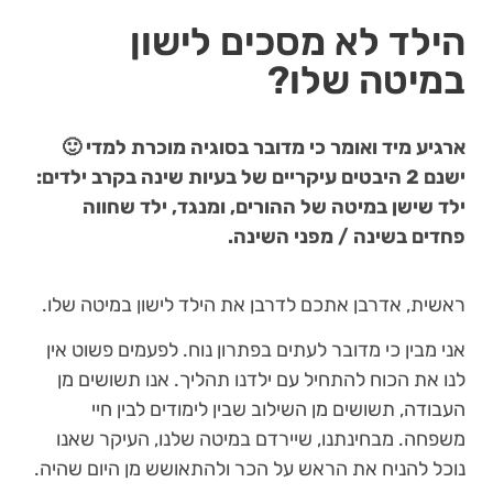
הילד לא מסכים לישון
במיטה שלו?
ארגיע מיד ואומר כי מדובר בסוגיה מוכרת למדי 🙂
ישנם 2 היבטים עיקריים של בעיות שינה בקרב ילדים:
ילד שישן במיטה של ההורים, ומנגד, ילד שחווה
פחדים בשינה / מפני השינה.
ראשית, אדרבן אתכם לדרבן את הילד לישון במיטה שלו.
אני מבין כי מדובר לעתים בפתרון נוח. לפעמים פשוט אין
לנו את הכוח להתחיל עם ילדנו תהליך. אנו תשושים מן
העבודה, תשושים מן השילוב שבין לימודים לבין חיי
משפחה. מבחינתנו, שיירדם במיטה שלנו, העיקר שאנו
נוכל להניח את הראש על הכר ולהתאושש מן היום שהיה.