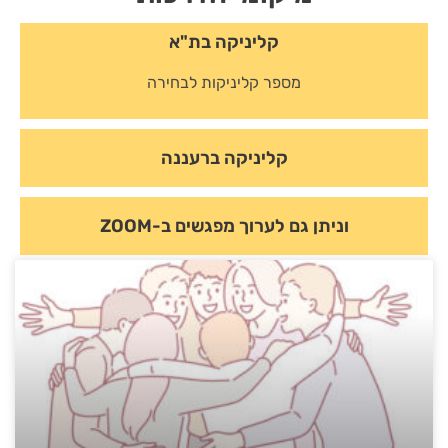
קליניקה בת"א
מספר קליניקות לבחירה
קליניקה ברעננה
וניתן גם לערוך מפגשים ב-ZOOM