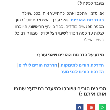
מעבר לפינה 🙂
אני מזמין אתכם ואתכן להתייעץ איתי בכל שאלה.
בהדרכות ההוריות
שאני עורך, השינוי מתחולל בתוך
מספר מפגשים בודדים. כבר בייעוץ הראשוני, תיווכחו
לגלות עד כמה הסוד לשינוי אצל ילדינו, טמון קודם כל
בשינוי אצלנו.
מידע על הדרכות ההורים שאני עורך:
הדרכת הורים לתינוקות
|
הדרכת הורים לילדים
|
הדרכת הורים לבני נוער
מכירים הורים שיוכלו להיעזר במידע? שתפו
אותו איתם :)