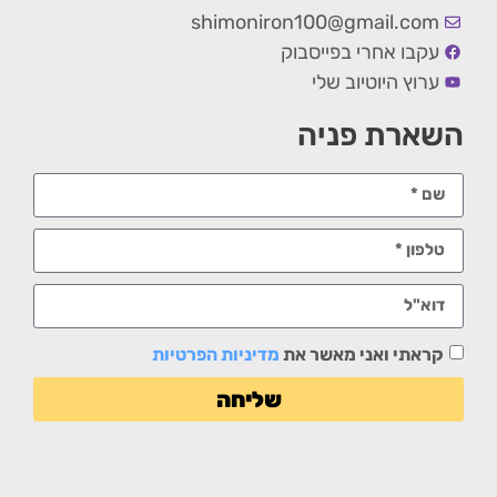
shimoniron100@gmail.com
עקבו אחרי בפייסבוק
ערוץ היוטיוב שלי
השארת פניה
קראתי ואני מאשר את
מדיניות הפרטיות
שליחה