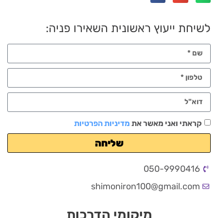
לשיחת ייעוץ ראשונית השאירו פניה:
קראתי ואני מאשר את
מדיניות הפרטיות
שליחה
050-9990416
shimoniron100@gmail.com
מיקומי הדרכות