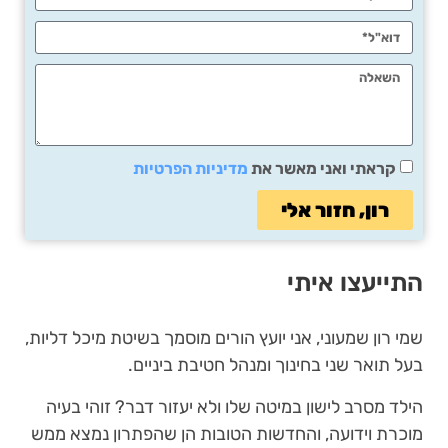
קראתי ואני מאשר את
מדיניות הפרטיות
רון, חזור אלי
התייעצו איתי
שמי רון שמעוני, אני יועץ הורים מוסמך בשיטת מיכל דליות,
בעל תואר שני בחינוך ומנהל חטיבת ביניים.
הילד מסרב לישון במיטה שלו ולא יעזור דבר? זוהי בעיה
מוכרת וידועה, והחדשות הטובות הן שהפתרון נמצא ממש