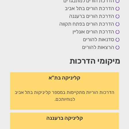
הדרכת הורים למתבגרים
הדרכת הורים בתל אביב
הדרכת הורים ברעננה
הדרכת הורים בפתח תקווה
הדרכת הורים אונליין
סדנאות להורים
הרצאות להורים
מיקומי הדרכות
קליניקה בת"א
הדרכות הוריות מתקיימות במספר קליניקות בתל אביב
לנוחיותכם.
קליניקה ברעננה