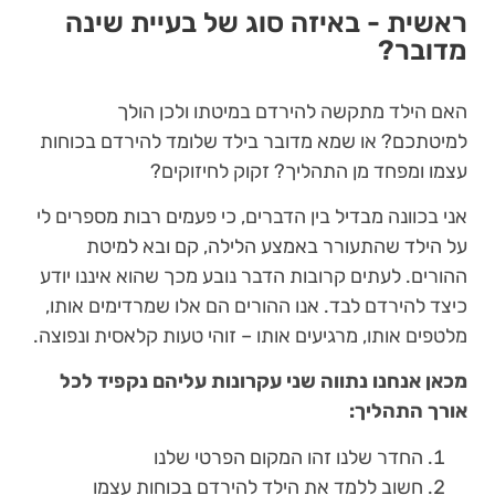
ראשית - באיזה סוג של בעיית שינה
מדובר?
האם הילד מתקשה להירדם במיטתו ולכן הולך
למיטתכם? או שמא מדובר בילד שלומד להירדם בכוחות
עצמו ומפחד מן התהליך? זקוק לחיזוקים?
אני בכוונה מבדיל בין הדברים, כי פעמים רבות מספרים לי
על הילד שהתעורר באמצע הלילה, קם ובא למיטת
ההורים. לעתים קרובות הדבר נובע מכך שהוא איננו יודע
כיצד להירדם לבד. אנו ההורים הם אלו שמרדימים אותו,
מלטפים אותו, מרגיעים אותו – זוהי טעות קלאסית ונפוצה.
מכאן אנחנו נתווה שני עקרונות עליהם נקפיד לכל
אורך התהליך:
החדר שלנו זהו המקום הפרטי שלנו
חשוב ללמד את הילד להירדם בכוחות עצמו