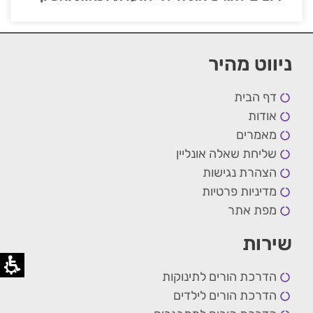
ניווט מהיר
דף הבית
אודות
מאמרים
שליחת שאלה אונליין
הצהרת נגישות
מדיניות פרטיות
מפת אתר
שירות
הדרכת הורים לתינוקות
הדרכת הורים לילדים