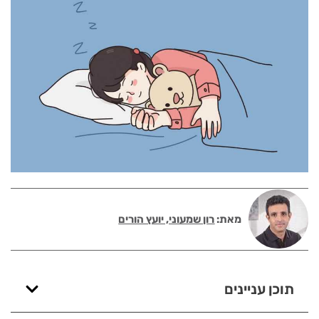
מאת:
רון שמעוני, יועץ הורים
תוכן עניינים