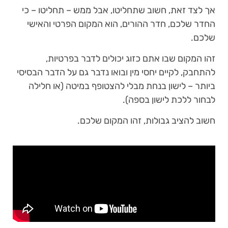
אך לצד זאת, חשוב שתחליטו, אבל ממש – תחליטו – כי
החדר שלכם, חדר ההורים, הוא המקום הפרטי והאישי
שלכם.
זהו המקום שבו אתם כזוג יכולים לדבר בפרטיות,
להתחבק, לקיים יחסי מין ובואו נדבר גם על הדבר הבסיסי
ביותר – לישון בנחת מבלי להצטופף במיטה (או חלילה
לבחור ללכת לישון בספה).
חשוב להציב גבולות, זהו המקום שלכם.