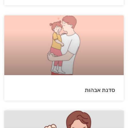
סדנת אבהות