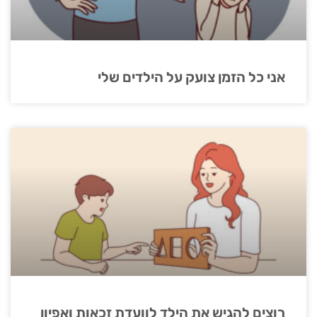
אני כל הזמן צועק על הילדים שלי
רוצים להגיש את הילד לוועדת זכאות ואפיון