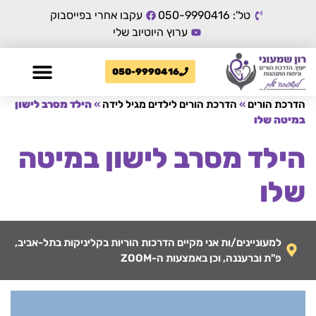
טל': 050-9990416
עקבו אחרי בפייסבוק
ערוץ היוטיוב שלי
050-9990416
הדרכת הורים
»
הדרכת הורים לילדים מגיל לידה
»
הילד מסרב לישון
במיטה שלו
הילד מסרב לישון במיטה
שלו
למעוניינים/ות אני מקיים הדרכות הוריות בקליניקות בתל-אביב,
פ"ת וברעננה, וכן באמצעות ה-ZOOM