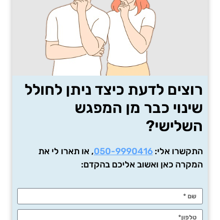
רוצים לדעת כיצד ניתן לחולל
שינוי כבר מן המפגש
השלישי?
התקשרו אלי:
050-9990416
, או תארו לי את
המקרה כאן ואשוב אליכם בהקדם: