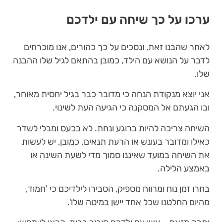
ערכו על כך שיחה עם ילדכם
לאחר שהבנו זאת, ונסכים על כך כהורים, אנו מוכרחים
לדבר על הנושא עם הילד, כמובן בהתאם לגיל שלו ההבנה
שלו.
אני יוצא מנקודת הנחה כי מדובר כבר בגיל יחסית מאוחר,
ובו הגעתם אל המסקנה כי הגיעה העת לשינוי.
השיחה צריכה להיות ברוגע ונחת. לא בכעס ומבלי לשדר
כאילו ומדובר בעונש או הרעת תנאים. כמובן, יש לעשות
את השיחה במועד שאיננו סמוך מדי לשעת השינה או
באמצע הלילה.
בחרו זמן נוח ומרווח מספיק, הסבירו לילדיכם כי 'חמוד,
מהיום החלטנו שכל אחד יישן במיטה שלו'.