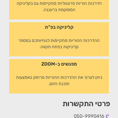
הדרכות הוריות פרונטליות מתקיימות גם בקליניקה
הממוקמת ברעננה.
קליניקה בפ"ת
ההדרכות ההוריות מתקיימות לנוחיותכם במספר
קליניקות בפתח תקווה.
מפגשים ב-ZOOM
ניתן לערוך את ההדרכות ההוריות מרחוק באמצעות
תוכנת הזום.
פרטי התקשרות
050-9990416