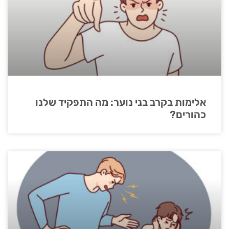
אלימות בקרב בני נוער: מה התפקיד שלנו
כהורים?