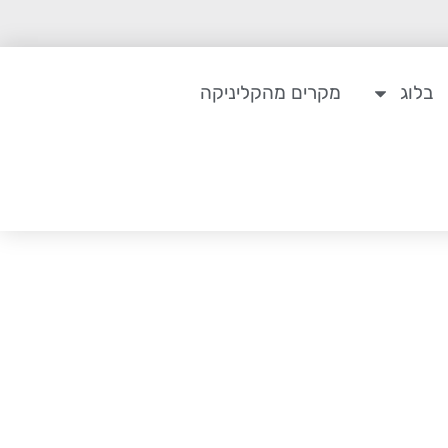
בלוג
מקרים מהקליניקה