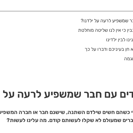
ר שמשפיע לרעה על ילדנו?
ין כי אין לנו שליטה מוחלטת
נו לבין ילדינו
 חן בעיניכם ודברו על כך
וגמה
ים עם חבר שמשפיע לרעה על י
לי כשהם חשים שילדם השתנה, שישנם חבר או חברה המשפיע
ברים שמעולם לא שקלו לעשותם קודם. מה עלינו לעשות?