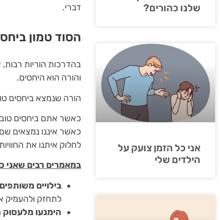
דברי.
שלנו כהורים?
הסוד טמון ביחסים
בהדרכות הוריות רבות, 
והורה הוא היחסים.
הורה שנמצא ביחסים טוב
כאשר אתם ביחסים טובים 
כאשר איננו נמצאים שם. 
לחלוק איתנו את החוויות
אני כל הזמן צועק על
הילדים שלי
במאמרים רבים שאני כות
בילויים משותפים
לתחזק ולהעמיק א
הימנעו מלעסוק ר