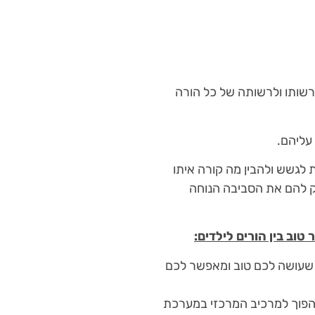
לרשותו ולרשותה של כל הורה
עליהם.
ת לגשש ולהבין מה קורה איתו
ניק להם את הסביבה הנוחה
טוב בין הורים לילדים:
 שעושה לכם טוב ומאפשר לכם
להפוך למרכיב המרכזי במערכת