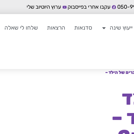
עקבו אחרי בפייסבוק
ערוץ היוטיוב שלי
ייעוץ שינה
סדנאות
הרצאות
שלחו לי שאלה
ים של הילד –
ד
 –