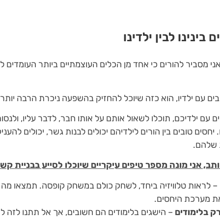
 בינינו לבין ילדינו
אני מסביר להורים כי אחד מן הכלים העוצמתיים ביותר העומדים 
ים עם ילדיו, הוא כזה שיוכל להחזיק בהשפעה ניכרת הרבה יותר 
עם ילדיכם, תוכלו לשאול אותם על אותו חבר, לדבר עליו, ולנסו
יחסים טובים בין הורים לילדיהם יכולים לבנות גשר, יכולים להע
 שלהם.
ב, אני מונה מספר טיפים עיקריים שיוכלו לסייע בבניית קשר 
– לראות טלוויזיה ביחד, לשחק כולם במשחק קופסה. תמצאו מה
ת מערכת היחסים.
ק בלימודים
– הישגים בלימודים הם חשובים, אך אל תתנו לזה 