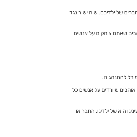
רים של ילדיכם. שיח ישיר נגד
הבים שאתם צוחקים על אנשים
 מודל להתנהגות.
והבים שיורדים על אנשים כל
נו היא של ילדינו. החבר או