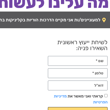
מה עלינו לעשות
למעוניינים/ות אני מקיים הדרכות הוריות בקליניקות בתל-
לשיחת ייעוץ ראשונית
השאירו פניה:
קראתי ואני מאשר את
מדיניות
הפרטיות