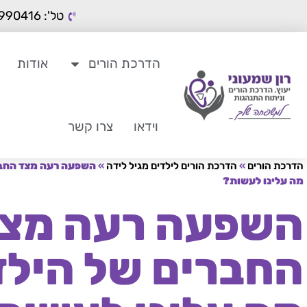
טל': 050-9990416
הדרכת הורים
אודות
וידאו
צרו קשר
הדרכת הורים
»
הדרכת הורים לילדים מגיל לידה
»
השפעה רעה מצד החבר
מה עלינו לעשות?
השפעה רעה מצ
החברים של הילד