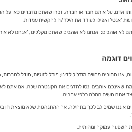
תו אדם, על אותם חבר או חברה. זכרו שאתם מדברים כאן על החב
ושת 'אנטי' ואפילו לעודד את הילד/ה להקשיח עמדות.
 לא אוהבים: 'אנחנו לא אוהבים שאתם מקללים', 'אנחנו לא או
ים דוגמה
ום, אנו ההורים מהווים מודל לילדינו; מודל לזוגיות, מודל לחברות,
ת שאינכם אוהבים, נסו להדגים את הקונטרה שלה. אם אתם לא א
יצד אתם חשים חמלה כלפי אחרים.
ם איננו שמים לב לכך בתחילה, אך ההתנהגות שלא מוצאת חן בעיני
.
ות השפעה עמוקה ומהותית.