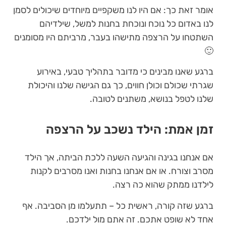
אומר זאת כך: אם היו לנו משקפיים מיוחדים שיכולים לסמן
לנו באדום כל נוכח ונוכחת בחנות למשל, שילדיהם
השתטחו על הרצפה מתישהו בעבר, מרביתם היו מסומנים
🙂
ברגע שאנו מבינים כי מדובר בתהליך טבעי, באירוע
שגרתי שכולם וכולן חווים, כך גם הגישה שלנו והיכולת
שלנו לטפל בנושא, משתנים לטובה.
זמן אמת: הילד נשכב על הרצפה
אם אנחנו בגינה והגיעה השעה ללכת הביתה, אך הילד
מסרב וצורח. או אם אנחנו בחנות ואנו מסרבים לקנות
לילדנו ממתק שהוא כה רצה.
ברגע שזה קורה, ראשית כל – תתעלמו מן הסביבה. אף
אחד לא שופט אתכם. זה אתם מול ילדכם.