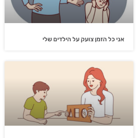
אני כל הזמן צועק על הילדים שלי