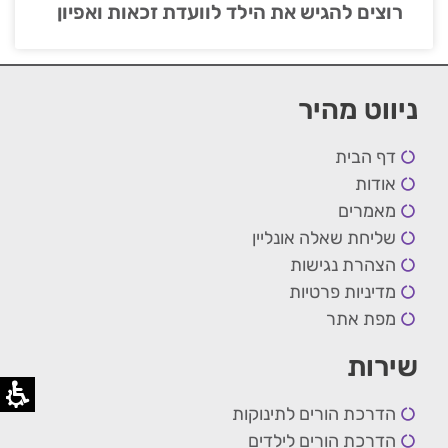
רוצים להגיש את הילד לוועדת זכאות ואפיון
ניווט מהיר
דף הבית
אודות
מאמרים
שליחת שאלה אונליין
הצהרת נגישות
מדיניות פרטיות
מפת אתר
שירות
הדרכת הורים לתינוקות
הדרכת הורים לילדים