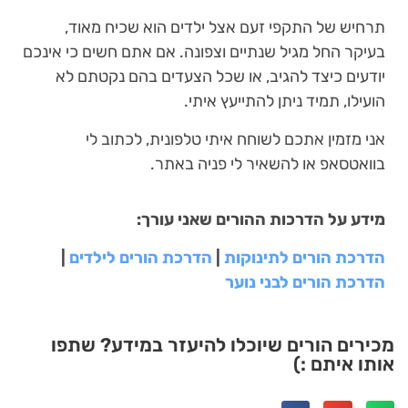
תרחיש של התקפי זעם אצל ילדים הוא שכיח מאוד,
בעיקר החל מגיל שנתיים וצפונה. אם אתם חשים כי אינכם
יודעים כיצד להגיב, או שכל הצעדים בהם נקטתם לא
הועילו, תמיד ניתן להתייעץ איתי.
אני מזמין אתכם לשוחח איתי טלפונית, לכתוב לי
בוואטסאפ או להשאיר לי פניה באתר.
מידע על הדרכות ההורים שאני עורך:
הדרכת הורים לתינוקות
|
הדרכת הורים לילדים
|
הדרכת הורים לבני נוער
מכירים הורים שיוכלו להיעזר במידע? שתפו
אותו איתם :)