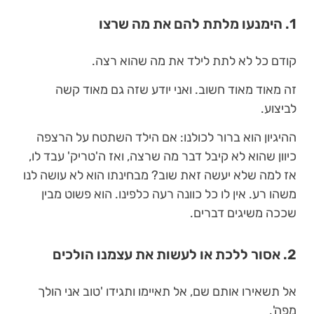
1. הימנעו מלתת להם את מה שרצו
קודם כל לא לתת לילד את מה שהוא רצה.
זה מאוד מאוד חשוב. ואני יודע שזה גם מאוד קשה
לביצוע.
ההיגיון הוא ברור לכולנו: אם הילד השתטח על הרצפה
כיוון שהוא לא קיבל דבר מה שרצה, ואז ה'טריק' עבד לו,
אז למה שלא יעשה זאת שוב? מבחינתו הוא לא עושה לנו
משהו רע. אין לו כל כוונה רעה כלפינו. הוא פשוט מבין
שככה משיגים דברים.
2. אסור ללכת או לעשות את עצמנו הולכים
אל תשאירו אותם שם, אל תאיימו ותגידו 'טוב אני הולך
מפה'.