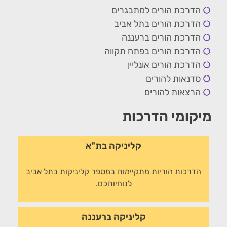
הדרכת הורים למתבגרים
הדרכת הורים בתל אביב
הדרכת הורים ברעננה
הדרכת הורים בפתח תקווה
הדרכת הורים אונליין
סדנאות להורים
הרצאות להורים
מיקומי הדרכות
קליניקה בת"א
הדרכות הוריות מתקיימות במספר קליניקות בתל אביב
לנוחיותכם.
קליניקה ברעננה