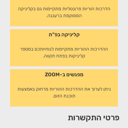
הדרכות הוריות פרונטליות מתקיימות גם בקליניקה
הממוקמת ברעננה.
קליניקה בפ"ת
ההדרכות ההוריות מתקיימות לנוחיותכם במספר
קליניקות בפתח תקווה.
מפגשים ב-ZOOM
ניתן לערוך את ההדרכות ההוריות מרחוק באמצעות
תוכנת הזום.
פרטי התקשרות