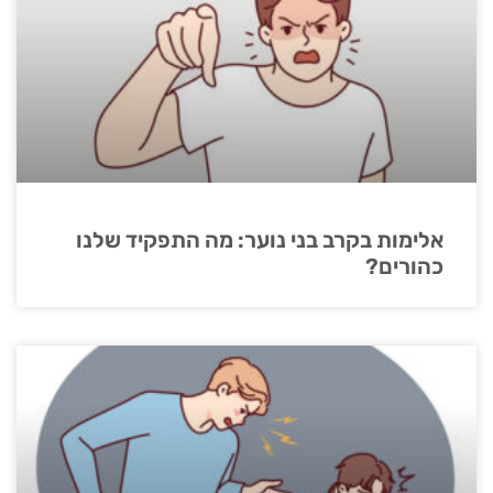
אלימות בקרב בני נוער: מה התפקיד שלנו
כהורים?