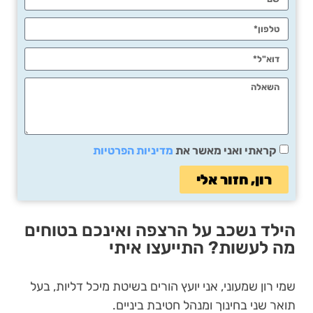
קראתי ואני מאשר את
מדיניות הפרטיות
רון, חזור אלי
הילד נשכב על הרצפה ואינכם בטוחים
מה לעשות? התייעצו איתי
שמי רון שמעוני, אני יועץ הורים בשיטת מיכל דליות, בעל
תואר שני בחינוך ומנהל חטיבת ביניים.