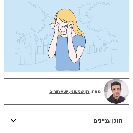
מאת:
רון שמעוני, יועץ הורים
תוכן עניינים