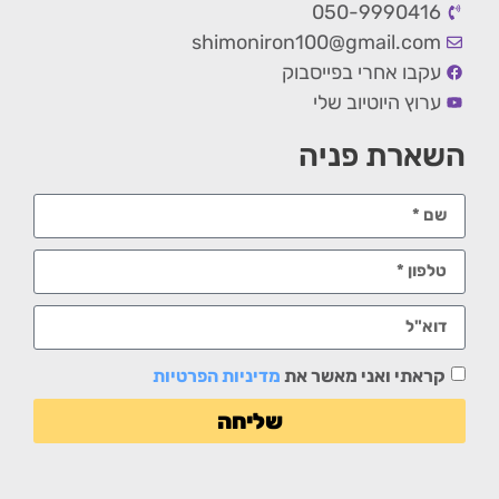
050-9990416
shimoniron100@gmail.com
עקבו אחרי בפייסבוק
ערוץ היוטיוב שלי
השארת פניה
קראתי ואני מאשר את
מדיניות הפרטיות
שליחה