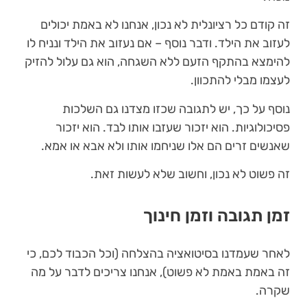
זה קודם כל רציונלית לא נכון, אנחנו לא באמת יכולים
לעזוב את הילד. ודבר נוסף – אם נעזוב את הילד ונניח לו
להימצא בהתקף הזעם ללא השגחה, הוא גם עלול להזיק
לעצמו מבלי להתכוון.
נוסף על כך, יש לתגובה שכזו מצדנו גם השלכות
פסיכולוגיות. הוא יזכור שעזבו אותו לבד. הוא יזכור
שאנשים זרים הם אלו שניחמו אותו ולא אבא או אמא.
זה פשוט לא נכון, וחשוב שלא לעשות זאת.
זמן תגובה וזמן חינוך
לאחר שעמדנו בסיטואציה בהצלחה (וכל הכבוד לכם, כי
זה באמת באמת לא פשוט), אנחנו צריכים לדבר על מה
שקרה.