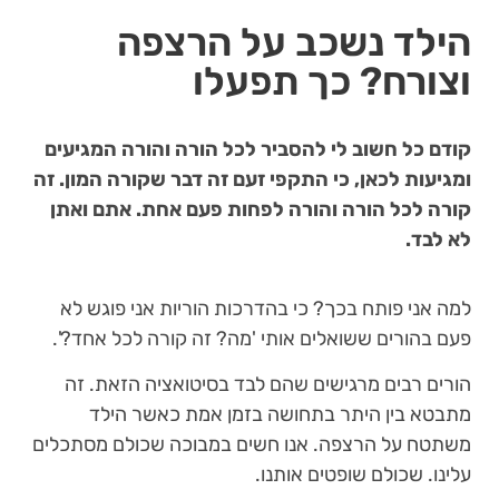
הילד נשכב על הרצפה
וצורח? כך תפעלו
קודם כל חשוב לי להסביר לכל הורה והורה המגיעים
ומגיעות לכאן, כי התקפי זעם זה דבר שקורה המון. זה
קורה לכל הורה והורה לפחות פעם אחת. אתם ואתן
לא לבד.
למה אני פותח בכך? כי בהדרכות הוריות אני פוגש לא
פעם בהורים ששואלים אותי 'מה? זה קורה לכל אחד?'.
הורים רבים מרגישים שהם לבד בסיטואציה הזאת. זה
מתבטא בין היתר בתחושה בזמן אמת כאשר הילד
משתטח על הרצפה. אנו חשים במבוכה שכולם מסתכלים
עלינו. שכולם שופטים אותנו.