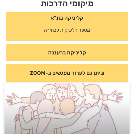
מיקומי הדרכות
קליניקה בת"א
מספר קליניקות לבחירה
קליניקה ברעננה
וניתן גם לערוך מפגשים ב-ZOOM