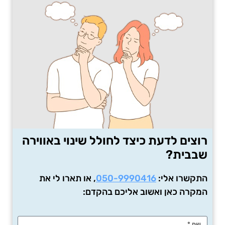
רוצים לדעת כיצד לחולל שינוי באווירה
שבבית?
התקשרו אלי:
050-9990416
, או תארו לי את
המקרה כאן ואשוב אליכם בהקדם: