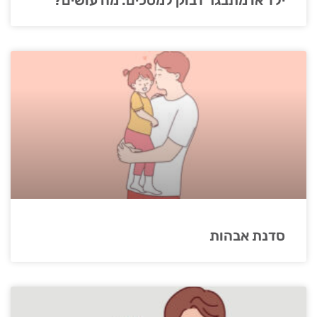
סדנת אבהות