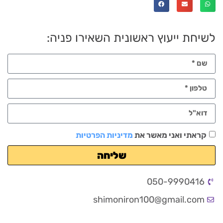
לשיחת ייעוץ ראשונית השאירו פניה:
קראתי ואני מאשר את
מדיניות הפרטיות
שליחה
050-9990416
shimoniron100@gmail.com