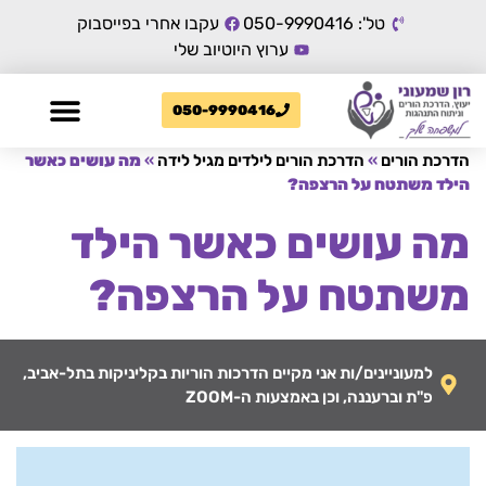
טל': 050-9990416
עקבו אחרי בפייסבוק
ערוץ היוטיוב שלי
050-9990416
הדרכת הורים
»
הדרכת הורים לילדים מגיל לידה
»
מה עושים כאשר
הילד משתטח על הרצפה?
מה עושים כאשר הילד
משתטח על הרצפה?
למעוניינים/ות אני מקיים הדרכות הוריות בקליניקות בתל-אביב,
פ"ת וברעננה, וכן באמצעות ה-ZOOM