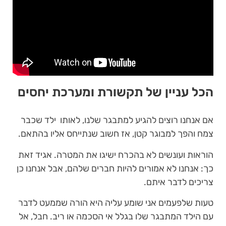
הכל עניין של תקשורת ומערכת יחסים
אם אנחנו רוצים להגיע למתבגר שלנו, לאותו ילד שכבר
צמח והפך למבוגר קטן, אז חשוב שנתייחס אליו בהתאם.
הוראות ועונשים לא בהכרח ישיגו את המטרה. אגיד זאת
כך: אנחנו לא אמורים להיות חברים שלהם, אבל אנחנו כן
צריכים לדבר איתם.
טעות שלפעמים אני שומע עליה היא הורה שממעט לדבר
עם הילד המתבגר שלו בגלל אי הסכמה או ריב. חבל, אל