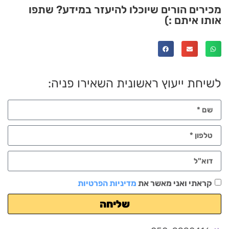
מכירים הורים שיוכלו להיעזר במידע? שתפו
אותו איתם :)
לשיחת ייעוץ ראשונית השאירו פניה:
קראתי ואני מאשר את
מדיניות הפרטיות
שליחה