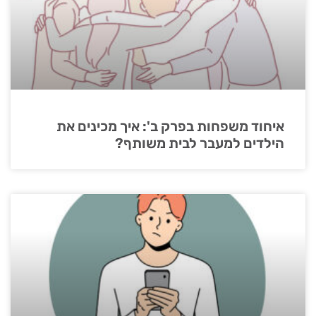
איחוד משפחות בפרק ב': איך מכינים את
הילדים למעבר לבית משותף?