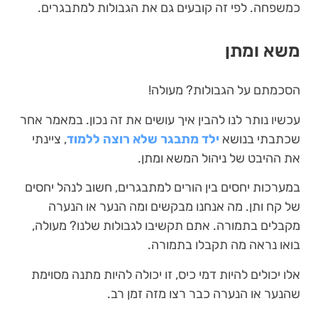
כמשפחה. לפי זה קובעים גם את הגבולות למתבגרים.
משא ומתן
הסכמתם על הגבולות? מעולה!
עכשיו נותר לנו להבין איך עושים את זה נכון. במאמר אחר
שכתבתי בנושא
ילד מתבגר שלא רוצה ללמוד
, ציינתי
את ההיבט של ניהול המשא ומתן.
במערכות יחסים בין הורים למתבגרים, חשוב לנהל יחסים
של קח ותן. מה אנחנו מבקשים ומה הנער או הנערה
מקבלים בתמורה. אתם תקשיבו לגבולות שלנו? מעולה,
בואו נראה מה תקבלו בתמורה.
אלו יכולים להיות דמי כיס, זו יכולה להיות מתנה מסוימת
שהנער או הנערה כבר רצו מזה זמן רב.