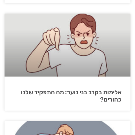
אלימות בקרב בני נוער: מה התפקיד שלנו
כהורים?