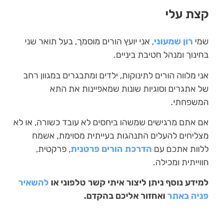
קצת עלי
שמי
רון שמעוני
, אני יועץ הורים מוסמך, בעל תואר שני
בחינוך ומנהל חטיבת ביניים.
אני מלווה הורים לתינוקות, ילדים ומתבגרים במגוון רחב
של אתגרים וסוגיות שונות שמאפיינות את התא
המשפחתי.
אם אתם מרגישים שמשהו ביחסים לא עובד כשורה, או לא
מצליחים להעלים התנהגות בעייתית מסוימת, אשמח
ללוות אתכם עם
הדרכת הורים פרטנית
, פרקטית,
חווייתית ומכילה.
למידע נוסף ניתן ליצור איתי קשר טלפוני או
להשאיר
פניה באתר
ואחזור אליכם בהקדם.