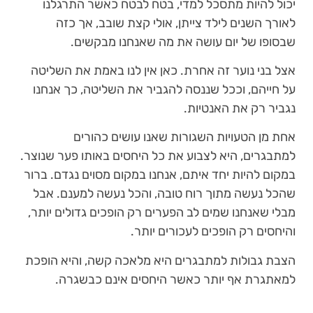
יכול להיות מתסכל למדי, בטח לבטח כאשר התרגלנו
לאורך השנים לילד צייתן, אולי קצת שובב, אך כזה
שבסופו של יום עושה את מה שאנחנו מבקשים.
אצל בני נוער זה אחרת. כאן אין לנו באמת את השליטה
על חייהם, וככל שננסה להגביר את השליטה, כך אנחנו
נגביר רק את האנטיות.
אחת מן הטעויות השגורות שאנו עושים כהורים
למתבגרים, היא לצבוע את כל היחסים באותו פער שנוצר.
במקום להיות יחד איתם, אנחנו במקום מסוים נגדם. ברור
שהכל נעשה מתוך רוח טובה, והכל נעשה למענם. אבל
מבלי שאנחנו שמים לב הפערים רק הופכים גדולים יותר,
והיחסים רק הופכים לעכורים יותר.
הצבת גבולות למתבגרים היא מלאכה קשה, והיא הופכת
למאתגרת אף יותר כאשר היחסים אינם כבשגרה.