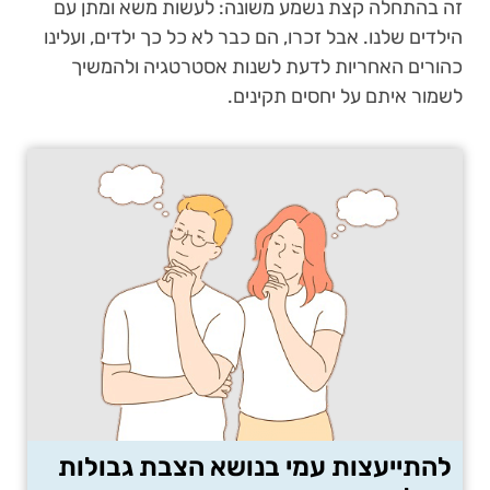
זה בהתחלה קצת נשמע משונה: לעשות משא ומתן עם
הילדים שלנו. אבל זכרו, הם כבר לא כל כך ילדים, ועלינו
כהורים האחריות לדעת לשנות אסטרטגיה ולהמשיך
לשמור איתם על יחסים תקינים.
להתייעצות עמי בנושא הצבת גבולות