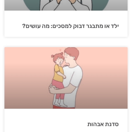
ילד או מתבגר דבוק למסכים: מה עושים?
סדנת אבהות