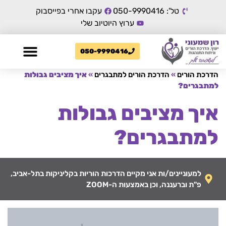
טל': 050-9990416
עקבו אחרי בפייסבוק
ערוץ היוטיוב שלי
050-9990416
הדרכת הורים
»
הדרכת הורים למתבגרים
»
איך מציבים גבולות
למתבגרים?
איך מציבים גבולות
למתבגרים?
למעוניינים/ות אני מקיים הדרכות הוריות בקליניקות בתל-אביב,
פ"ת וברעננה, וכן באמצעות ה-ZOOM