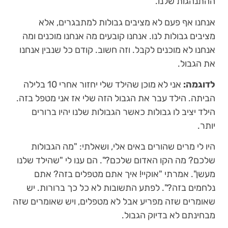
ההתנהגות שלנו.
אנחנו אף פעם לא מציבים גבולות למתבגרים, אלא
מציבים גבולות לנו. אנחנו קובעים מה אנחנו מוכנים ומה
אנחנו לא מוכנים לקבל. וזה חשוב. קודם כל שנבין אנחנו
את הגבול.
לדוגמה:
אני לא מוכן שהילד שלי יחזור אחרי 10 בלילה
הביתה. הילד עבר את הגבול הזה שלי אז אני מטפל בזה.
הילד יציב לו גבולות כאשר הגבולות שלנו יהיו ברורים
יותר.
היו לי מרים שהורים באים אלי, ושאלתי: "מה הגבולות
שלכם? מה הקו האדום שלכם?". הם ענו לי "שהילד שלנו
מעשן". אמרתי "אוקיי! איך אתם מטפלים בזה? אתם
נלחמים בזה?". לפתע התשובות לא כל כך ברורות. יש
שאומרים שזה מפריע אבל לא מטפלים, ויש שאומרים שזה
מבחינתם לא בדיוק הגבול.