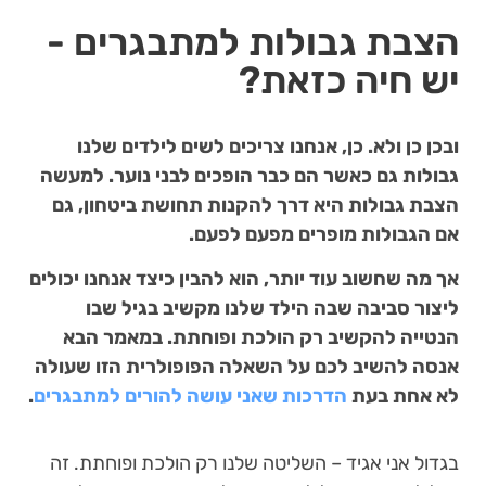
הצבת גבולות למתבגרים -
יש חיה כזאת?
ובכן כן ולא. כן, אנחנו צריכים לשים לילדים שלנו
גבולות גם כאשר הם כבר הופכים לבני נוער. למעשה
הצבת גבולות היא דרך להקנות תחושת ביטחון, גם
אם הגבולות מופרים מפעם לפעם.
אך מה שחשוב עוד יותר, הוא להבין כיצד אנחנו יכולים
ליצור סביבה שבה הילד שלנו מקשיב בגיל שבו
הנטייה להקשיב רק הולכת ופוחתת. במאמר הבא
אנסה להשיב לכם על השאלה הפופולרית הזו שעולה
לא אחת בעת
הדרכות שאני עושה להורים למתבגרים
.
בגדול אני אגיד – השליטה שלנו רק הולכת ופוחתת. זה