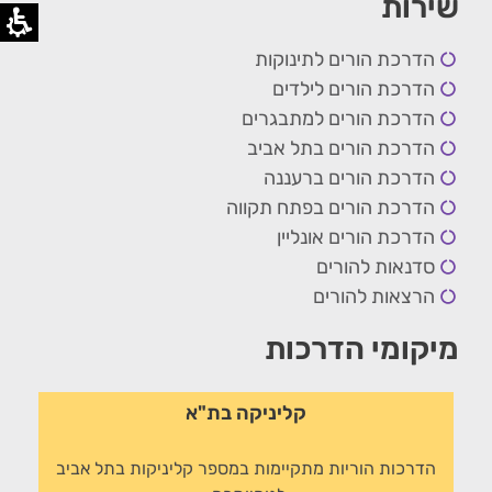
שירות
הדרכת הורים לתינוקות
הדרכת הורים לילדים
הדרכת הורים למתבגרים
הדרכת הורים בתל אביב
הדרכת הורים ברעננה
הדרכת הורים בפתח תקווה
הדרכת הורים אונליין
סדנאות להורים
הרצאות להורים
מיקומי הדרכות
קליניקה בת"א
הדרכות הוריות מתקיימות במספר קליניקות בתל אביב