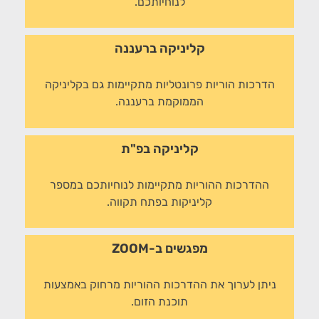
לנוחיותכם.
קליניקה ברעננה
הדרכות הוריות פרונטליות מתקיימות גם בקליניקה
הממוקמת ברעננה.
קליניקה בפ"ת
ההדרכות ההוריות מתקיימות לנוחיותכם במספר
קליניקות בפתח תקווה.
מפגשים ב-ZOOM
ניתן לערוך את ההדרכות ההוריות מרחוק באמצעות
תוכנת הזום.