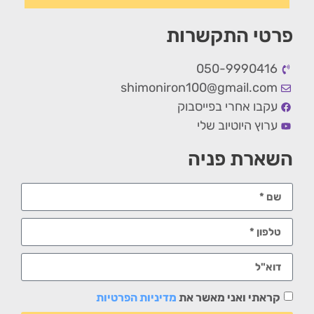
פרטי התקשרות
050-9990416
shimoniron100@gmail.com
עקבו אחרי בפייסבוק
ערוץ היוטיוב שלי
השארת פניה
קראתי ואני מאשר את
מדיניות הפרטיות