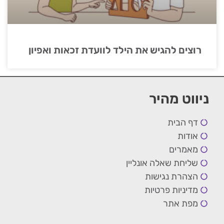
רוצים להגיש את הילד לוועדת זכאות ואפיון
ניווט מהיר
דף הבית
אודות
מאמרים
שליחת שאלה אונליין
הצהרת נגישות
מדיניות פרטיות
מפת אתר