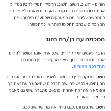
הורים – חשוב, חשוב, חשוב: הקפידו תמיד להבין במדויק
את הגבולות שלכם. בדקו מה הערכים שאתם לא מוכנים
להתפשר עליהם, מה המאבקים שלמענם תילחמו ומה
המאבקים שבהם תחליטו לוותר או להתפשר.
הסכמה עם בן/בת הזוג
הרבה פעמים יש זוג הורים שכל אחד אומר ומושך למקום
אחר. זהו מוטיב נוסף שאני מבקש להבין במסגרת
ההדרכה ההורית
.
חשוב שנזקק ונבין מה חשוב לשנינו כהורים. לרוב הערכים
הם זהים, אבל יש פה ושם הבדלים שהאבא רואה זאת כך
והאמא רואה זאת אחרת. פתאום מתברר שיש גם מאבק
פנימי בין ההורים.
חשוב שתבינו ותתכננו ביחד את מה שחשוב לכם