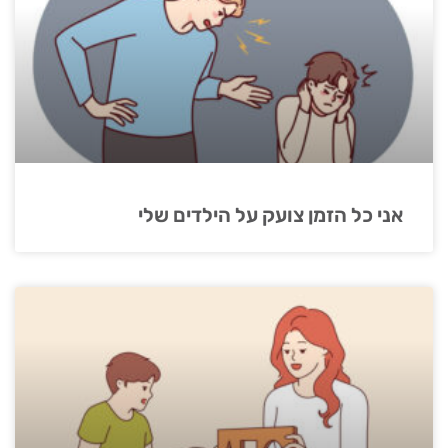
אני כל הזמן צועק על הילדים שלי