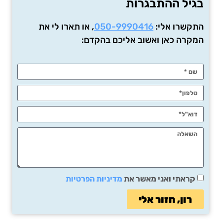
בגיל ההתבגרות
התקשרו אלי:
050-9990416
, או תארו לי את
המקרה כאן ואשוב אליכם בהקדם:
קראתי ואני מאשר את
מדיניות הפרטיות
רון, חזור אלי