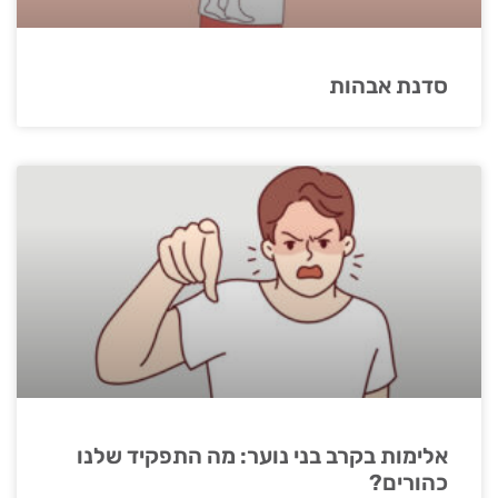
סדנת אבהות
אלימות בקרב בני נוער: מה התפקיד שלנו
כהורים?