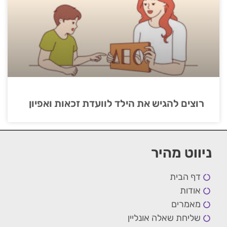
רוצים להגיש את הילד לוועדת זכאות ואפיון
ניווט מהיר
דף הבית
אודות
מאמרים
שליחת שאלה אונליין