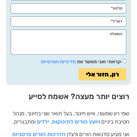
קראתי ואני מאשר את
מדיניות הפרטיות
רון, חזור אלי
רוצים יותר מעצה? אשמח לסייע
שמי רון שמעוני, איש חינוך, בעל תואר שני בחינוך, מנהל
חטיבת ביניים
ויועץ הורים לתינוקות
,
ילדים
ומתבגרים.
אני מציע סדנאות הורים ולצדן
הדרכות הורים פרטניות