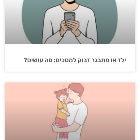
ילד או מתבגר דבוק למסכים: מה עושים?