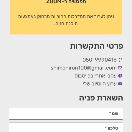
מפגשים ב-ZOOM
ניתן לערוך את ההדרכות ההוריות מרחוק באמצעות
תוכנת הזום.
פרטי התקשרות
050-9990416
shimoniron100@gmail.com
עקבו אחרי בפייסבוק
ערוץ היוטיוב שלי
השארת פניה