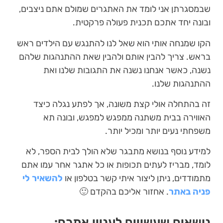
שבמסגרתן אני לומד את האתגרים שמולם אתם ניצבים,
ובונה יחד אתכם תכנית פעולה פרקטית.
הקו שמנחה אותי הוא שאל לנו להתנגש עם הילדים ראש
בראש. צריך להבין אותם ולהבין שאת ההתנהגות שלהם
נשנה, כאשר אנחנו נשנה את התגובות שלנו ואת
ההתנהגות שלנו.
זה בהתחלה אולי קצת משונה, אך לפתע נגלה כיצד
האווירה בבית משתנה ממפגש למפגש, ובונה תא
משפחתי נעים יותר ומכיל יותר.
למידע נוסף בנושא מתבגר שלא הולך לבית הספר, לא
לומד, מבריז לעתים תכופות או כל אתגר אחר עמו אתם
מתמודדים, ניתן ליצור איתי קשר בטלפון או
להשאיר לי
פניה באתר
. אחזור אליכם בהקדם 🙂
נושאים שעשויים לעניין אתכם: