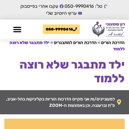
טל': 050-9990416
עקבו אחרי בפייסבוק
ערוץ היוטיוב שלי
050-9990416
הדרכת הורים
»
הדרכת הורים למתבגרים
»
ילד מתבגר שלא רוצה
ללמוד
ילד מתבגר שלא רוצה
ללמוד
למעוניינים/ות אני מקיים הדרכות הוריות בקליניקות בתל-אביב,
פ"ת וברעננה, וכן באמצעות ה-ZOOM