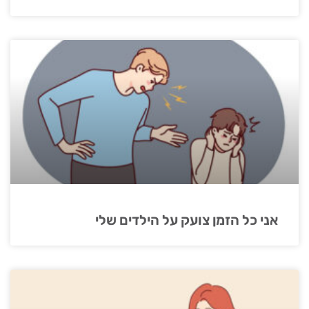
אני כל הזמן צועק על הילדים שלי