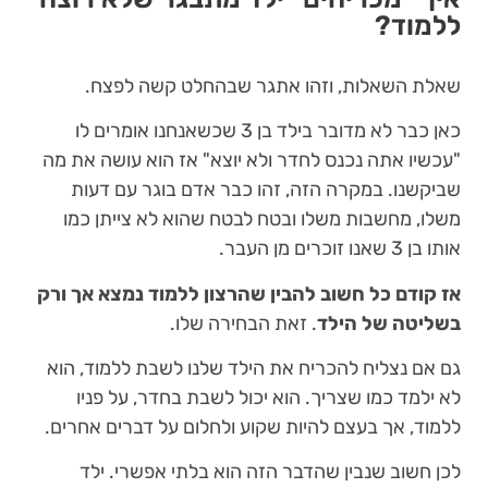
ללמוד?
שאלת השאלות, וזהו אתגר שבהחלט קשה לפצח.
כאן כבר לא מדובר בילד בן 3 שכשאנחנו אומרים לו
"עכשיו אתה נכנס לחדר ולא יוצא" אז הוא עושה את מה
שביקשנו. במקרה הזה, זהו כבר אדם בוגר עם דעות
משלו, מחשבות משלו ובטח לבטח שהוא לא צייתן כמו
אותו בן 3 שאנו זוכרים מן העבר.
אז קודם כל חשוב להבין שהרצון ללמוד נמצא אך ורק
בשליטה של הילד
. זאת הבחירה שלו.
גם אם נצליח להכריח את הילד שלנו לשבת ללמוד, הוא
לא ילמד כמו שצריך. הוא יכול לשבת בחדר, על פניו
ללמוד, אך בעצם להיות שקוע ולחלום על דברים אחרים.
לכן חשוב שנבין שהדבר הזה הוא בלתי אפשרי. ילד