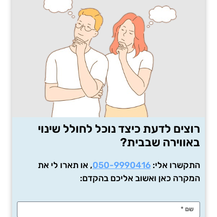
רוצים לדעת כיצד נוכל לחולל שינוי
באווירה שבבית?
התקשרו אלי:
050-9990416
, או תארו לי את
המקרה כאן ואשוב אליכם בהקדם: