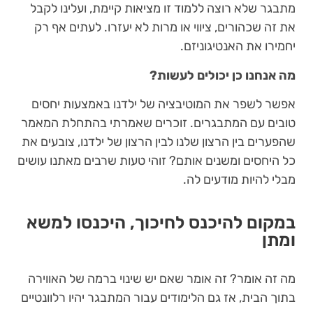
מתבגר שלא רוצה ללמוד זו מציאות קיימת, ועלינו לקבל
את זה שכהורים, ציווי או מרות לא יעזרו. לעתים אף רק
יחמירו את האנטיגוניזם.
מה אנחנו כן יכולים לעשות?
אפשר לשפר את המוטיבציה של ילדנו באמצעות יחסים
טובים עם המתבגרים. זוכרים שאמרתי בהתחלת המאמר
שהפערים בין הרצון שלנו לבין הרצון של ילדנו, צובעים את
כל היחסים ומשנים אותם? זוהי טעות שרבים מאתנו עושים
מבלי להיות מודעים לה.
במקום להיכנס לחיכוך, היכנסו למשא
ומתן
מה זה אומר? זה אומר שאם יש שינוי ברמה של האווירה
בתוך הבית, אז גם הלימודים עבור המתבגר יהיו רלוונטיים