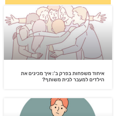
איחוד משפחות בפרק ב': איך מכינים את
הילדים למעבר לבית משותף?