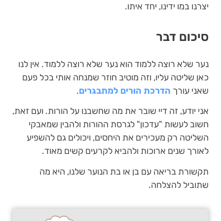
יצרנו במו ידינו, יחד איתו.
סיכום דבר
נער שלא רוצה ללמוד הוא נער שלא רוצה ללמוד. אין לנו
כאן שליטה עליו, וזה מוטיב חוזר שמנחה אותי בכל פעם
שאני עורך
הדרכת הורים למתבגרים
.
אני יודע, זה דיי שובר את מה שחשבנו על הורות. ועם זאת,
חשוב לעשות "עדכון" לגרסת ההורות ולהבין שמאבקי
השליטה רק מעכירים את היחסים, ויכולים גם להשפיע
לאורך שנים ארוכות ולהביא לקרעים קשים מאוד.
תקשורת בריאה עם בן או בת הנוער שלנו, היא מה
שתוביל להצלחה.