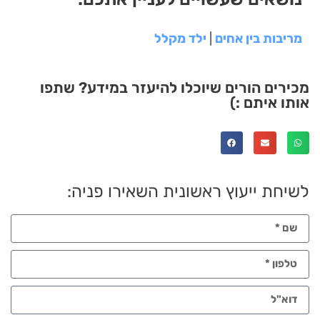
מריבות בין אחים
|
ילד מקלל
מכירים הורים שיוכלו להיעזר במידע? שתפו
אותו איתם :)
לשיחת ייעוץ ראשונית השאירו פניה: