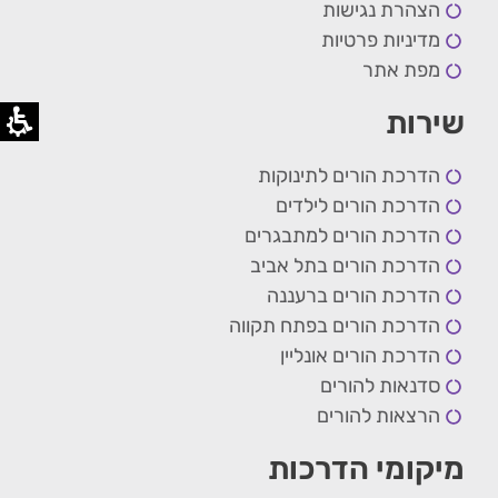
הצהרת נגישות
מדיניות פרטיות
מפת אתר
שירות
הדרכת הורים לתינוקות
הדרכת הורים לילדים
הדרכת הורים למתבגרים
הדרכת הורים בתל אביב
הדרכת הורים ברעננה
הדרכת הורים בפתח תקווה
הדרכת הורים אונליין
סדנאות להורים
הרצאות להורים
מיקומי הדרכות