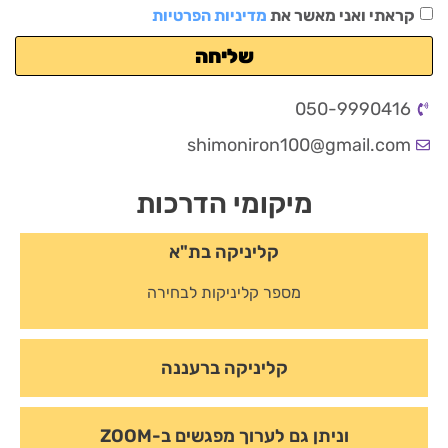
קראתי ואני מאשר את
מדיניות הפרטיות
שליחה
050-9990416
shimoniron100@gmail.com
מיקומי הדרכות
קליניקה בת"א
מספר קליניקות לבחירה
קליניקה ברעננה
וניתן גם לערוך מפגשים ב-ZOOM