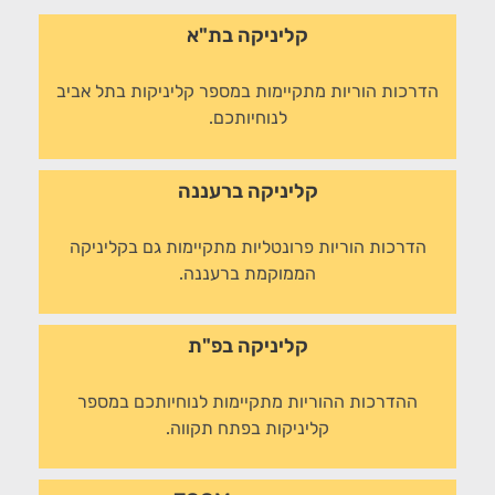
קליניקה בת"א
הדרכות הוריות מתקיימות במספר קליניקות בתל אביב
לנוחיותכם.
קליניקה ברעננה
הדרכות הוריות פרונטליות מתקיימות גם בקליניקה
הממוקמת ברעננה.
קליניקה בפ"ת
ההדרכות ההוריות מתקיימות לנוחיותכם במספר
קליניקות בפתח תקווה.