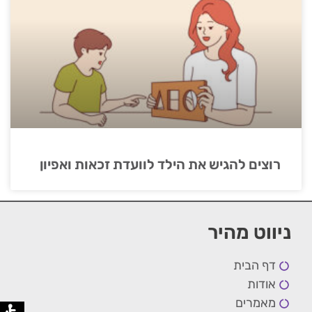
רוצים להגיש את הילד לוועדת זכאות ואפיון
ניווט מהיר
דף הבית
אודות
מאמרים