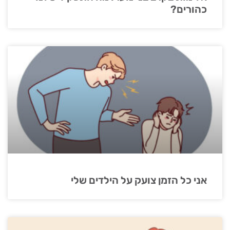
כהורים?
אני כל הזמן צועק על הילדים שלי