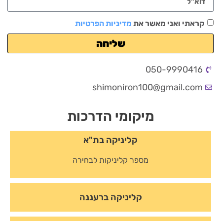
קראתי ואני מאשר את
מדיניות הפרטיות
שליחה
050-9990416
shimoniron100@gmail.com
מיקומי הדרכות
קליניקה בת"א
מספר קליניקות לבחירה
קליניקה ברעננה