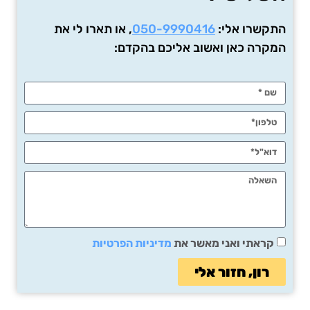
התקשרו אלי:
050-9990416
, או תארו לי את
המקרה כאן ואשוב אליכם בהקדם:
קראתי ואני מאשר את
מדיניות הפרטיות
רון, חזור אלי