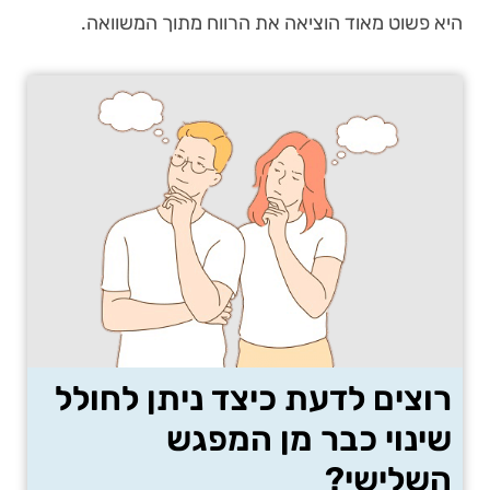
היא פשוט מאוד הוציאה את הרווח מתוך המשוואה.
רוצים לדעת כיצד ניתן לחולל
שינוי כבר מן המפגש
השלישי?