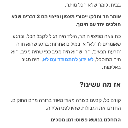
בבית. לומר שלא הכל מותר.
אומר חד וחלק: ייסורי מצפון ופיצוי הם 2 דברים שלא
הולכים יחד עם חינוך.
כתוצאה מפיצוי היתר, הילד היה רגיל לקבל הכל. וברגע
שאומרים לו "לא" או במילים אחרות; ברגע שהוא חווה
'הרעת תנאים', הרי שהוא היה מגיב כפי שהיה מגיב. הוא
היה מתוסכל,
לא ידע להתמודד עם לא
, והיה מגיב
באלימות.
אז מה עשינו?
קודם כל, קבענו בצורה מאוד מאוד ברורה מהם החוקים.
החזרנו את הגבולות שהיו לפני הלידה.
התחלנו בנושא פשוט: זמן מסכים
.