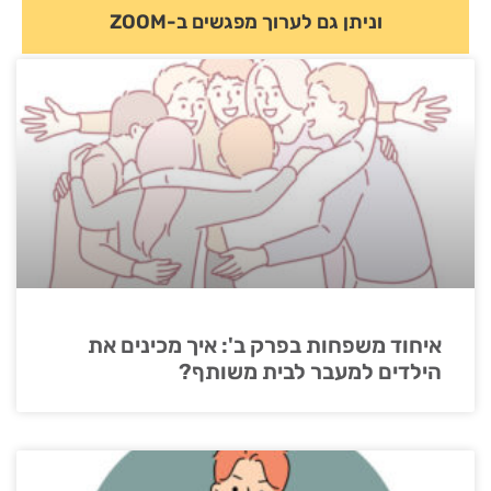
וניתן גם לערוך מפגשים ב-ZOOM
איחוד משפחות בפרק ב': איך מכינים את
הילדים למעבר לבית משותף?