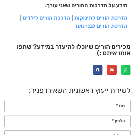
מידע על הדרכות ההורים שאני עורך:
הדרכת הורים לתינוקות
|
הדרכת הורים לילדים
|
הדרכת הורים לבני נוער
מכירים הורים שיוכלו להיעזר במידע? שתפו
אותו איתם :)
לשיחת ייעוץ ראשונית השאירו פניה: