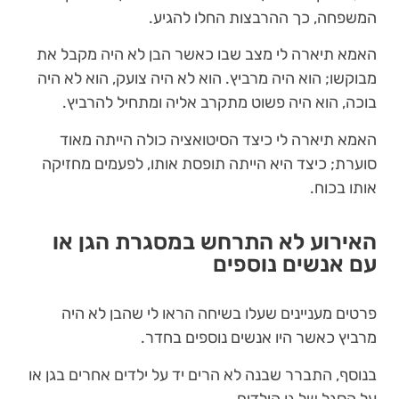
המשפחה, כך ההרבצות החלו להגיע.
האמא תיארה לי מצב שבו כאשר הבן לא היה מקבל את
מבוקשו; הוא היה מרביץ. הוא לא היה צועק, הוא לא היה
בוכה, הוא היה פשוט מתקרב אליה ומתחיל להרביץ.
האמא תיארה לי כיצד הסיטואציה כולה הייתה מאוד
סוערת; כיצד היא הייתה תופסת אותו, לפעמים מחזיקה
אותו בכוח.
האירוע לא התרחש במסגרת הגן או
עם אנשים נוספים
פרטים מעניינים שעלו בשיחה הראו לי שהבן לא היה
מרביץ כאשר היו אנשים נוספים בחדר.
בנוסף, התברר שבנה לא הרים יד על ילדים אחרים בגן או
על הסגל של גן הילדים.