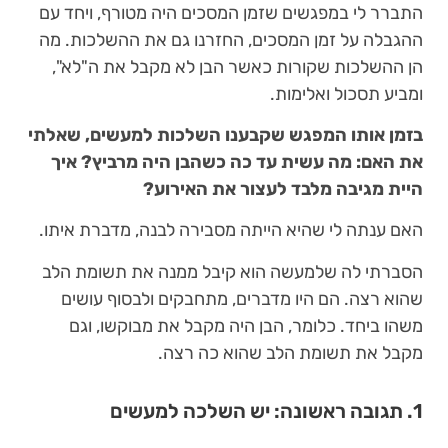
התברר לי במפגשים שזמן המסכים היה מטורף, ויחד עם
ההגבלה על זמן המסכים, החזרנו גם את ההשלכות. מה
הן ההשלכות שקורות כאשר הבן לא מקבל את ה"לא",
ומביע תסכול ואלימות.
בזמן אותו המפגש שקבענו השלכות למעשים, שאלתי
את האם: מה עשית עד כה כשהבן היה מרביץ? איך
היית מגיבה מלבד לעצור את האירוע?
האם ענתה לי שהיא הייתה מסבירה לבנה, מדברת איתו.
הסברתי לה שלמעשה הוא קיבל ממנה את תשומת הלב
שהוא רצה. הם היו מדברים, מתחבקים ולבסוף עושים
משהו ביחד. כלומר, הבן היה מקבל את מבוקשו, וגם
מקבל את תשומת הלב שהוא כה רצה.
1. תגובה ראשונה: יש השלכה למעשים