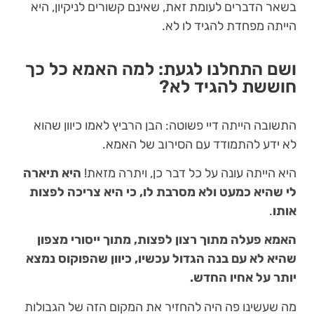
בשאר הדברים לעומת זאת, שאינם קשורים לניקיון, היא
הייתה מפחדת להגיד לו לא.
ושם התחלנו לגעת: למה האמא כל כך
חוששת להגיד לא?
התשובה הייתה דיי פשוטה: הבן הרביץ לאמו כיוון שהוא
לא ידע להתמודד עם הסירוב של האמא.
היא הייתה עונה על כל דבר כן, ויתרה מזאת!
היא תיארה
לי שהיא כמעט ולא מסרבת לו, כי היא צריכה לפצות
אותו
.
האמא פעלה מתוך רצון לפצות, מתוך ייסורי מצפון
שהיא לא עם בנה הגדול עכשיו, כיוון שהפוקוס נמצא
יותר על אחיו החדש.
מה שעשינו פה היה להחזיר את המקום הזה של הגבולות