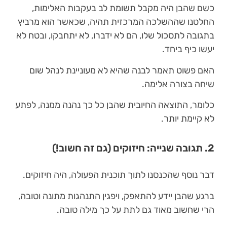
כשם שהבן היה מקבל תשומת לב בעקבות האלימות,
החלטנו שההשלכה המרכזית תהיה, שכאשר הוא מרביץ
בתגובה לתסכול שלו, הם לא ידברו, לא יתחבקו, ובטח לא
יעשו כיף ביחד.
האם פשוט תאמר לבנה שהיא לא מעוניינת לנהל שום
שיחה בצורה אלימה.
כלומר, התוצאה החיובית שהבן כל כך נהנה ממנה, לפתע
לא קיימת יותר.
2. תגובה שנייה: חיזוקים (גם זה חשוב!)
דבר נוסף שהכנסנו לתוך תוכנית הפעולה, היה חיזוקים.
ברגע שהבן יידע להתאפק, ויפגין התנהגות מתונה וטובה,
הרי שחשוב מאוד גם לתת על כך מילה טובה.