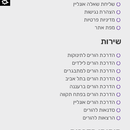
שליחת שאלה אונליין
הצהרת נגישות
מדיניות פרטיות
מפת אתר
שירות
הדרכת הורים לתינוקות
הדרכת הורים לילדים
הדרכת הורים למתבגרים
הדרכת הורים בתל אביב
הדרכת הורים ברעננה
הדרכת הורים בפתח תקווה
הדרכת הורים אונליין
סדנאות להורים
הרצאות להורים