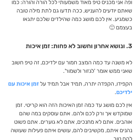
ופה אני מכניס טיפ מאוד משמעותי לכל הורה והורה: כמו
שאתם יודעים להעניש, ככה תדעו גם לתת מילה טובה
כשמגיע. אין לכם מושג כמה שהילדים שלכם יתגאו
בעצמם 🙂
3. ונושא אחרון וחשוב לא פחות: זמן איכות
לא משנה עד כמה המצב חמור עם ילדיכם, זה טיפ חשוב
שאני ממש אומר 'לגזור ולשמור'.
הקפידו, הקפדה יתרה, תמיד אבל תמיד על
זמן איכות עם
ילדיכם
.
אין לכם מושג עד כמה זמן האיכות הזה הוא קריטי. זמן
שמוקדש אך ורק לכם ולהם. אתם עוסקים במה שהם
אוהבים. אתם לא מחנכים, אתם לא גוערים. אתם פשוט
נהנים איתם, מקשיבים להם, עושים איתם פעילות שעושה
להם טוב.