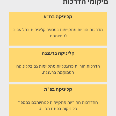
מיקומי הדרכות
קליניקה בת"א
הדרכות הוריות מתקיימות במספר קליניקות בתל אביב
לנוחיותכם.
קליניקה ברעננה
הדרכות הוריות פרונטליות מתקיימות גם בקליניקה
הממוקמת ברעננה.
קליניקה בפ"ת
ההדרכות ההוריות מתקיימות לנוחיותכם במספר
קליניקות בפתח תקווה.