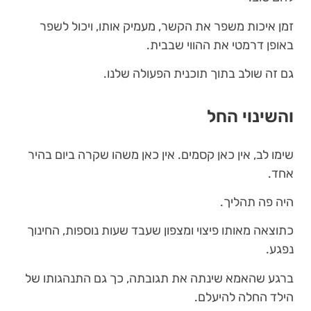
זמן איכות משפר את הקשר, מעמיק אותו, ויכול לשפר
באופן דרמטי את ההווי שבבית.
גם זה שולב בתוך תוכנית הפעולה שלנו.
והשינוי החל
שימו לב, אין כאן קסמים. אין כאן משהו שקרה ביום בהיר
אחד.
היה פה תהליך.
כתוצאה מאותו פיצוי ומצפון שעבד שעות נוספות, החינוך
נפגע.
ברגע שהאמא שינתה את תגובתה, כך גם התנהגותו של
הילד החלה להיעלם.