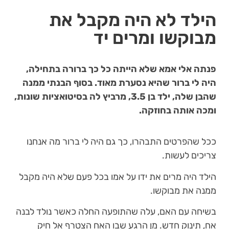
הילד לא היה מקבל את
מבוקשו ומרים יד
פנתה אלי אמא שלא הייתה כל כך ברורה בתחילה,
היה לי ברור שהיא נסערת מאוד. בסוף הבנתי ממנה
שהבן שלה, ילד בן 3.5, מרביץ לה בסיטואציות שונות,
ומכה אותה בחוזקה.
ככל שהפרטים התבהרו, כך גם היה לי ברור מה אנחנו
צריכים לעשות.
הילד היה מרים את ידו על אמו בכל פעם שלא היה מקבל
ממנה את מבוקשו.
בשיחה עם האם, עלה שהתופעה החלה כאשר נולד לבנה
אח, תינוק חדש. מן הרגע שבו האח הצטרף אל חיק