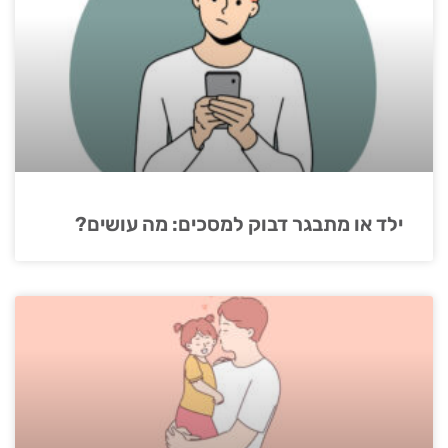
ילד או מתבגר דבוק למסכים: מה עושים?