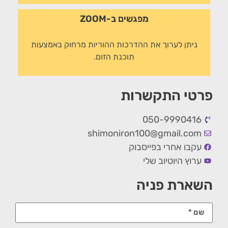
מפגשים ב-ZOOM
ניתן לערוך את ההדרכות ההוריות מרחוק באמצעות
תוכנת הזום.
פרטי התקשרות
050-9990416
shimoniron100@gmail.com
עקבו אחרי בפייסבוק
ערוץ היוטיוב שלי
השארת פניה