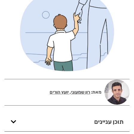
מאת:
רון שמעוני, יועץ הורים
תוכן עניינים