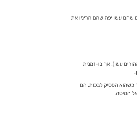
ם שהם עשו יפה שהם הרימו את
ורים עשו), אך בו-זמנית
.
ך כשהוא הפסיק לבכות, הם
אל המיטה.