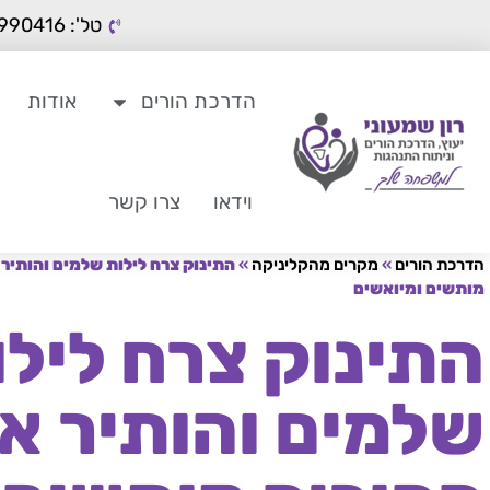
טל': 050-9990416
הדרכת הורים
אודות
וידאו
צרו קשר
הדרכת הורים
»
מקרים מהקליניקה
»
התינוק צרח לילות שלמים והותיר 
מותשים ומיואשים
התינוק צרח לילו
שלמים והותיר א