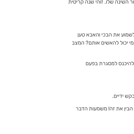
 השינה שלו. זוהי שנה קריטית
 לשמוע את הבכי והאבא טען
ומי יכול להאשים אותם? המצב
 להיכנס למסגרת בפעם
קש ידיים.
הבין את זה! משמעות הדבר