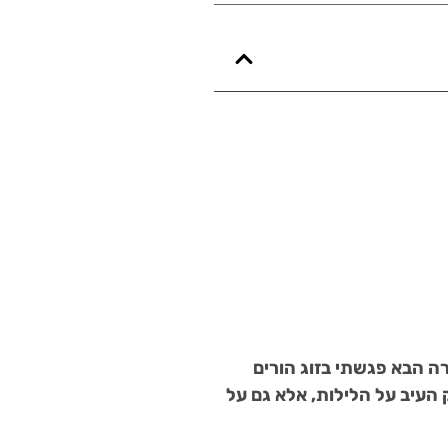
קרה הבא פגשתי בזוג הורים
עיב על הלילות, אלא גם על