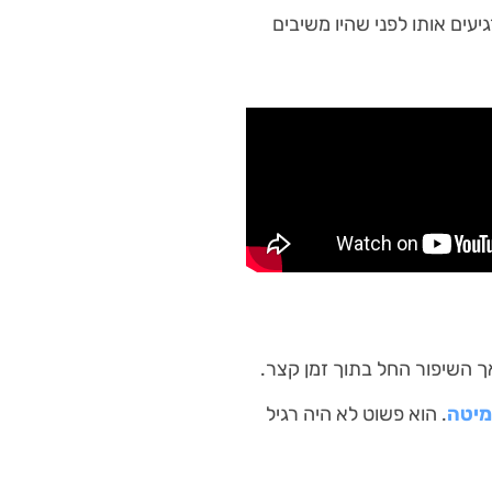
גיעים אותו לפני שהיו משיבים
ך השיפור החל בתוך זמן קצר.
מיטה
. הוא פשוט לא היה רגיל