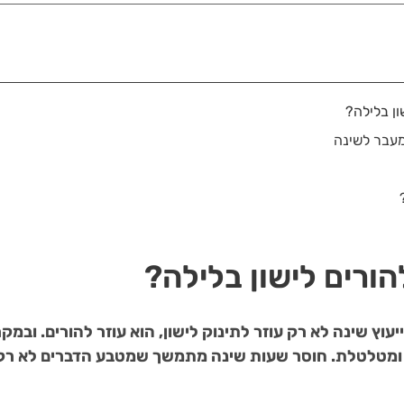
ון בלילה?
עבר לשינה
הורים לישון בלילה?
יעוץ שינה לא רק עוזר לתינוק לישון, הוא עוזר להורים. ובמ
ומטלטלת. חוסר שעות שינה מתמשך שמטבע הדברים לא רק ה