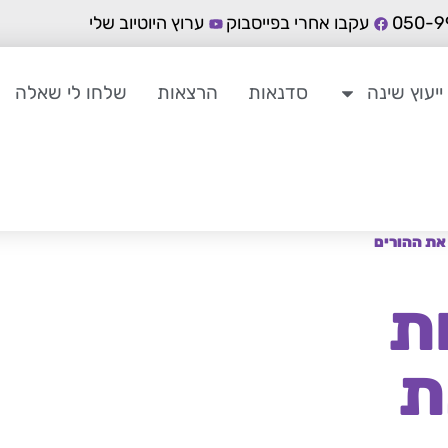
עקבו אחרי בפייסבוק
ערוץ היוטיוב שלי
ייעוץ שינה
סדנאות
הרצאות
שלחו לי שאלה
את ההורים
ת
ת