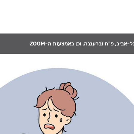
אביב, פ"ת וברעננה, וכן באמצעות ה-ZOOM