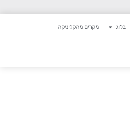
בלוג
מקרים מהקליניקה