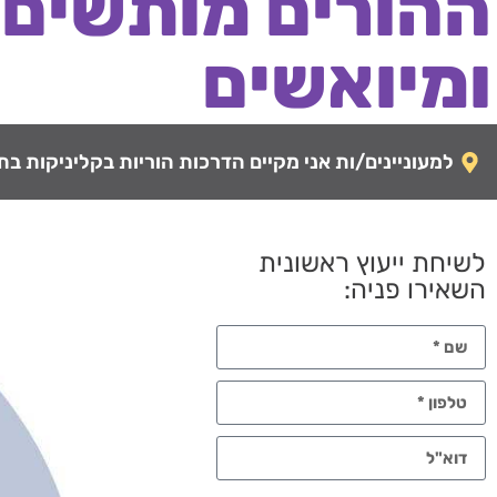
ההורים מותשים
ומיואשים
למעוניינים/ות אני מקיים הדרכות הוריות בקליניקות בתל-
לשיחת ייעוץ ראשונית
השאירו פניה: