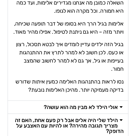
השאלה כמובן מה אנחנו מגדירים אלימות, ועד כמה
היא חמורה. וכל מקרה הוא לגופו.
אלימות בגיל הרך היא בסופו של דבר תופעה שכיחה,
ויותר מזה – היא גם ניתנת לטיפול. אפילו מהיר מאוד.
בגיל הזה ילדים עדיין לומדים איך לבטא תסכול, רצון
או כעס. לכן חשוב לא למהר לתרץ את ההתנהגות
בעייפות או גיל, אך גם לא למהר לחשוב שהמצב
חמור.
נסו לראות בהתנהגות האלימה כמעין איתות שדורש
בדיקה מעמיקה יותר. מהיכן האלימות נובעת?
אולי הילד לא מבין מה הוא עושה?
הילד שלי היה אלים אבל רק פעם אחת, האם זה
מצריך תגובה מהירה? או להיות עם האצבע על
הדופק?