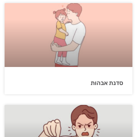
סדנת אבהות