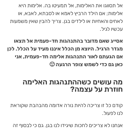
אל תסווגו את האלימות, אל תמעיטו בה. אלימות היא
אלימות; אם הילד הרביץ לאמא או לסבתא, לאבא, או
לאחים והאחיות או לילדים בגן. צריך להבין שאין משמעות
עכשיו לגיל.
אסייג שאם מדובר בהתנהגות חד-פעמית אל תצאו
מגדר הרגיל. היוצא מן הכלל איננו מעיד על הכלל. לכן
אם הגעתם לאור התנהגות אלימה חד-פעמית, אני
כאן גם כדי לשמש צופר הרגעה 🙂
מה עושים כשההתנהגות האלימה
חוזרת על עצמה?
קודם כל זו צריכה להיות נורה אדומה מהבהבת שקוראת
לנו לפעול.
אנחנו לא צריכים לחכות שיגידו לנו בגן. גם כי לבסוף זה