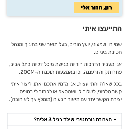
רון, חזור אלי
התייעצו איתי
שמי רון שמעוני, יועץ הורים, בעל תואר שני בחינוך ומנהל
חטיבת ביניים.
אני מעביר הדרכות הוריות בגישת מיכל דליות בתל אביב,
פתח תקווה ורעננה, וכן באמצעות תוכנת ה-ZOOM.
בכל שאלה והתייעצות, אני מזמין אתכם ואתן, ליצור איתי
קשר טלפוני, לשלוח לי וואטסאפ או לכתוב לי בטופס
יצירת הקשר יחד עם תיאור הבעיה (מומלץ אך לא חובה).
האם זה נורמטיבי שילד בגיל 3 אלים?