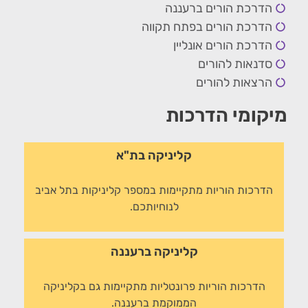
הדרכת הורים ברעננה
הדרכת הורים בפתח תקווה
הדרכת הורים אונליין
סדנאות להורים
הרצאות להורים
מיקומי הדרכות
קליניקה בת"א
הדרכות הוריות מתקיימות במספר קליניקות בתל אביב
לנוחיותכם.
קליניקה ברעננה
הדרכות הוריות פרונטליות מתקיימות גם בקליניקה
הממוקמת ברעננה.