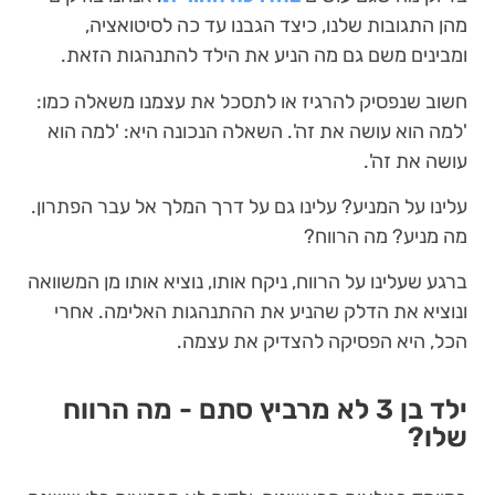
מהן התגובות שלנו, כיצד הגבנו עד כה לסיטואציה,
ומבינים משם גם מה הניע את הילד להתנהגות הזאת.
חשוב שנפסיק להרגיז או לתסכל את עצמנו משאלה כמו:
'למה הוא עושה את זה'. השאלה הנכונה היא: 'למה הוא
עושה את זה'.
עלינו על המניע? עלינו גם על דרך המלך אל עבר הפתרון.
מה מניע? מה הרווח?
ברגע שעלינו על הרווח, ניקח אותו, נוציא אותו מן המשוואה
ונוציא את הדלק שהניע את ההתנהגות האלימה. אחרי
הכל, היא הפסיקה להצדיק את עצמה.
ילד בן 3 לא מרביץ סתם - מה הרווח
שלו?