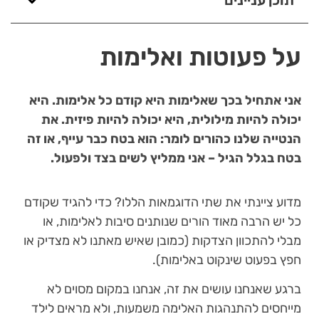
תוכן עניינים
על פעוטות ואלימות
אני אתחיל בכך שאלימות היא קודם כל אלימות. היא
יכולה להיות מילולית, היא יכולה להיות פיזית. את
הנטייה שלנו כהורים לומר: הוא בטח כבר עייף, או זה
בטח בגלל הגיל – אני ממליץ לשים בצד ולפעול.
מדוע ציינתי את שתי הדוגמאות הללו? כדי להגיד שקודם
כל יש הרבה מאוד הורים שנותנים סיבות לאלימות, או
מבלי להתכוון הצדקות (כמובן שאיש מאתנו לא מצדיק או
חפץ בפעוט שינקוט באלימות).
ברגע שאנחנו עושים את זה, אנחנו במקום מסוים לא
מייחסים להתנהגות האלימה משמעות, ולא מראים לילד