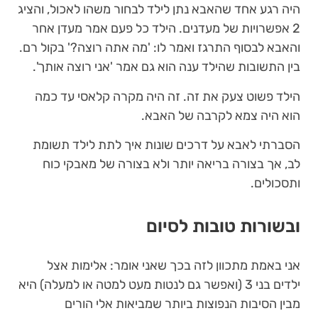
היה רגע אחד שהאבא נתן לילד לבחור משהו לאכול, והציג
2 אפשרויות של מעדנים. הילד כל פעם אמר מעדן אחר
והאבא לבסוף התרגז ואמר לו: 'מה אתה רוצה?' בקול רם.
בין התשובות שהילד ענה הוא גם אמר 'אני רוצה אותך'.
הילד פשוט צעק את זה. זה היה מקרה קלאסי עד כמה
הוא היה צמא לקרבה של האבא.
הסברתי לאבא על דרכים שונות איך לתת לילד תשומת
לב, אך בצורה בריאה יותר ולא בצורה של מאבקי כוח
ותסכולים.
ובשורות טובות לסיום
אני באמת מתכוון לזה בכך שאני אומר: אלימות אצל
ילדים בני 3 (ואפשר גם לנטות מעט למטה או למעלה) היא
מבין הסיבות הנפוצות ביותר שמביאות אלי הורים