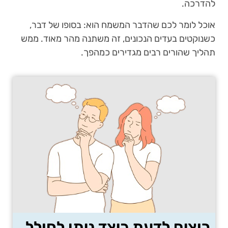
להדרכה.
אוכל לומר לכם שהדבר המשמח הוא: בסופו של דבר,
כשנוקטים בעדים הנכונים, זה משתנה מהר מאוד. ממש
תהליך שהורים רבים מגדירים כמהפך.
רוצים לדעת כיצד ניתן לחולל