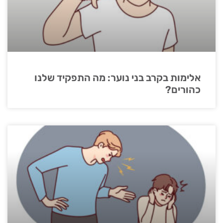
אלימות בקרב בני נוער: מה התפקיד שלנו
כהורים?