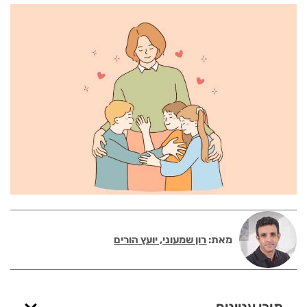
מאת:
רון שמעוני, יועץ הורים