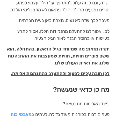
יקרה, וגם כי זה עלול להתהפך על הילד עצמו: לפתע
הורים נמנעים מהילד, הילד פתאום לא מוזמן לימי הולדת.
מעבר לכך שזה לא נעים, נוצרת כאן בעיה חברתית.
לכן, אסור לנו להתעלם מהנקודות הללו, אסור לתרץ
בעייפות או בחוסר הבנה לאור הגיל הצעיר.
יתרה מזאת: מה שמיוחד בגיל הראשון, בהתחלה, הוא
ששם צוברים חוויות, חוויות שמעצבות את ההתנהגות
שלנו, את ראיית העולם שלנו.
לכן חובה עלינו לפעול ולהתערב בהתנהגות אלימה.
מה כן כדאי שנעשה?
כיצד האלימות מתבטאת?
פעמים רבות בכוחנות מאוד גדולה, לעתים
במאבקי כוח