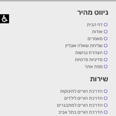
ניווט מהיר
דף הבית
אודות
מאמרים
שליחת שאלה אונליין
הצהרת נגישות
מדיניות פרטיות
מפת אתר
שירות
הדרכת הורים לתינוקות
הדרכת הורים לילדים
הדרכת הורים למתבגרים
הדרכת הורים בתל אביב