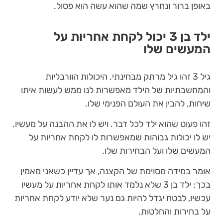
באופן ברור ונחרץ שמה שהוא עשה הוא פסול.
ילד בן 3 יכול לקחת אחריות על
המעשים שלו
גיל 3 זהו גיל מרתק מבחינתי. היכולות הוורבליות
והמחשבתיות של הילד מאפשרות לנו ממש לעשות איתו
שיחות, להבין את העולם הפנימי שלו.
זהו פעוט שהוא ילד לכל דבר. ויש לו את ההבנה על מעשיו.
יש לו יכולות גבוהות שמאפשרות לו לקחת אחריות על
המעשים שלו ועל הבחירות שלו.
אומר במידה מסוימת של הקצנה, אך עדיין כשאני מאמין
בכך: ילד בן 3 שלא נלמד אותו לקחת אחריות על מעשיו
עכשיו, לבטח יגדל להיות גם נער שלא יודע לקחת אחריות
על בחירות והחלטות.