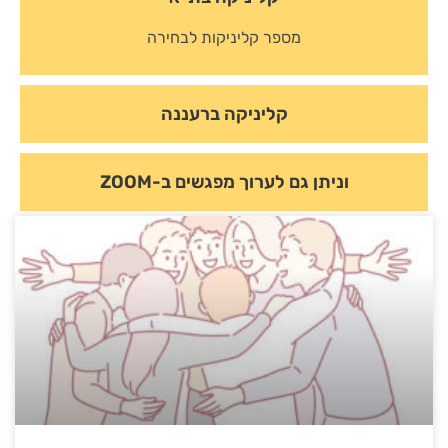
מספר קליניקות לבחירה
קליניקה ברעננה
וניתן גם לערוך מפגשים ב-ZOOM