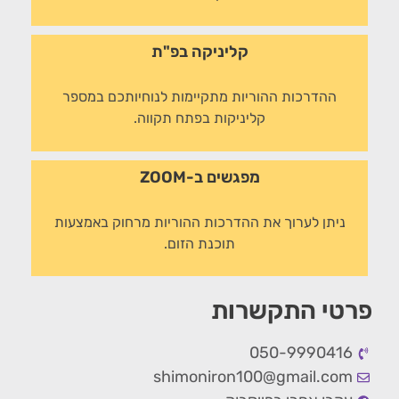
קליניקה בפ"ת
ההדרכות ההוריות מתקיימות לנוחיותכם במספר
קליניקות בפתח תקווה.
מפגשים ב-ZOOM
ניתן לערוך את ההדרכות ההוריות מרחוק באמצעות
תוכנת הזום.
פרטי התקשרות
050-9990416
shimoniron100@gmail.com