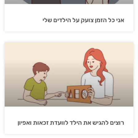
אני כל הזמן צועק על הילדים שלי
רוצים להגיש את הילד לוועדת זכאות ואפיון