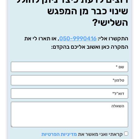
שינוי כבר מן המפגש
השלישי?
התקשרו אלי:
050-9990416
, או תארו לי את
המקרה כאן ואשוב אליכם בהקדם:
קראתי ואני מאשר את
מדיניות הפרטיות