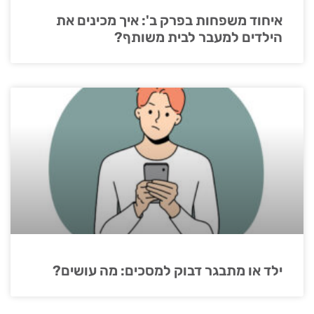
איחוד משפחות בפרק ב': איך מכינים את
הילדים למעבר לבית משותף?
ילד או מתבגר דבוק למסכים: מה עושים?