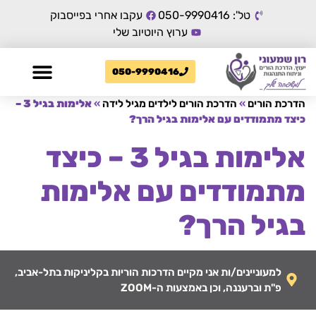
טל': 050-9990416
עקבו אחרי בפייסבוק
ערוץ היוטיוב שלי
050-9990416
הדרכת הורים
»
הדרכת הורים לילדים מגיל לידה
»
אלימות בגיל 3 –
כיצד מתמודדים עם אלימות בגיל הרך?
אלימות בגיל 3 – כיצד
מתמודדים עם אלימות
בגיל הרך?
למעוניינים/ות אני מקיים הדרכות הוריות בקליניקות בתל-אביב,
פ"ת וברעננה, וכן באמצעות ה-ZOOM