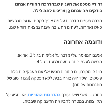
זה דיי מסכם את העניין שבהדרכה ההורית אנחנו
בודקים מה אנחנו
כן
צריכים לתת לילד.
הרבה פעמים מדברים על מה צריך לקחת, או על סנקציות
כאלו ואחרות. לעתים התשובה איננה נמצאת דווקא שם.
ודוגמה אחרונה
אמנם המאמר שלי מדבר על אלימות בגיל 3, אך אני
מרשה לעצמי לחרוג מעט ולגעת בגיל 4.
היה לי מקרה, ובו ההורים הגיעו אלי עם מאבקי כוח בלתי
פוסקים. הילד היה צורח בבית ללא הפסקה (וגם זו סוג של
התנהגות אלימה).
במפגש השני שאני עורך
בהדרכות ההוריות
, אני מגיע על
תקן צופה, במטרה להבין את הדינמיקה שבבית.