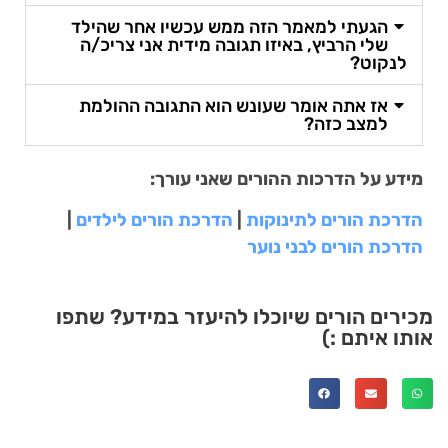
הגעתי למאמר הזה ממש עכשיו אחר שהילד
שלי הרביץ, באיזו תגובה מידית אני צריכ/ה
לנקוט?
אז אתה אומר שעונש הוא התגובה ההולמת
למצב כזה?
מידע על הדרכות ההורים שאני עורך:
הדרכת הורים לתינוקות
|
הדרכת הורים לילדים
|
הדרכת הורים לבני נוער
מכירים הורים שיוכלו להיעזר במידע? שתפו
אותו איתם :)