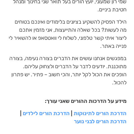
שמי רון שמעוני, יועץ הורים בעל תואר שני בחינוך ומנהל
חטיבת ביניים.
הילד הפסיק להשקיע בציונים בלימודים ואינכם בטוחים
מה לעשות? בכל שאלה והתייעצות, אני מזמין אתכם
ליצור איתי קשר טלפוני, לשלוח לי וואטסאפ או להשאיר לי
פנייה באתר.
במפגשים אנחנו עושים את הדברים בצורה נעימה, בצורה
מתוכננת. יודעים לדבר על הדברים ולצחוק עליהם.
הופכים את הכול לקל יותר, והכי חשוב – פתיר. יש פתרון
להכול.
מידע על הדרכות ההורים שאני עורך:
הדרכת הורים לתינוקות
|
הדרכת הורים לילדים
|
הדרכת הורים לבני נוער