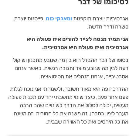
לסיכומו של דבר
אגרסיביות יוצרת תוקפנות
ומאבקי כוח
. פייסנות יוצרת
פשרה ודרך חדשה.
אני תמיד מנסה לצייר להורים איזו פעולה היא
אגרסיבית ואיזו פעולה היא אסרטיבית.
בסופו של דבר ההבדל הוא בין מה שנובע מתכנון ושיקול
דעת לבין מה שנובע מיצר ותגובה רגשית. כאשר אנחנו
אסרטיביים, אנחנו מנהלים את הסיטואציה.
ההדרכה פה היא מאוד חשובה, ולשמחתי אני נוכח לגלות
פעם אחר פעם, כיצד שינוי מחשבתי יחד עם תכנית פעולה
מעשית, יכולה לסלול את הדרך לשינויים שהם הרבה
מעבר לציון במבחן. זה משנה את כל ההורות. זה משנה
את כל היחסים ואת כל האווירה שבבית.