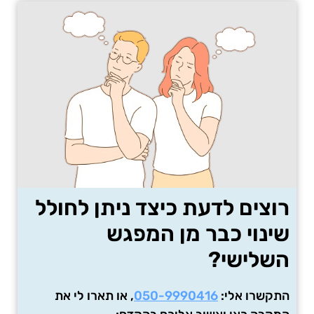
רוצים לדעת כיצד ניתן לחולל
שינוי כבר מן המפגש
השלישי?
התקשרו אלי:
050-9990416
, או תארו לי את