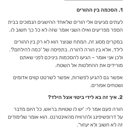
1. הסכמה בין ההורים
לעתים מגיעים אלי הורים שלאחד ההישגים הנמוכים בבית
הספר מפריעים ואילו השני אומר שזה לא כל כך חשוב לו.
במקרים מסוג זה, המתח שנוצר הוא לא רק בין ההורים
לילד, אלא בין הורה להורה. בתפיסה של 'כמה להילחם?'.
ולכן אני אומר – הגיעו להסכמות ביניכם לפני שאתם
מורידים את ההחלטות אל השטח.
אפשר גם להגיע לפשרות, אפשר לשרטט קווים אדומים
ושטחים אפורים.
2. איך זה בא לידי ביטוי אצל הילד?
הורה פעם אמר לי: 'יש לו שטויות בראש, כל היום מדבר
על דרופשיפינג ולהרוויח מהאינטרנט. הוא אומר שלימודים
זה לא חשוב ולא יעזור'.