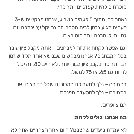
מוכרחים להיות קפדניים יותר מדי.
נאמר כך: מתוך 5 פעמים בשבוע, אנחנו מבקשים ש-3
פעמים תגיע בזמן לבית הספר. זה גם יקל על ילדכם וזה
גם ייתן לו הרבה יותר מוטיבציה.
וגם אפשר לקחת את זה למבחנים – אתה מקבל ציון עובר
בכל המבחנים? אנחנו מבקשים שבנושא אחד תקדיש זמן
רב יותר כדי לקבל ציון גבוה יותר. לא חייב 80. זה יכול
להיות גם 65, או 75 למשל.
בתמורה – נלך לתערוכת המכוניות שכל כך רצית. או
בתמורה – נלך למסעדה מפנקת.
תנו צ'ופרים.
מה אנחנו יכולים לקחת:
לא עמדת ביעדים שהצבנו? היום אחר הצהריים אתה לא