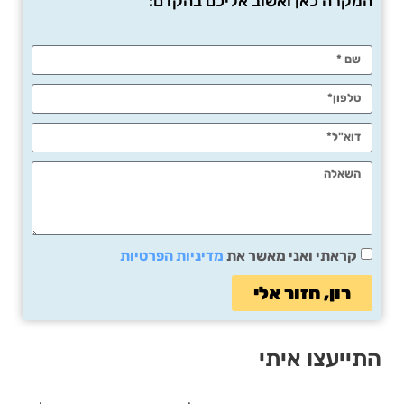
המקרה כאן ואשוב אליכם בהקדם:
קראתי ואני מאשר את
מדיניות הפרטיות
רון, חזור אלי
התייעצו איתי