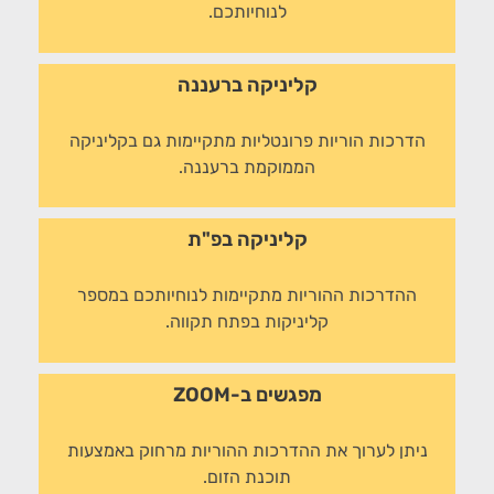
לנוחיותכם.
קליניקה ברעננה
הדרכות הוריות פרונטליות מתקיימות גם בקליניקה
הממוקמת ברעננה.
קליניקה בפ"ת
ההדרכות ההוריות מתקיימות לנוחיותכם במספר
קליניקות בפתח תקווה.
מפגשים ב-ZOOM
ניתן לערוך את ההדרכות ההוריות מרחוק באמצעות
תוכנת הזום.