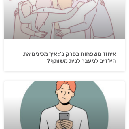
איחוד משפחות בפרק ב': איך מכינים את
הילדים למעבר לבית משותף?