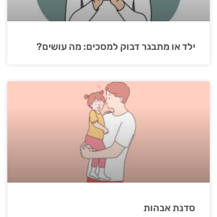
ילד או מתבגר דבוק למסכים: מה עושים?
סדנת אבהות