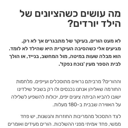
מה עושים כשהציונים של
הילד יורדים?
לא מעט הורים, בעיקר של מתבגרים אך לא רק,
מגיעים אלי כשהסיבה העיקרית היא שהילד לא לומד.
הוא מבלה שעות במיטה, מול המחשב, בנייד, או הולך
לבית הספר מעין 'נוכח נפקד'.
וההורים? מרביתם נראים מתוסכלים ועייפים. מלחמות
החורמה שאליהן אנחנו נכנסים ולו רק בשביל שילדינו
ישובו להביא הביתה ציונים יפים, יכולות להשפיע לשלילה
על האווירה שבבית ב-180 מעלות.
לצד התסכול מהמריבות החוזרות והנשנות, יש פחד
ממשי, פחד אמיתי מפני ההשלכות. הורים מעידים ואומרים