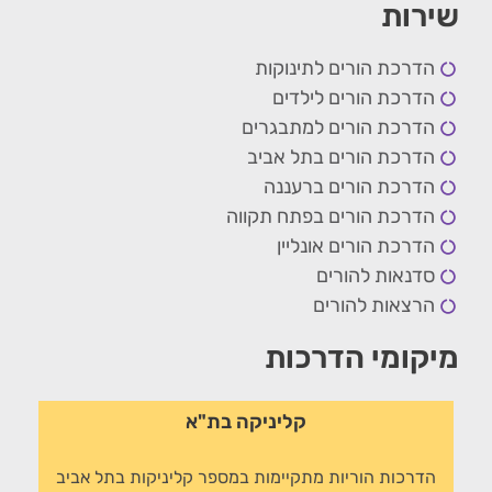
שירות
הדרכת הורים לתינוקות
הדרכת הורים לילדים
הדרכת הורים למתבגרים
הדרכת הורים בתל אביב
הדרכת הורים ברעננה
הדרכת הורים בפתח תקווה
הדרכת הורים אונליין
סדנאות להורים
הרצאות להורים
מיקומי הדרכות
קליניקה בת"א
הדרכות הוריות מתקיימות במספר קליניקות בתל אביב