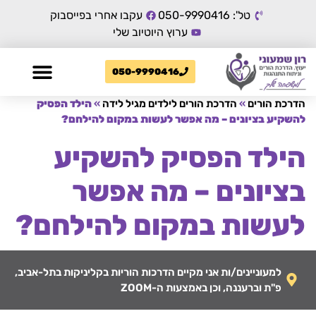
טל': 050-9990416
עקבו אחרי בפייסבוק
ערוץ היוטיוב שלי
050-9990416
הדרכת הורים
»
הדרכת הורים לילדים מגיל לידה
»
הילד הפסיק
להשקיע בציונים – מה אפשר לעשות במקום להילחם?
הילד הפסיק להשקיע
בציונים – מה אפשר
לעשות במקום להילחם?
למעוניינים/ות אני מקיים הדרכות הוריות בקליניקות בתל-אביב,
פ"ת וברעננה, וכן באמצעות ה-ZOOM