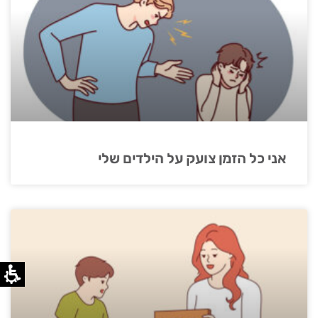
אני כל הזמן צועק על הילדים שלי