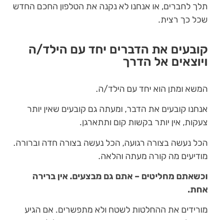
תלך לחברים, או אנחנו לא נקנה את הטלפון החכם החדש
שכל כך רצית.
קובעים את הדברים יחד עם הילד/ה
ויוצאים אל הדרך
המשא ומתן הוא יחד עם הילד/ה.
אנחנו קובעים את הדבר, ומעתה גם קובעים שאין יותר
צעקות, אין יותר בקשות קום ותתארגן.
הכל נעשה בצורה רגועה, הכל נעשה בצורה חדה וברורה.
מודיעים מה קורה מעתה והלאה.
וכשאתם מחליטים – אתם גם מבצעים. אין ברירה
אחת.
מורידים את ההחלטות לשטח ולא מתפשרים. אם הגיע