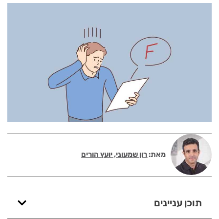
מאת:
רון שמעוני, יועץ הורים
תוכן עניינים