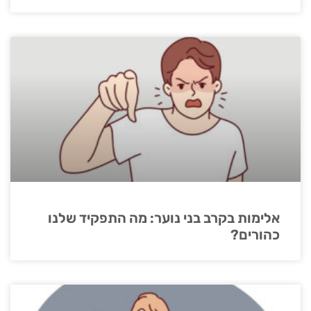
אלימות בקרב בני נוער: מה התפקיד שלנו
כהורים?