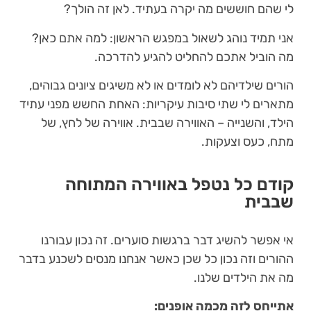
לי שהם חוששים מה יקרה בעתיד. לאן זה הולך?
אני תמיד נוהג לשאול במפגש הראשון: למה אתם כאן?
מה הוביל אתכם להחליט להגיע להדרכה.
הורים שילדיהם לא לומדים או לא משיגים ציונים גבוהים,
מתארים לי שתי סיבות עיקריות: האחת החשש מפני עתיד
הילד, והשנייה – האווירה שבבית. אווירה של לחץ, של
מתח, כעס וצעקות.
קודם כל נטפל באווירה המתוחה
שבבית
אי אפשר להשיג דבר ברגשות סוערים. זה נכון עבורנו
ההורים וזה נכון כל שכן כאשר אנחנו מנסים לשכנע בדבר
מה את הילדים שלנו.
אתייחס לזה מכמה אופנים: