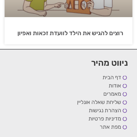
רוצים להגיש את הילד לוועדת זכאות ואפיון
ניווט מהיר
דף הבית
אודות
מאמרים
שליחת שאלה אונליין
הצהרת נגישות
מדיניות פרטיות
מפת אתר