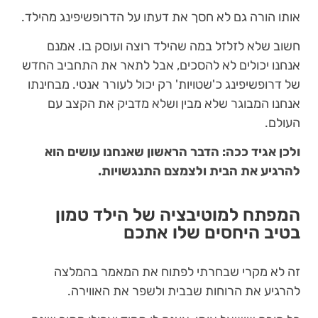
אותו הורה גם לא חסך את דעתו על הדרופשיפינג מהילד.
חשוב שלא לזלזל במה שהילד רוצה ועוסק בו. אמנם
אנחנו יכולים לא להסכים, אבל לתאר את התחביב החדש
של דרופשיפינג כ'שטויות' רק יכול לעורר אנטי. מבחינתו
אנחנו המבוגר שלא מבין ושלא מדביק את הקצב עם
העולם.
ולכן אגיד ככה: הדבר הראשון שאנחנו עושים הוא
להרגיע את הבית ולצמצם התנגשויות.
המפתח למוטיבציה של הילד טמון
בטיב היחסים שלו אתכם
זה לא מקרי שבחרתי לפתוח את המאמר בהמלצה
להרגיע את הרוחות שבבית ולשפר את האווירה.