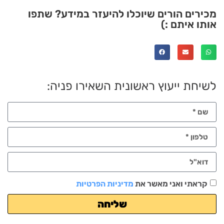
מכירים הורים שיוכלו להיעזר במידע? שתפו
אותו איתם :)
לשיחת ייעוץ ראשונית השאירו פניה:
קראתי ואני מאשר את
מדיניות הפרטיות
שליחה