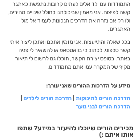
התמודדות עם ילד אלים לעתים קרובות נתפשת כאתגר
קשה לפיצוח. אני מאמין שביכולתנו לחולל שינויים מהירים,
ולו רק אם נזהה את הדרכים הנכונות לעמוד אל מול
האתגרים.
בכל שאלה והתייעצות, אני מזמין אתכם ואתכן ליצור איתי
קשר טלפוני, לכתוב לי בוואטסאפ או להשאיר לי פניה
באתר. בטופס יצירת הקשר, תוכלו גם לרשום לי תיאור
מקיף של המקרה עמו אתם מתמודדים.
מידע על הדרכות ההורים שאני עורך:
הדרכת הורים לתינוקות
|
הדרכת הורים לילדים
|
הדרכת הורים לבני נוער
מכירים הורים שיוכלו להיעזר במידע? שתפו
אותו איתם :)