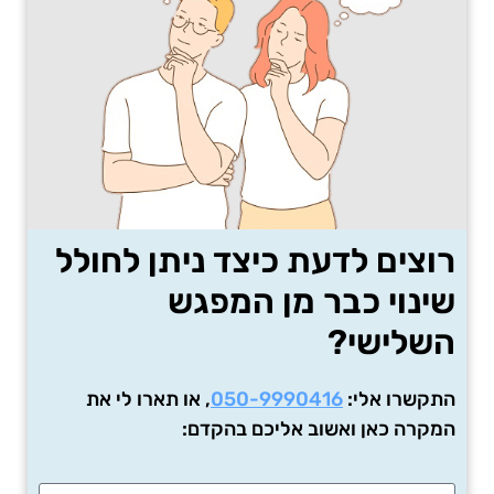
רוצים לדעת כיצד ניתן לחולל
שינוי כבר מן המפגש
השלישי?
התקשרו אלי:
050-9990416
, או תארו לי את
המקרה כאן ואשוב אליכם בהקדם: