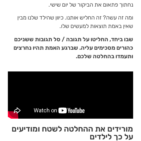
נחתוך פתאום את הביקור של יום שישי.
ומה זה עשה? זה החליש אותנו. כיוון שהילד שלנו מבין
שאין באמת תוצאות למעשים שלו.
שבו ביחד, החליטו על תגובה / סל תגובות ששניכם
כהורים מסכימים עליה. שברגע האמת תהיו נחרצים
ותעמדו בהחלטה שלכם.
מורידים את ההחלטה לשטח ומודיעים
על כך לילדים