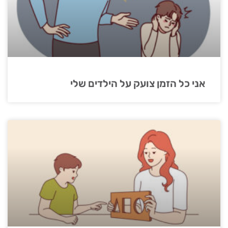
אני כל הזמן צועק על הילדים שלי