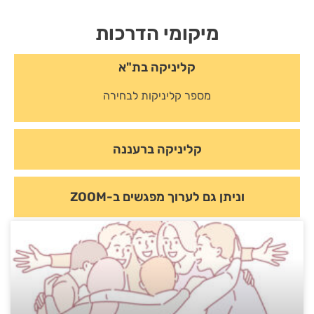
מיקומי הדרכות
קליניקה בת"א
מספר קליניקות לבחירה
קליניקה ברעננה
וניתן גם לערוך מפגשים ב-ZOOM