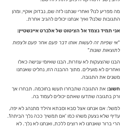
מה מפריע לנו? ואחרי שנתנו לזה שם, נבדוק אוקיי, ומהן
התגובות שלנו? ואיך אנחנו יכולים להגיב אחרת.
אני תמיד נצמד אל הציטוט של אלברט איינשטיין:
"
אי שפיות זה לעשות אותו דבר פעם אחר פעם ולצפות
לתוצאות שונות
"
הבנו שהצעקות לא עוזרות, הבנו שאיומי ענישה כאלו
ואחרים לא מועילים. מתוך ההבנה הזו, נחליט שאנחנו
משנים את התגובה.
חשוב:
את התגובה שתבחרו תעשו בחוכמה. תבחרו אך
ורק בתגובה שתדעו שאתם יכולים לעמוד בה.
למשל: אם אנחנו אצל סבא וסבתא והילד מתנהג לא יפה,
עדיף שלא נצעק משהו כמו 'אם תמשיך ככה נלך הביתה!'.
הרי ברור שאנחנו לא רוצים ללכת, ואנחנו לא נלך. לא