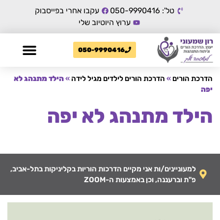
טל': 050-9990416
עקבו אחרי בפייסבוק
ערוץ היוטיוב שלי
050-9990416
הדרכת הורים
»
הדרכת הורים לילדים מגיל לידה
»
הילד מתנהג לא
יפה
הילד מתנהג לא יפה
למעוניינים/ות אני מקיים הדרכות הוריות בקליניקות בתל-אביב,
פ"ת וברעננה, וכן באמצעות ה-ZOOM