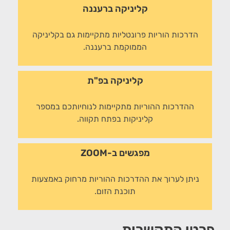
קליניקה ברעננה
הדרכות הוריות פרונטליות מתקיימות גם בקליניקה
הממוקמת ברעננה.
קליניקה בפ"ת
ההדרכות ההוריות מתקיימות לנוחיותכם במספר
קליניקות בפתח תקווה.
מפגשים ב-ZOOM
ניתן לערוך את ההדרכות ההוריות מרחוק באמצעות
תוכנת הזום.
פרטי התקשרות