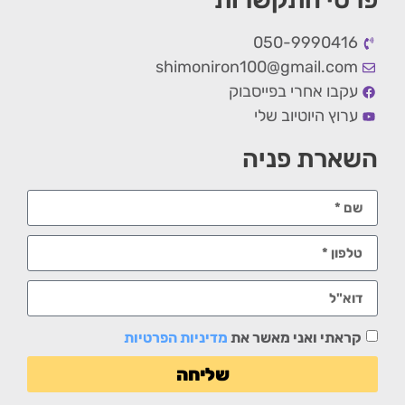
050-9990416
shimoniron100@gmail.com
עקבו אחרי בפייסבוק
ערוץ היוטיוב שלי
השארת פניה
קראתי ואני מאשר את
מדיניות הפרטיות
שליחה