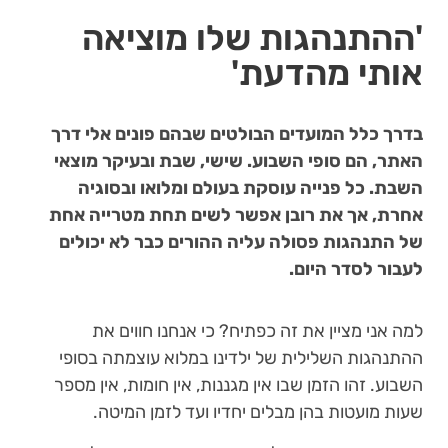
'ההתנהגות שלו מוציאה
אותי מהדעת'
בדרך כלל המועדים הבולטים שבהם פונים אלי דרך
האתר, הם סופי השבוע. שישי, שבת ובעיקר מוצאי
השבת. כל פנייה עוסקת בעולם ומלואו ובסוגיה
אחרת, אך את רובן אפשר לשים תחת מטרייה אחת
של התנהגות פסולה עליה ההורים כבר לא יכולים
לעבור לסדר היום.
למה אני מציין את זה כפתיח? כי אנחנו חווים את
ההתנהגות השלילית של ילדינו במלוא עוצמתה בסופי
השבוע. זהו הזמן שבו אין מגננות, אין חומות, אין מספר
שעות מועטות בהן מבלים יחדיו ועד לזמן המיטה.