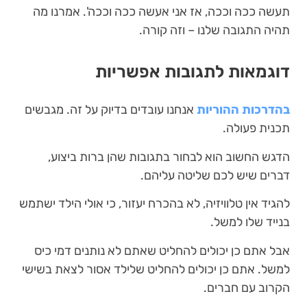
תעשה ככה וככה, אז אני אעשה ככה וככה'. אמרנו מה
תהיה התגובה שלנו – וזה קורה.
דוגמאות לתגובות אפשריות
בהדרכות ההוריות
אנחנו עובדים בדיוק על זה. מגבשים
תכנית פעולה.
הדגש החשוב הוא לבחור בתגובות שהן ברות ביצוע,
דברים שיש לכם שליטה עליהם.
להגיד אין טלוויזיה, לא בהכרח יעזור, כי אולי הילד ישתמש
בנייד שלו למשל.
אבל אתם כן יכולים להחליט שאתם לא נותנים דמי כיס
למשל. אתם כן יכולים להחליט שלילד אסור לצאת בשישי
הקרוב עם חברים.