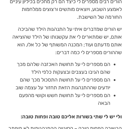
הורים רבים מספרים לי כיצד הם רק מחכים בכיליון עיניים
לאמצע השבוע, ויוצאים מותשים ורצוצים ממלחמות
החורמה של השישבת.
יש הורים שמדברים איתי על התנהגות הילד שהביכה
אותם, יש שמתארים לי את עקשנותו של הילד שהוציאה
אותם מדעתם ועוד; המכנה המשותף של כל אלו, הוא
שההורים מספרים לי כמה דברים:
הם מספרים לי על תחושת האכזבה שלהם מכך
שהם הגיבו בעצבים ובצעקות כלפי הילד
הם מספרים לי על תחושת התסכול מכך שהם
יודעים שההתנהגות הזאת תחזור על עצמה שוב
הם מספרים לי על תחושת חשש וקושי מהפעם
הבאה
ולי יש לי שתי בשורות אליכם טובה ופחות טובה:
הבשורה הפחות טובה – הסוגייה ההתנהגותית לא תיפתר