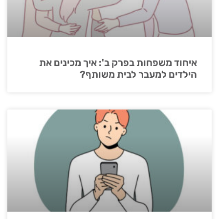
איחוד משפחות בפרק ב': איך מכינים את
הילדים למעבר לבית משותף?