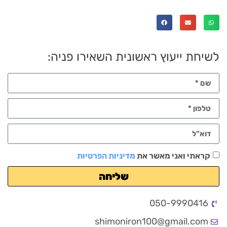
לשיחת ייעוץ ראשונית השאירו פניה:
קראתי ואני מאשר את
מדיניות הפרטיות
שליחה
050-9990416
shimoniron100@gmail.com