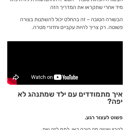
מיד אחרי שתקראו את המדריך הזה
הבשורה הטובה – זה בהחלט יכול להשתנות בצורה
פשוטה. רק צריך להיות עקביים וחדורי מטרה.
איך מתמודדים עם ילד שמתנהג לא
יפה?
פשוט לעצור רגע.
להבין שנייה מה קורה כאן, לתת לזה שם.