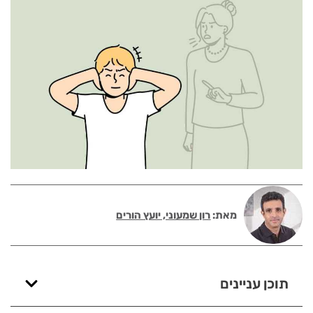
מאת:
רון שמעוני, יועץ הורים
תוכן עניינים