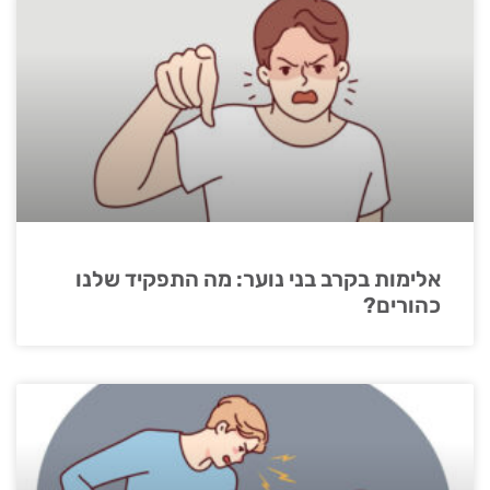
אלימות בקרב בני נוער: מה התפקיד שלנו
כהורים?