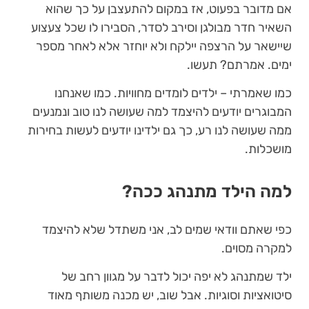
אם מדובר בפעוט, אז במקום להתעצבן על כך שהוא
השאיר חדר מבולגן וסירב לסדר, הסבירו לו שכל צעצוע
שיישאר על הרצפה יילקח ולא יוחזר אלא לאחר מספר
ימים. אמרתם? תעשו.
כמו שאמרתי – ילדים לומדים מחוויות. כמו שאנחנו
המבוגרים יודעים להיצמד למה שעושה לנו טוב ונמנעים
ממה שעושה לנו רע, כך גם ילדינו יודעים לעשות בחירות
מושכלות.
למה הילד מתנהג ככה?
כפי שאתם וודאי שמים לב, אני משתדל שלא להיצמד
למקרה מסוים.
ילד שמתנהג לא יפה יכול לדבר על מגוון רחב של
סיטואציות וסוגיות. אבל שוב, יש מכנה משותף מאוד