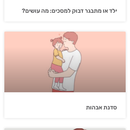
ילד או מתבגר דבוק למסכים: מה עושים?
סדנת אבהות