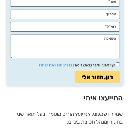
קראתי ואני מאשר את
מדיניות הפרטיות
רון, חזור אלי
התייעצו איתי
שמי רון שמעוני, אני יועץ הורים מוסמך, בעל תואר שני
בחינוך ומנהל חטיבת ביניים.