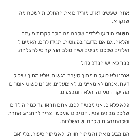
אחרי שעשינו זאת, מורידים את ההחלטות לשטח מה
שנקרא.
חשוב:
הודיעו לילדים שלכם מה הולך לקרות מעתה
והלאה. גם אם מדובר בפעוטות, תגידו להם. האמינו לי,
הילדים שלכם מבינים ושיח מולם הוא קריטי להצלחה.
כבר כאן יש הבדל גדול:
אנחנו לא פועלים מתוך סערת רגשות, אלא מתוך שיקול
דעת. אנחנו לא מאיימים, לא צועקים. אנחנו פשוט אומרים
מה יקרה מעתה והלאה ומבצעים.
פלא פלאים, אני מבטיח לכם, אתם תראו עד כמה הילדים
שלכם מבינים עניין. הם יבינו שעכשיו צריך להתנהג אחרת
ושלהתנהגות שלהם יש השלכות.
הם מבינים את זה מתוך חוויה, ולא מתוך סיפור. בלי 'אם