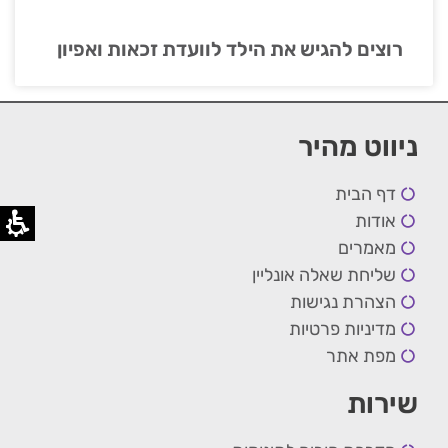
רוצים להגיש את הילד לוועדת זכאות ואפיון
ניווט מהיר
דף הבית
אודות
מאמרים
שליחת שאלה אונליין
הצהרת נגישות
מדיניות פרטיות
מפת אתר
שירות