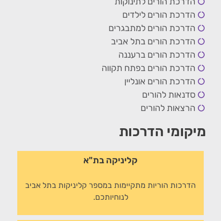
הדרכת הורים לתינוקות
הדרכת הורים לילדים
הדרכת הורים למתבגרים
הדרכת הורים בתל אביב
הדרכת הורים ברעננה
הדרכת הורים בפתח תקווה
הדרכת הורים אונליין
סדנאות להורים
הרצאות להורים
מיקומי הדרכות
קליניקה בת"א
הדרכות הוריות מתקיימות במספר קליניקות בתל אביב
לנוחיותכם.