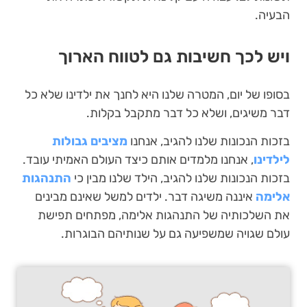
הבעיה.
ויש לכך חשיבות גם לטווח הארוך
בסופו של יום, המטרה שלנו היא לחנך את ילדינו שלא כל
דבר משיגים, ושלא כל דבר מתקבל בקלות.
בזכות הנכונות שלנו להגיב, אנחנו
מציבים גבולות
לילדינו
, אנחנו מלמדים אותם כיצד העולם האמיתי עובד.
בזכות הנכונות שלנו להגיב, הילד שלנו מבין כי
התנהגות
אלימה
איננה משיגה דבר. ילדים למשל שאינם מבינים
את השלכותיה של התנהגות אלימה, מפתחים תפישת
עולם שגויה שמשפיעה גם על שנותיהם הבוגרות.