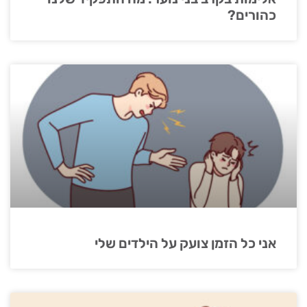
כהורים?
אני כל הזמן צועק על הילדים שלי