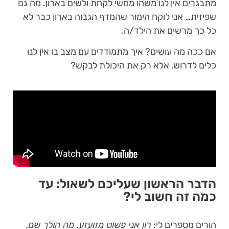
מתבגרים אין לנו משהו ממשי לקחת ולשים בארון. מה גם
שפיזית… אני לוקח הימור שהמדף הגבוה בארון כבר לא
כל כך מרשים את הילד/ה.
אם ככה מה עושים? איך מתמודדים עם מצב בו אין לנו
כלים לדרוש, אלא רק את היכולת לבקש?
הדבר הראשון שעליכם לשאול: עד
כמה זה חשוב לי?
הורים מספרים לי:
רון אני פשוט מזועזע. מה הולך שם.