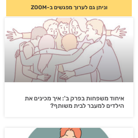
וניתן גם לערוך מפגשים ב-ZOOM
איחוד משפחות בפרק ב': איך מכינים את
הילדים למעבר לבית משותף?