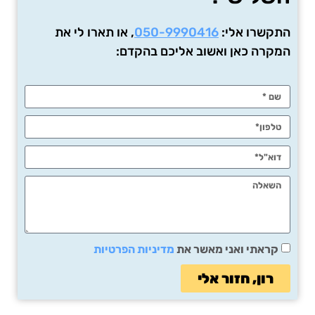
התקשרו אלי:
050-9990416
, או תארו לי את
המקרה כאן ואשוב אליכם בהקדם:
קראתי ואני מאשר את
מדיניות הפרטיות
רון, חזור אלי