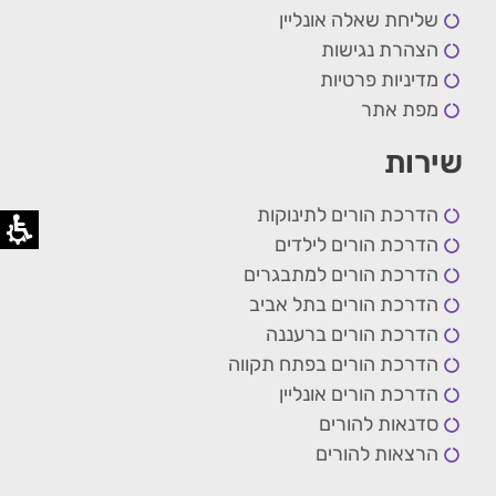
שליחת שאלה אונליין
הצהרת נגישות
מדיניות פרטיות
מפת אתר
שירות
הדרכת הורים לתינוקות
הדרכת הורים לילדים
הדרכת הורים למתבגרים
הדרכת הורים בתל אביב
הדרכת הורים ברעננה
הדרכת הורים בפתח תקווה
הדרכת הורים אונליין
סדנאות להורים
הרצאות להורים