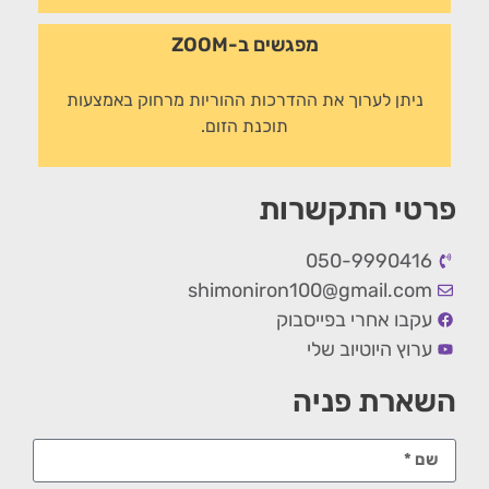
מפגשים ב-ZOOM
ניתן לערוך את ההדרכות ההוריות מרחוק באמצעות
תוכנת הזום.
פרטי התקשרות
050-9990416
shimoniron100@gmail.com
עקבו אחרי בפייסבוק
ערוץ היוטיוב שלי
השארת פניה