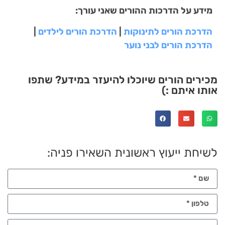
מידע על הדרכות ההורים שאני עורך:
הדרכת הורים לתינוקות
|
הדרכת הורים לילדים
|
הדרכת הורים לבני נוער
מכירים הורים שיוכלו להיעזר במידע? שתפו
אותו איתם :)
לשיחת ייעוץ ראשונית השאירו פניה: