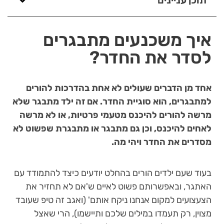
תוכן עניינים
איך משכנעים מתבגרים
לסדר את החדר?
אחד מן הדברים שעולים לא אחת בהדרכות להורים
למתבגרים, הוא סוגיית החדר. אם זה ילד מתבגר שלא
מרשה להורים להיכנס מטעמי פרטיות, או לא מרשה
לאחים להיכנס, וכן גם מתבגר או מתבגרת שפשוט לא
מסדרים את החדר ויהי מה.
בעוד שעם ילדים הורים בהחלט יודעים כיצד להתמודד עם
האתגר, ובאפשרותם פשוט לאיים ש'אם לא תחזיר את
הצעצועים למקום אנחנו ניקח אותם' (ואגב זה טיפ שעובד
מצוין, רק תעמדו במילים שלכם ותיישמו), הרי שאצל