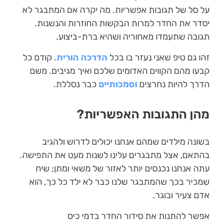
על סל של תגובות אפשריות. מה יקרה אם המתבגר לא
יסדר את החדר למרות הבקשות החוזרות והנשנות.
תגובה שתעמדו מאחוריה ושהיא ברת-ביצוע.
זהו גם טיפ שאני נעזר בו בכל
הדרכה הורית
. קודם כל
קבעו מהם הקווים האדומים שלכם ואיך מגיבים. משם
הדרך להיות נחרצים
וסמכותיים
כבר נסללת.
מהן התגובות האפשריות?
בשונה מילדים שמהם אנחנו יכולים לדרוש ולהגיב
בהתאם, אצל מתבגרים עלינו לשנות מעט את התפישה.
עתה אנחנו נכנסים יותר לאזור של משאי ומתן; שיח
שמכיר בכך שהמתבגר שלנו כבר לא ילד כל כך, הוא
אדם צעיר ובוגר.
אפשר להתנות את סידור החדר בדמי כיס