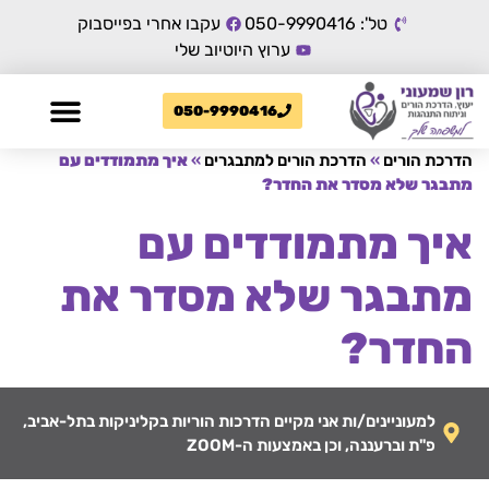
טל': 050-9990416
עקבו אחרי בפייסבוק
ערוץ היוטיוב שלי
050-9990416
הדרכת הורים
»
הדרכת הורים למתבגרים
»
איך מתמודדים עם
מתבגר שלא מסדר את החדר?
איך מתמודדים עם
מתבגר שלא מסדר את
החדר?
למעוניינים/ות אני מקיים הדרכות הוריות בקליניקות בתל-אביב,
פ"ת וברעננה, וכן באמצעות ה-ZOOM