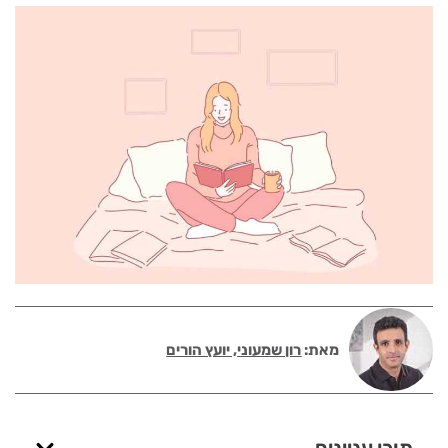
מאת:
רון שמעוני, יועץ הורים