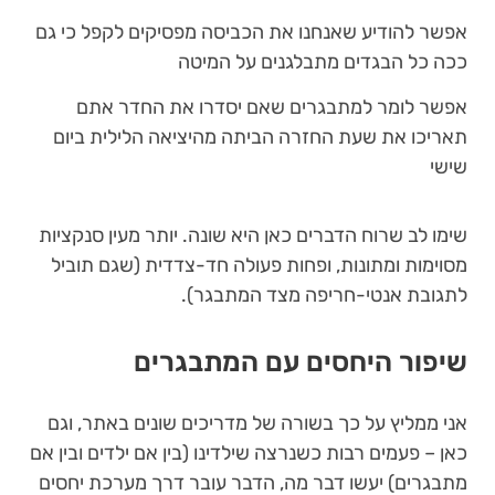
אפשר להודיע שאנחנו את הכביסה מפסיקים לקפל כי גם
ככה כל הבגדים מתבלגנים על המיטה
אפשר לומר למתבגרים שאם יסדרו את החדר אתם
תאריכו את שעת החזרה הביתה מהיציאה הלילית ביום
שישי
שימו לב שרוח הדברים כאן היא שונה. יותר מעין סנקציות
מסוימות ומתונות, ופחות פעולה חד-צדדית (שגם תוביל
לתגובת אנטי-חריפה מצד המתבגר).
שיפור היחסים עם המתבגרים
אני ממליץ על כך בשורה של מדריכים שונים באתר, וגם
כאן – פעמים רבות כשנרצה שילדינו (בין אם ילדים ובין אם
מתבגרים) יעשו דבר מה, הדבר עובר דרך מערכת יחסים