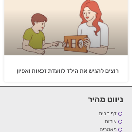
רוצים להגיש את הילד לוועדת זכאות ואפיון
ניווט מהיר
דף הבית
אודות
מאמרים