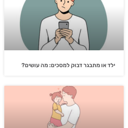
ילד או מתבגר דבוק למסכים: מה עושים?