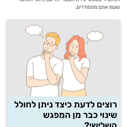
שעמו אתם מתמודדים.
רוצים לדעת כיצד ניתן לחולל
שינוי כבר מן המפגש
השלישי?