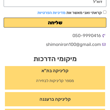
קראתי ואני מאשר את
מדיניות הפרטיות
שליחה
050-9990416
shimoniron100@gmail.com
מיקומי הדרכות
קליניקה בת"א
מספר קליניקות לבחירה
קליניקה ברעננה