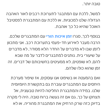
טובה יותר.
למשל, ללכת עם המתבגר לתערוכת רכבים לאור האהבה
הגדולה שלנו למכוניות. או ללכת עם המתבגרת לפסטיבל
האוכל שהיא כל כך אוהבת.
בנוסף לכך, סגרו
זמן איכות הורי
עם המתבגרים שלכם.
הרבה מעבר לאירוע חד-פעמי בתערוכת רכב. אני מתכוון
לזמן שבו לא מדברים על החדר הלא מסודר, לא מדברים
על שיעורי בית. נותנים למתבגרים לדבר על מה שבא
להם, לא שופטים, לא ממעיטים בחשיבותם של דברים. זה
זמן שהוא כולו שלהם.
ואם בהמעטה או בשיפוט אנו עוסקים, אז שיפור מערכת
היחסים עם המתבגרים עוברת גם בתקשורת היומיומית
שלנו. במידה והמתבגרת החליטה להיות טבעונית, אל
תצחקו על כך, גם אם זה נעשה ברוח טובה. היה לי מקרה
בדיוק כזה שרק הרחיק את המתבגרת מהוריה. או לא