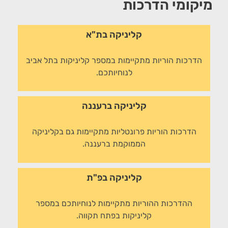
מיקומי הדרכות
קליניקה בת"א
הדרכות הוריות מתקיימות במספר קליניקות בתל אביב
לנוחיותכם.
קליניקה ברעננה
הדרכות הוריות פרונטליות מתקיימות גם בקליניקה
הממוקמת ברעננה.
קליניקה בפ"ת
ההדרכות ההוריות מתקיימות לנוחיותכם במספר
קליניקות בפתח תקווה.