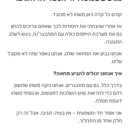
קודם כל קרה כאן משהו לא מכובד.
אז אחרי שהנחתי את היסודות לכך שאתם צריכים לבחון
גם את מערכת היחסים כולה עם המתבגר/ת, ניגש לשלב
התגובה.
אנחנו נביע את המחאה שלנו, אנחנו נאמר שזה לא מקובל
עלינו.
איך אנחנו יכולים להביע מחאה?
בדרך כלל, גם עם מתבגרים, אנחנו ניקח משהו שחשוב
להם כדי להראות שיש השלכות למעשים, או נוסיף משהו
דוגמת מטלה.
אני אומר חד-משמעית – אין בעיה: תגיבו. אבל זה רק
חלק אחד מן התהליך.