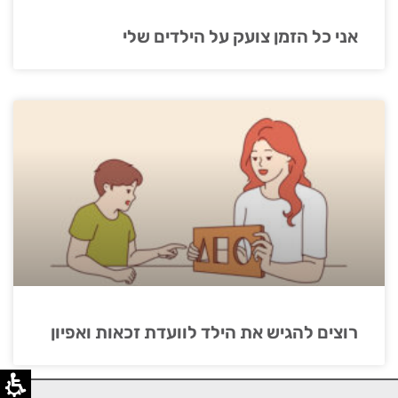
אני כל הזמן צועק על הילדים שלי
רוצים להגיש את הילד לוועדת זכאות ואפיון