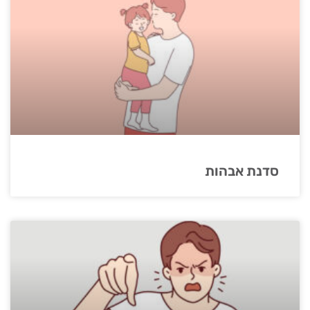
סדנת אבהות