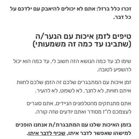
זכרו כלל ברזל: אתם לא יכולים להיאבק עם ילדכם על
כל דבר.
טיפים לזמן איכות עם הנער/ה
(שתבינו עד כמה זה משמעותי)
שימו לב עד כמה הנושא הזה חשוב לי, עד כמה הוא יכול
להשפיע לטובה.
זמן איכות עם המתבגרים שלכם זה הזמן שלכם לחוות
איתם חוויות, לא לחנך, לא לשפוט, לא להעיר.
אתם מתנתקים מהטלפונים הניידים, אתם סוגרים
לעצמכם לו"ז מסודר ואתם יודעים שזה קורה.
בזמן האיכות שלנו עם המתבגרת/ת אנחנו הופכים
למישהו שאפשר לדבר איתו,
שכיף לדבר איתו
.