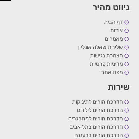
ניווט מהיר
דף הבית
אודות
מאמרים
שליחת שאלה אונליין
הצהרת נגישות
מדיניות פרטיות
מפת אתר
שירות
הדרכת הורים לתינוקות
הדרכת הורים לילדים
הדרכת הורים למתבגרים
הדרכת הורים בתל אביב
הדרכת הורים ברעננה