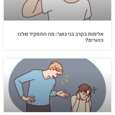
אלימות בקרב בני נוער: מה התפקיד שלנו
כהורים?