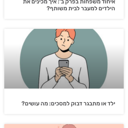
איחוד משפחות בפרק ב': איך מכינים את
הילדים למעבר לבית משותף?
ילד או מתבגר דבוק למסכים: מה עושים?