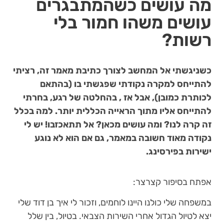
מה עושים כשהמתבגרים
עושים משהו חמור בלי
רשות?
כשניגשתי אל המחשב לצורך כתיבת מאמר זה, רציתי
להתייחס למקרה נקודתי שפגשתי בו (בהתאם
לכותרת כמובן), אבל אז , בהחלטה של רגע, בחרתי
להתייחס אליו מתוך הראייה הכללית יותר. למה בכלל
זה קרה לנו? ומה עושים מכאן? אל תתאכזבו! יש לי
נקודה מאוד חשובה במאמר, גם אם הוא לא נוגע
ישירות בפירסינג.
אפתח בסיפור קצרצר:
במשפחה שלי כולנו היינו לוחמים, וזכור לי איך בן דוד שלי
יצא לטיול הגדול אחרי השירות הצבאי. בטיול, בין שלל