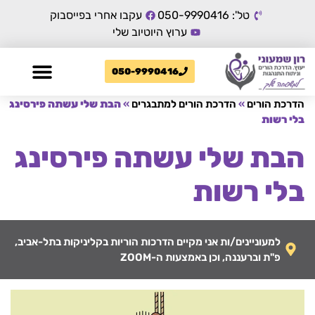
טל': 050-9990416
עקבו אחרי בפייסבוק
ערוץ היוטיוב שלי
050-9990416
הדרכת הורים
»
הדרכת הורים למתבגרים
»
הבת שלי עשתה פירסינג
בלי רשות
הבת שלי עשתה פירסינג
בלי רשות
למעוניינים/ות אני מקיים הדרכות הוריות בקליניקות בתל-אביב,
פ"ת וברעננה, וכן באמצעות ה-ZOOM