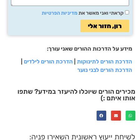
קראתי ואני מאשר את
מדיניות הפרטיות
רון, חזור אלי
מידע על הדרכות ההורים שאני עורך:
הדרכת הורים לתינוקות
|
הדרכת הורים לילדים
|
הדרכת הורים לבני נוער
מכירים הורים שיוכלו להיעזר במידע? שתפו
אותו איתם :)
לשיחת ייעוץ ראשונית השאירו פניה: