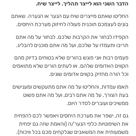
הדבר השני הוא לייצר תהליך. לייצר שיח.
החליטו שאתם מייצרים שיח עם הנער או הנערה. שאתם
בונים לעצמכם תוכנית פעולה לחיזוק מערכת היחסים.
הקפידו לבחור את הקרבות שלכם. לבחור על מה אתם
תריבו ותעמדו על שלכם, ועל מה אתם מוכנים להבליג.
פעמים רבות אני פוגש בהורים שלא בטוחים בדיוק מהם
הקווים האדומים שלהם. או לעתים הורים שלא מתואמים
וכל הורה מחזיק בקווים אדומים שונים.
תאמו עמדות, והחליטו על מה אתם מתעקשים ומענישים
בעת הצורך, על מה אתם רבים, ועל מה אתם פשוט
ממשיכים ועוברים לסדר היום.
גם זה, ישפר את מערכת היחסים ויאפשר לכם להפחית
את השיפוטיות כלפי הנער/ה (והאמת שזה גם יפחית
משמעותית את המשאבים שנלקחים מכם בכל וויכוח).