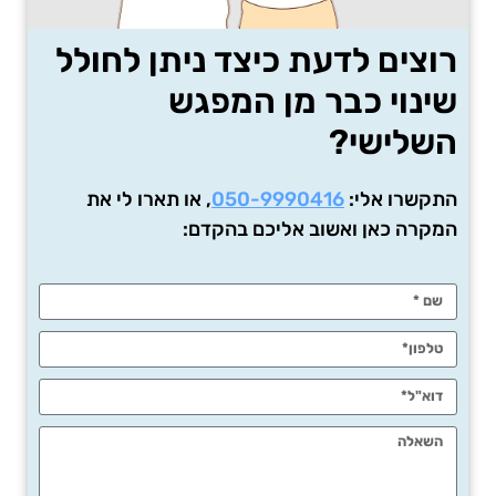
רוצים לדעת כיצד ניתן לחולל
שינוי כבר מן המפגש
השלישי?
התקשרו אלי:
050-9990416
, או תארו לי את
המקרה כאן ואשוב אליכם בהקדם: