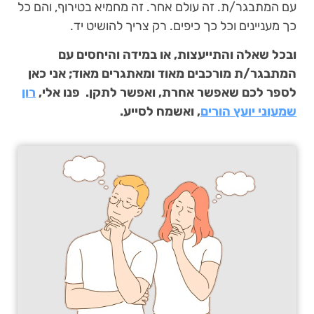
עם המתבגר/ת. זה עולם אחר. זה מחמיא בטירוף, והם כל
כך מעניינים וכל כך כיפים. רק צריך להושיט יד.
ובכל שאלה והתייעצות, או במידה והיחסים עם
המתבגר/ת מורכבים מאוד ומאתגרים מאוד; אני כאן
לספר לכם שאפשר אחרת, ואפשר לתקן. פנו אלי,
רון
שמעוני יועץ הורים
, ואשמח לסייע.