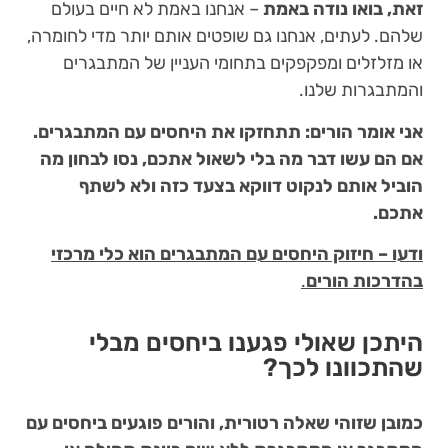
זאת, בואו נודה באמת
– אנחנו באמת לא חיים בעולם
שלהם. לעתים, אנחנו גם שופטים אותם יותר מדי לחומרה,
או מזלזלים ומפקפקים בתחומי העניין של המתבגרים
והמתבגרות שלנו.
אני אומר הורים: תתחזקו את היחסים עם המתבגרים.
אם הם עשו דבר מה בלי לשאול אתכם, נסו לבחון מה
הוביל אותם לנקוט דווקא בצעד כזה ולא לשתף
אתכם.
ודעו – חיזוק היחסים עם המתבגרים הוא כלי מרכזי
בהדרכות הורים
.
היתכן שאולי פגענו ביחסים מבלי
שהתכוונו לכך?
כמובן שזוהי שאלה רטורית, והורים פוגעים ביחסים עם