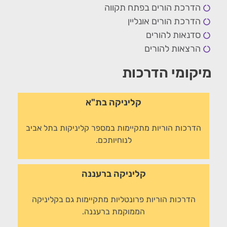
הדרכת הורים בפתח תקווה
הדרכת הורים אונליין
סדנאות להורים
הרצאות להורים
מיקומי הדרכות
קליניקה בת"א
הדרכות הוריות מתקיימות במספר קליניקות בתל אביב
לנוחיותכם.
קליניקה ברעננה
הדרכות הוריות פרונטליות מתקיימות גם בקליניקה
הממוקמת ברעננה.