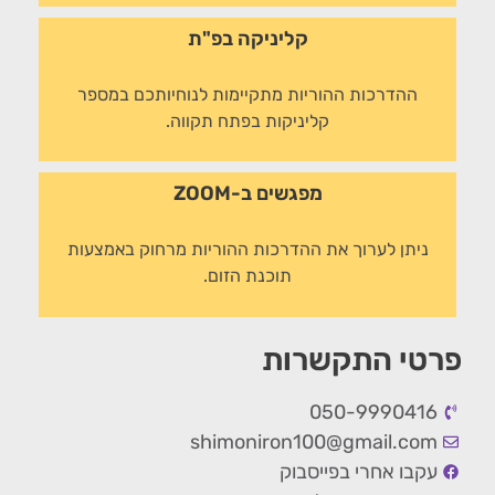
קליניקה בפ"ת
ההדרכות ההוריות מתקיימות לנוחיותכם במספר
קליניקות בפתח תקווה.
מפגשים ב-ZOOM
ניתן לערוך את ההדרכות ההוריות מרחוק באמצעות
תוכנת הזום.
פרטי התקשרות
050-9990416
shimoniron100@gmail.com
עקבו אחרי בפייסבוק