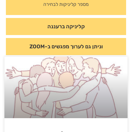
מספר קליניקות לבחירה
קליניקה ברעננה
וניתן גם לערוך מפגשים ב-ZOOM