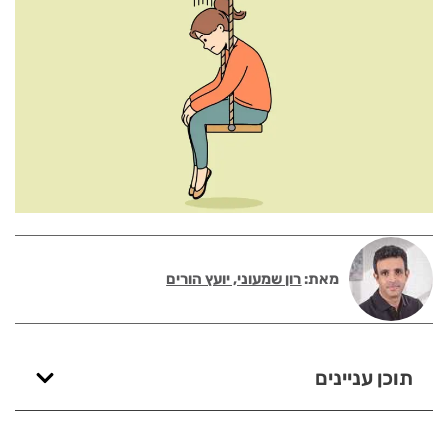
מאת:
רון שמעוני, יועץ הורים
תוכן עניינים