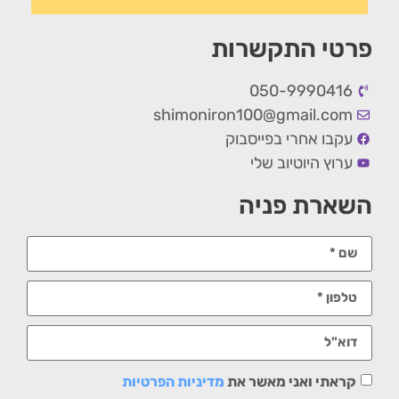
פרטי התקשרות
050-9990416
shimoniron100@gmail.com
עקבו אחרי בפייסבוק
ערוץ היוטיוב שלי
השארת פניה
קראתי ואני מאשר את
מדיניות הפרטיות