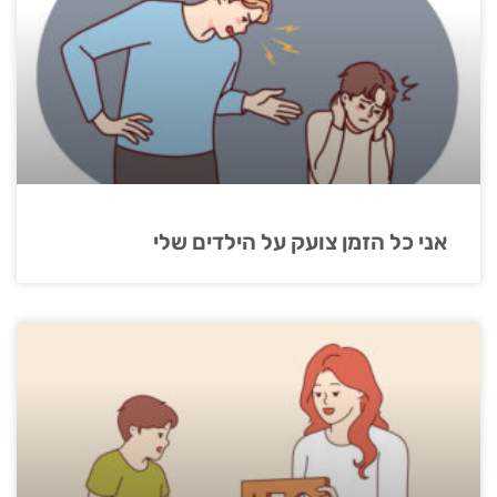
אני כל הזמן צועק על הילדים שלי