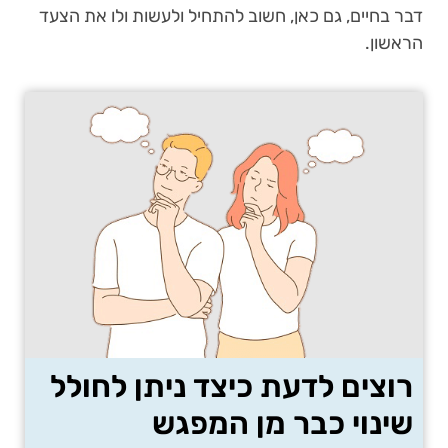
דבר בחיים, גם כאן, חשוב להתחיל ולעשות ולו את הצעד
הראשון.
רוצים לדעת כיצד ניתן לחולל
שינוי כבר מן המפגש