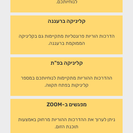
לנוחיותכם.
קליניקה ברעננה
הדרכות הוריות פרונטליות מתקיימות גם בקליניקה
הממוקמת ברעננה.
קליניקה בפ"ת
ההדרכות ההוריות מתקיימות לנוחיותכם במספר
קליניקות בפתח תקווה.
מפגשים ב-ZOOM
ניתן לערוך את ההדרכות ההוריות מרחוק באמצעות
תוכנת הזום.