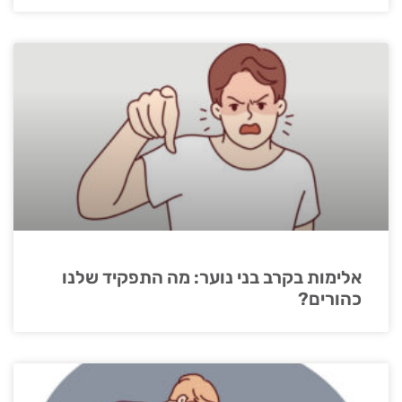
אלימות בקרב בני נוער: מה התפקיד שלנו
כהורים?