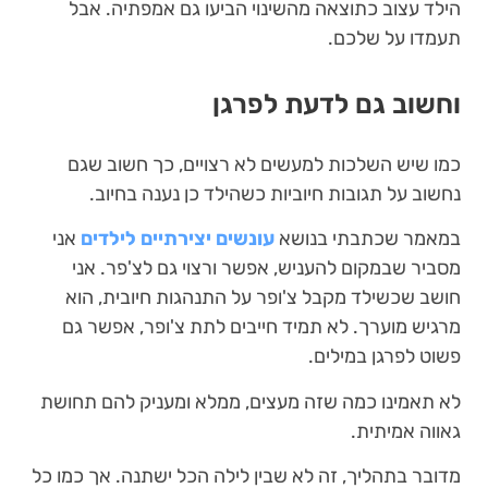
הילד עצוב כתוצאה מהשינוי הביעו גם אמפתיה. אבל
תעמדו על שלכם.
וחשוב גם לדעת לפרגן
כמו שיש השלכות למעשים לא רצויים, כך חשוב שגם
נחשוב על תגובות חיוביות כשהילד כן נענה בחיוב.
במאמר שכתבתי בנושא
עונשים יצירתיים לילדים
אני
מסביר שבמקום להעניש, אפשר ורצוי גם לצ'פר. אני
חושב שכשילד מקבל צ'ופר על התנהגות חיובית, הוא
מרגיש מוערך. לא תמיד חייבים לתת צ'ופר, אפשר גם
פשוט לפרגן במילים.
לא תאמינו כמה שזה מעצים, ממלא ומעניק להם תחושת
גאווה אמיתית.
מדובר בתהליך, זה לא שבין לילה הכל ישתנה. אך כמו כל