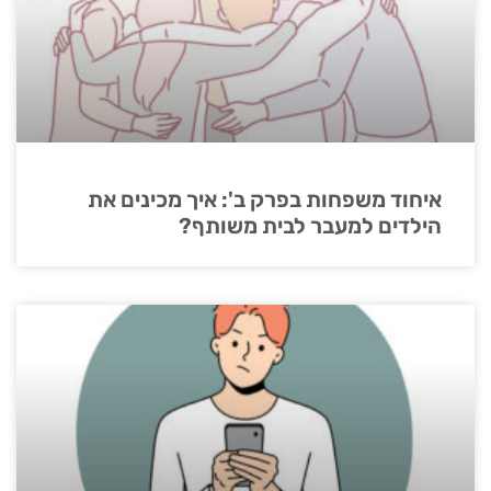
איחוד משפחות בפרק ב': איך מכינים את
הילדים למעבר לבית משותף?