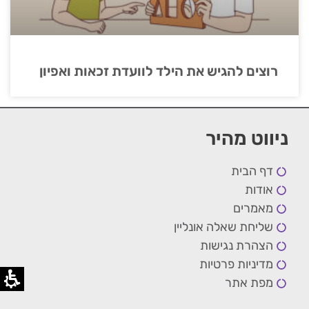
רוצים להגיש את הילד לוועדת זכאות ואפיון
ניווט מהיר
דף הבית
אודות
מאמרים
שליחת שאלה אונליין
הצהרת נגישות
מדיניות פרטיות
מפת אתר