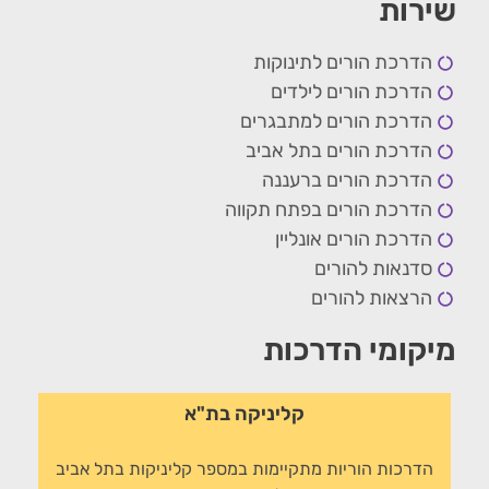
שירות
הדרכת הורים לתינוקות
הדרכת הורים לילדים
הדרכת הורים למתבגרים
הדרכת הורים בתל אביב
הדרכת הורים ברעננה
הדרכת הורים בפתח תקווה
הדרכת הורים אונליין
סדנאות להורים
הרצאות להורים
מיקומי הדרכות
קליניקה בת"א
הדרכות הוריות מתקיימות במספר קליניקות בתל אביב