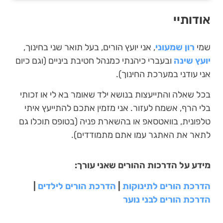
אודותיי
שמי
רון שמעוני
, אני יועץ הורים, בעל תואר שני בחינוך,
יועץ שינה
ובעברי כיהנתי כמנהל חטיבת ביניים (וגם כיום
אני עודני במערכת החינוך).
בכל שאלה והתייעצות בנושא ילד שאומר בא לי או זכותי
בלי הרף, אשמח לעזור. אני מזמין אתכם להתייעץ איתי
טלפונית, בוואטסאפ או בהשארת פניה (בטופס תוכלו גם
לתאר את האתגר עמו אתם מתמודדים).
מידע על הדרכות ההורים שאני עורך:
הדרכת הורים לתינוקות
|
הדרכת הורים לילדים
|
הדרכת הורים לבני נוער