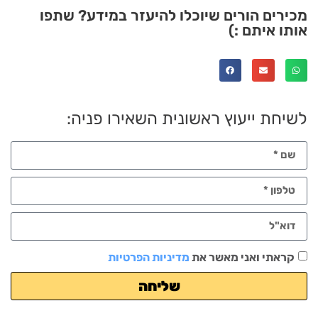
מכירים הורים שיוכלו להיעזר במידע? שתפו
אותו איתם :)
לשיחת ייעוץ ראשונית השאירו פניה:
קראתי ואני מאשר את
מדיניות הפרטיות
שליחה