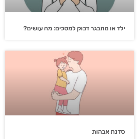
ילד או מתבגר דבוק למסכים: מה עושים?
סדנת אבהות