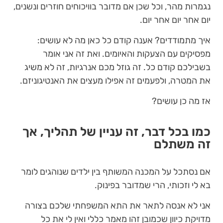
נגמרות מהר, וכל שכן אם מדובר בוויכוחים חוזרים ונשנים,
יום אחר יום אחר יום.
איך מתמודדים? אענה קודם כל כאן מה לא עושים:
מפסיקים עם הצעקות והאיומים. ואת זה אני אומר
בשבילכם קודם כל. זה גוזל מכם אנרגיות, זה לא משיג
את המטרה, ולפעמים זה אפילו מעצים את האנטיגוניזם.
אז מה כן עושים?
כמו בכל דבר, זה עניין של תהליך, אך
זה משתלם
אם נסתכל על המכנה המשותף בין ילדים שנוהגים לומר
בא לי וזכותי, הרי שמדובר בפינוק.
אני לא אנסה לתאר את התא המשפחתי שלכם בצורה
מדויקת כיוון שכמובן זהו מאמר כללי ואין לי את כל