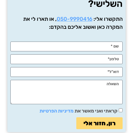
השלישי?
התקשרו אלי:
050-9990416
, או תארו לי את
המקרה כאן ואשוב אליכם בהקדם:
קראתי ואני מאשר את
מדיניות הפרטיות
רון, חזור אלי