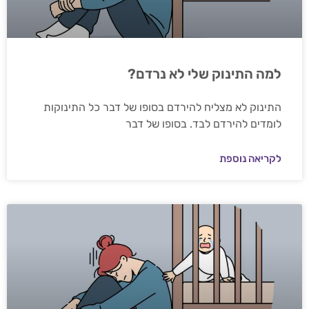
למה התינוק שלי לא נרדם?
התינוק לא מצליח להירדם בסופו של דבר כל התינוקות
לומדים להירדם לבד. בסופו של דבר
לקריאה נוספת