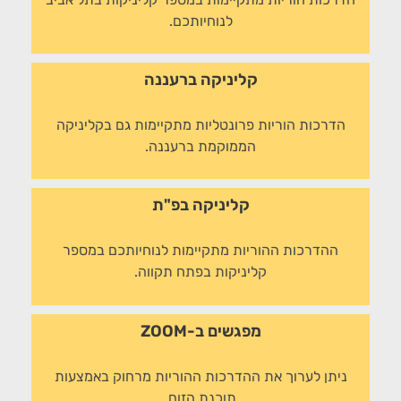
לנוחיותכם.
קליניקה ברעננה
הדרכות הוריות פרונטליות מתקיימות גם בקליניקה
הממוקמת ברעננה.
קליניקה בפ"ת
ההדרכות ההוריות מתקיימות לנוחיותכם במספר
קליניקות בפתח תקווה.
מפגשים ב-ZOOM
ניתן לערוך את ההדרכות ההוריות מרחוק באמצעות
תוכנת הזום.