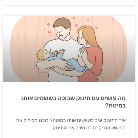
מה עושים עם תינוק שבוכה כששמים אותו
במיטה?
איך התינוק יגיב כשאשים אותו במיטה? כולנו מכירים את
החשש; מה יקרה כשנשים את התינוק