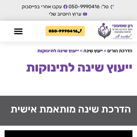
טל': 050-9990416
עקבו אחרי בפייסבוק
ערוץ היוטיוב שלי
050-9990416
הדרכת הורים
»
ייעוץ שינה
»
ייעוץ שינה לתינוקות
ייעוץ שינה לתינוקות
הדרכת שינה מותאמת אישית