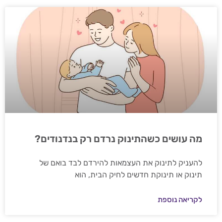
מה עושים כשהתינוק נרדם רק בנדנודים?
להעניק לתינוק את העצמאות להירדם לבד בואם של
תינוק או תינוקת חדשים לחיק הבית, הוא
לקריאה נוספת