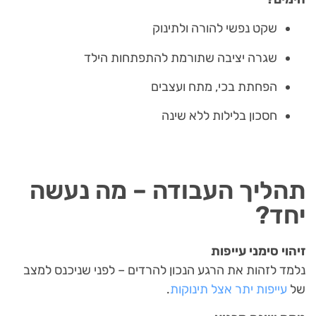
שקט נפשי להורה ולתינוק
שגרה יציבה שתורמת להתפתחות הילד
הפחתת בכי, מתח ועצבים
חסכון בלילות ללא שינה
תהליך העבודה – מה נעשה
יחד?
זיהוי סימני עייפות
נלמד לזהות את הרגע הנכון להרדים – לפני שניכנס למצב
של
עייפות יתר אצל תינוקות
.