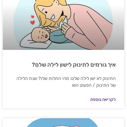
איך גורמים לתינוק לישון לילה שלם?
התינוק לא ישן לילה שלם: מהי התלות שלו? שנת הלילה
של התינוק / הפעוט הוא
לקריאה נוספת