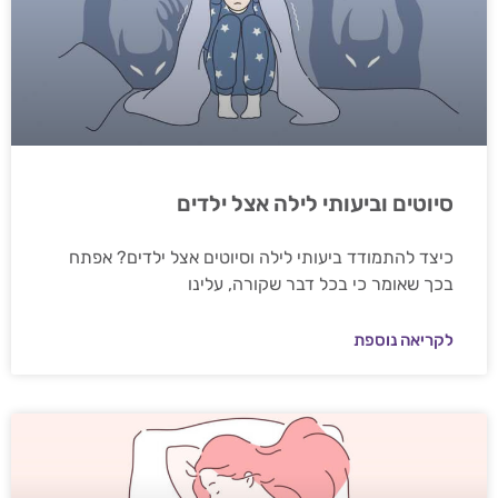
סיוטים וביעותי לילה אצל ילדים
כיצד להתמודד ביעותי לילה וסיוטים אצל ילדים? אפתח
בכך שאומר כי בכל דבר שקורה, עלינו
לקריאה נוספת