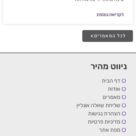
לקריאה נוספת
לכל המאמרים
ניווט מהיר
דף הבית
אודות
מאמרים
שליחת שאלה אונליין
הצהרת נגישות
מדיניות פרטיות
מפת אתר