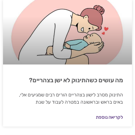
מה עושים כשהתינוק לא ישן בצהריים?
התינוק מסרב לישון בצהריים הורים רבים שמגיעים אלי,
באים בראש ובראשונה במטרה לעבוד על שנת
לקריאה נוספת