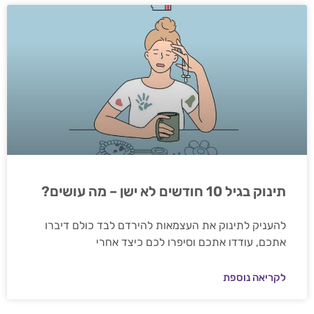
תינוק בגיל 10 חודשים לא ישן – מה עושים?
להעניק לתינוק את העצמאות להירדם לבד כולם דיברו
אתכם, עודדו אתכם וסיפרו לכם כיצד אחרי
לקריאה נוספת