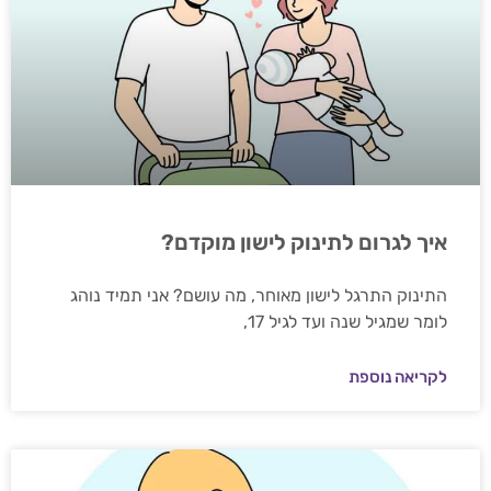
איך לגרום לתינוק לישון מוקדם?
התינוק התרגל לישון מאוחר, מה עושם? אני תמיד נוהג
לומר שמגיל שנה ועד לגיל 17,
לקריאה נוספת