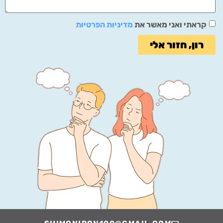
קראתי ואני מאשר את
מדיניות הפרטיות
רון, חזור אלי