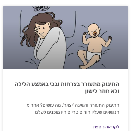
התינוק מתעורר בצרחות ובכי באמצע הלילה
ולא חוזר לישון
התינוק התעורר והשינה 'יצאה', מה עושים? אחד מן
הנושאים שעליו הורים טריים היו מוכנים לשלם
לקריאה נוספת