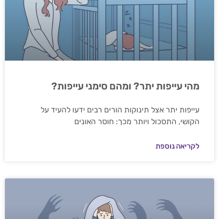
מהי עייפות יתר? ומהם סימני עייפות?
עייפות יתר אצל תינוקות הורים רבים ידעו להעיד על
הקושי, התסכול ויותר מכך: חוסר האונים
לקריאה נוספת