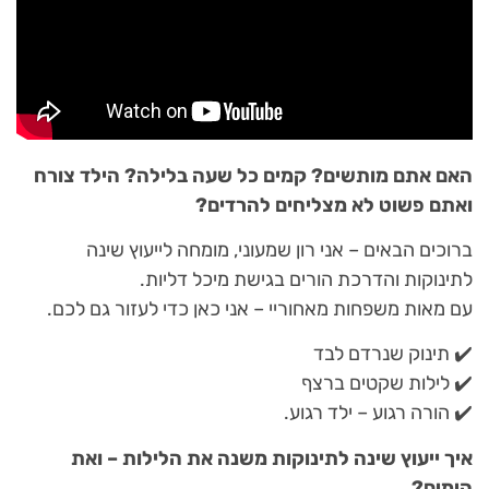
האם אתם מותשים? קמים כל שעה בלילה? הילד צורח
ואתם פשוט לא מצליחים להרדים?
ברוכים הבאים – אני רון שמעוני, מומחה לייעוץ שינה
לתינוקות והדרכת הורים בגישת מיכל דליות.
עם מאות משפחות מאחוריי – אני כאן כדי לעזור גם לכם.
✔️ תינוק שנרדם לבד
✔️ לילות שקטים ברצף
✔️ הורה רגוע – ילד רגוע.
איך ייעוץ שינה לתינוקות משנה את הלילות – ואת
הימים?