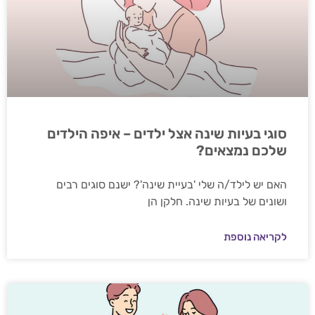
סוגי בעיות שינה אצל ילדים – איפה הילדים
שלכם נמצאים?
האם יש לילד/ה שלי 'בעיית שינה'? ישנם סוגים רבים
ושונים של בעיות שינה. חלקן הן
לקריאה נוספת