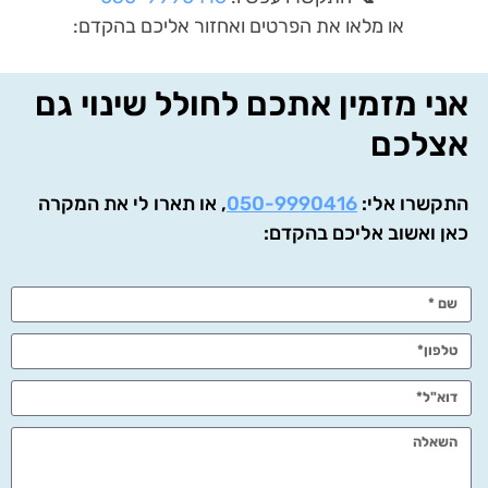
או מלאו את הפרטים ואחזור אליכם בהקדם:
אני מזמין אתכם לחולל שינוי גם
אצלכם
התקשרו אלי:
050-9990416
, או תארו לי את המקרה
כאן ואשוב אליכם בהקדם: