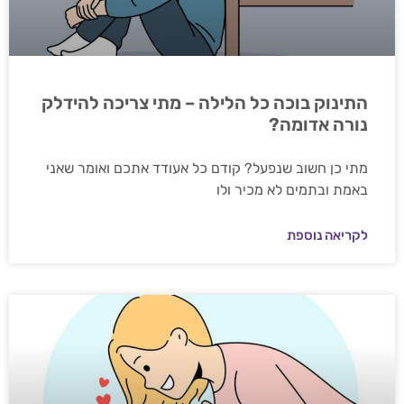
התינוק בוכה כל הלילה – מתי צריכה להידלק
נורה אדומה?
מתי כן חשוב שנפעל? קודם כל אעודד אתכם ואומר שאני
באמת ובתמים לא מכיר ולו
לקריאה נוספת