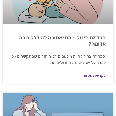
הרדמת תינוק – מתי אמורה להידלק נורה
אדומה?
'ככה זה צריך להיות?' פעמים רבות הורים שמתקשרים אלי
לברר על ייעוץ שינה, מתחילים את
לקריאה נוספת