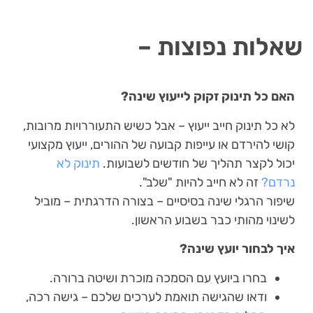
שאלות נפוצות –
האם כל תינוק זקוק לייעוץ שינה
?
לא כל תינוק חייב ייעוץ – אבל כשיש התעוררויות מרובות,
קושי להירדם או עייפות קבועה של ההורים, ייעוץ מקצועי
יכול לקצר תהליך של חודשים לשבועות.
תינוק לא
נרדם?
זה לא חייב להיות "שלב".
שיפור הרגלי שינה בסיסיים – בצורה הדרגתית – מוביל
לשינוי מהותי כבר בשבוע הראשון.
איך לבחור יועץ שינה
?
בחרו ביועץ עם הסמכה מוכרת ושיטה ברורה.
ודאו שהגישה תואמת לערכים שלכם – גישה רכה,