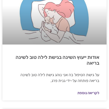
אודות ייעוץ השינה בגישת לילה טוב לשינה
בריאה
על גישת הטיפול בה אני נוהג גישת לילה טוב לשינה
בריאה פותחה על-ידי גנית פרג,
לקריאה נוספת