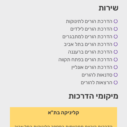
שירות
הדרכת הורים לתינוקות
הדרכת הורים לילדים
הדרכת הורים למתבגרים
הדרכת הורים בתל אביב
הדרכת הורים ברעננה
הדרכת הורים בפתח תקווה
הדרכת הורים אונליין
סדנאות להורים
הרצאות להורים
מיקומי הדרכות
קליניקה בת"א
הדרכות הוריות מתקיימות במספר קליניקות בתל אביב